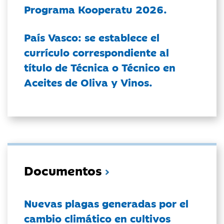
Programa Kooperatu 2026.
País Vasco: se establece el
currículo correspondiente al
título de Técnica o Técnico en
Aceites de Oliva y Vinos.
Documentos
Nuevas plagas generadas por el
cambio climático en cultivos