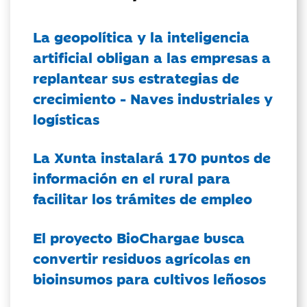
La geopolítica y la inteligencia
artificial obligan a las empresas a
replantear sus estrategias de
crecimiento - Naves industriales y
logísticas
La Xunta instalará 170 puntos de
información en el rural para
facilitar los trámites de empleo
El proyecto BioChargae busca
convertir residuos agrícolas en
bioinsumos para cultivos leñosos