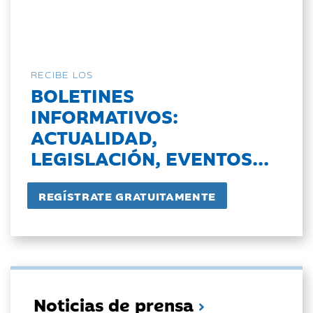
RECIBE LOS
BOLETINES
INFORMATIVOS:
ACTUALIDAD,
LEGISLACIÓN, EVENTOS...
Noticias de prensa