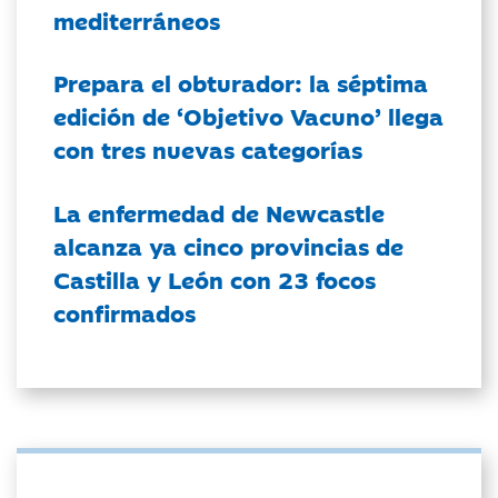
mediterráneos
Prepara el obturador: la séptima
edición de ‘Objetivo Vacuno’ llega
con tres nuevas categorías
La enfermedad de Newcastle
alcanza ya cinco provincias de
Castilla y León con 23 focos
confirmados