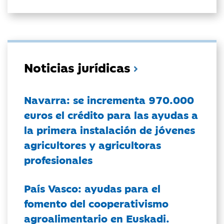
Noticias jurídicas
Navarra: se incrementa 970.000
euros el crédito para las ayudas a
la primera instalación de jóvenes
agricultores y agricultoras
profesionales
País Vasco: ayudas para el
fomento del cooperativismo
agroalimentario en Euskadi.