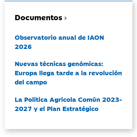
Documentos
Observatorio anual de IAON
2026
Nuevas técnicas genómicas:
Europa llega tarde a la revolución
del campo
La Política Agrícola Común 2023-
2027 y el Plan Estratégico