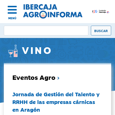
MENÚ
VINO
Eventos Agro
Jornada de Gestión del Talento y
RRHH de las empresas cárnicas
en Aragón