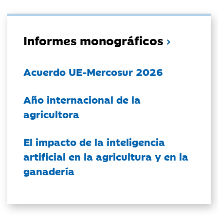
Informes monográficos
Acuerdo UE-Mercosur 2026
Año internacional de la
agricultora
El impacto de la inteligencia
artificial en la agricultura y en la
ganadería