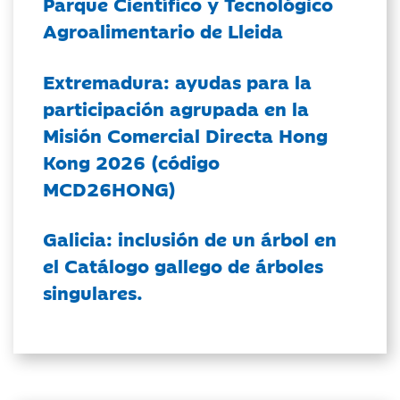
Parque Científico y Tecnológico
Agroalimentario de Lleida
Extremadura: ayudas para la
participación agrupada en la
Misión Comercial Directa Hong
Kong 2026 (código
MCD26HONG)
Galicia: inclusión de un árbol en
el Catálogo gallego de árboles
singulares.