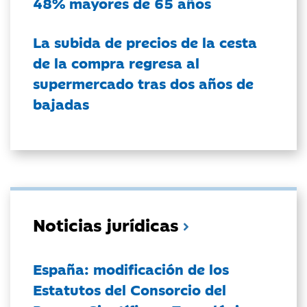
48% mayores de 65 años
La subida de precios de la cesta
de la compra regresa al
supermercado tras dos años de
bajadas
Noticias jurídicas
España: modificación de los
Estatutos del Consorcio del