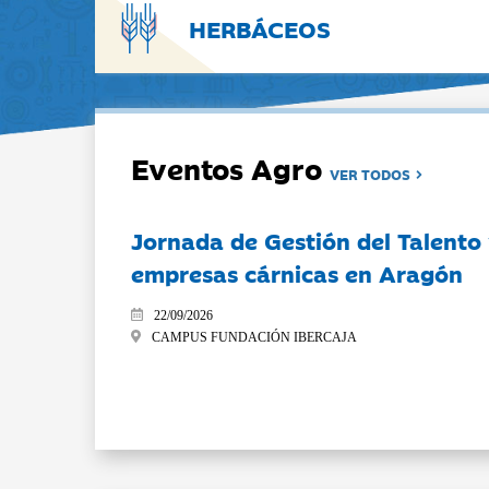
HERBÁCEOS
Eventos Agro
VER TODOS
Jornada de Gestión del Talento
empresas cárnicas en Aragón
22/09/2026
CAMPUS FUNDACIÓN IBERCAJA