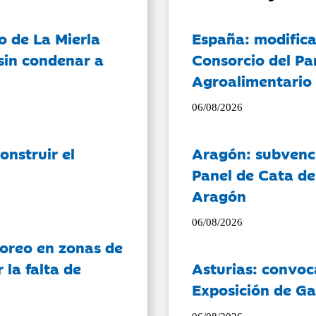
o de La Mierla
España: modifica
sin condenar a
Consorcio del Pa
Agroalimentario 
06/08/2026
onstruir el
Aragón: subvenci
Panel de Cata de
Aragón
06/08/2026
oreo en zonas de
la falta de
Asturias: convoc
Exposición de Ga