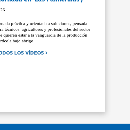
026
rnada práctica y orientada a soluciones, pensada
ra técnicos, agricultores y profesionales del sector
e quieren estar a la vanguardia de la producción
rtícola bajo abrigo
ODOS LOS VÍDEOS