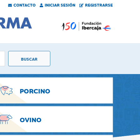
CONTACTO
INICIAR SESIÓN
REGISTRARSE
PORCINO
OVINO