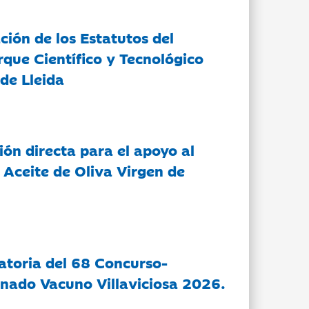
ción de los Estatutos del
rque Científico y Tecnológico
de Lleida
ón directa para el apoyo al
 Aceite de Oliva Virgen de
atoria del 68 Concurso-
nado Vacuno Villaviciosa 2026.