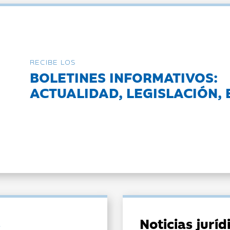
RECIBE LOS
BOLETINES INFORMATIVOS:
ACTUALIDAD, LEGISLACIÓN, 
Noticias jurí