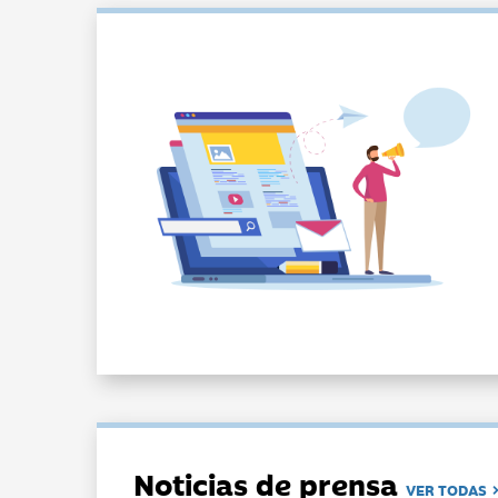
Noticias de prensa
VER TODAS