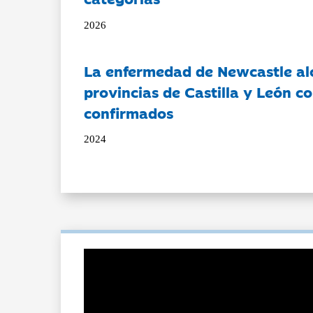
2026
La enfermedad de Newcastle al
provincias de Castilla y León c
confirmados
2024