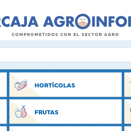
COMPROMETIDOS CON EL SECTOR AGRO
HORTÍCOLAS
FRUTAS