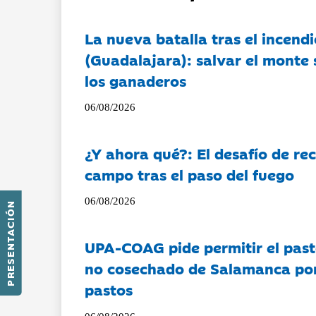
La nueva batalla tras el incendi
(Guadalajara): salvar el monte 
los ganaderos
06/08/2026
¿Y ahora qué?: El desafío de rec
campo tras el paso del fuego
06/08/2026
PRESENTACIÓN
UPA-COAG pide permitir el past
no cosechado de Salamanca por 
pastos