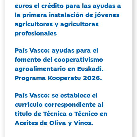
euros el crédito para las ayudas a
la primera instalación de jóvenes
agricultores y agricultoras
profesionales
País Vasco: ayudas para el
fomento del cooperativismo
agroalimentario en Euskadi.
Programa Kooperatu 2026.
País Vasco: se establece el
currículo correspondiente al
título de Técnica o Técnico en
Aceites de Oliva y Vinos.