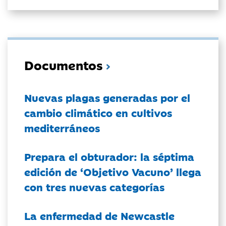
Documentos
Nuevas plagas generadas por el
cambio climático en cultivos
mediterráneos
Prepara el obturador: la séptima
edición de ‘Objetivo Vacuno’ llega
con tres nuevas categorías
La enfermedad de Newcastle