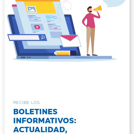
RECIBE LOS
BOLETINES
INFORMATIVOS:
ACTUALIDAD,