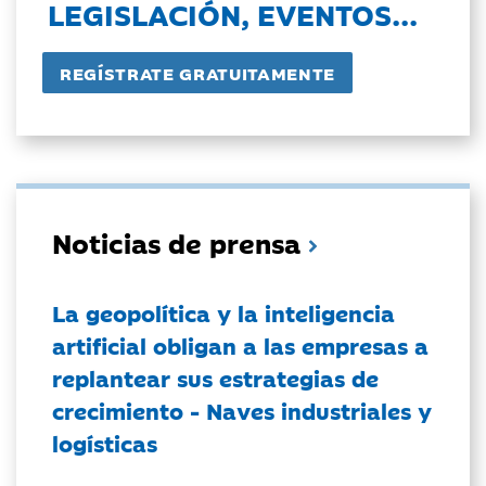
LEGISLACIÓN, EVENTOS...
Noticias de prensa
La geopolítica y la inteligencia
artificial obligan a las empresas a
replantear sus estrategias de
crecimiento - Naves industriales y
logísticas