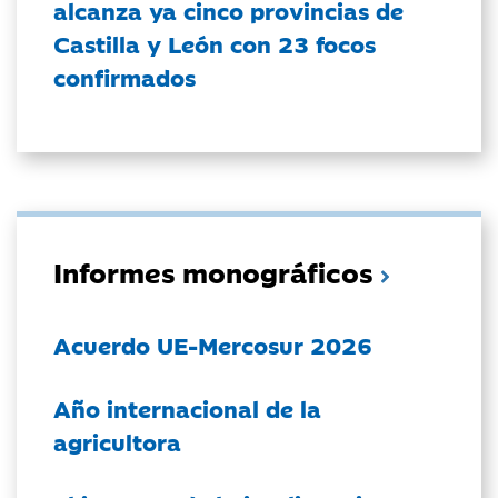
alcanza ya cinco provincias de
Castilla y León con 23 focos
confirmados
Informes monográficos
Acuerdo UE-Mercosur 2026
Año internacional de la
agricultora