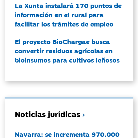
La Xunta instalará 170 puntos de
información en el rural para
facilitar los trámites de empleo
El proyecto BioChargae busca
convertir residuos agrícolas en
bioinsumos para cultivos leñosos
Noticias jurídicas
Navarra: se incrementa 970.000