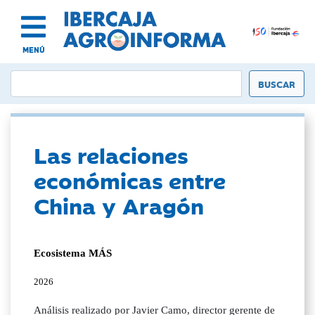
MENÚ
Las relaciones
económicas entre
China y Aragón
Ecosistema MÁS
2026
Análisis realizado por Javier Camo, director gerente de