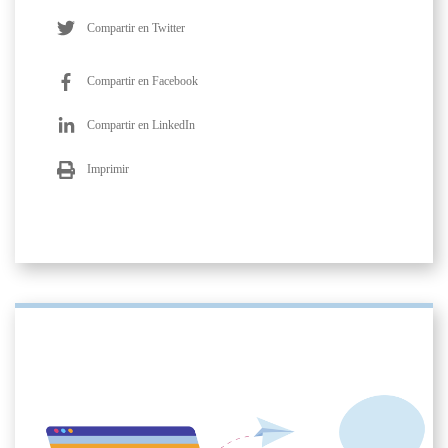
Compartir en Twitter
Compartir en Facebook
Compartir en LinkedIn
Imprimir