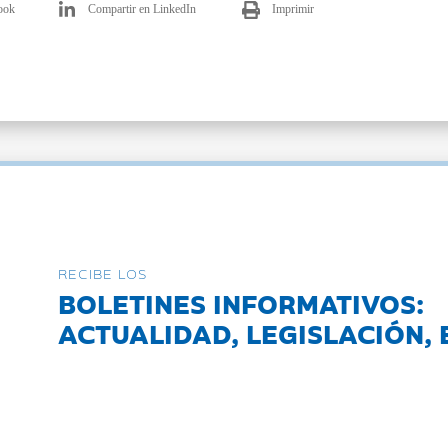
ook
Compartir en LinkedIn
Imprimir
RECIBE LOS
BOLETINES INFORMATIVOS:
ACTUALIDAD, LEGISLACIÓN, 