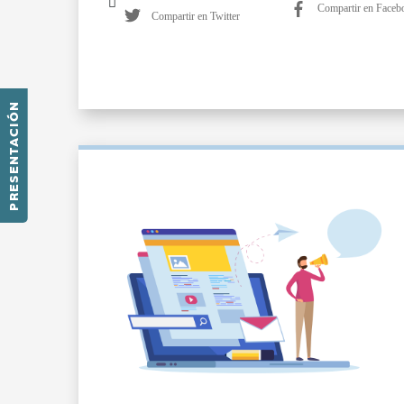
Compartir en Faceb
Compartir en Twitter
PRESENTACIÓN