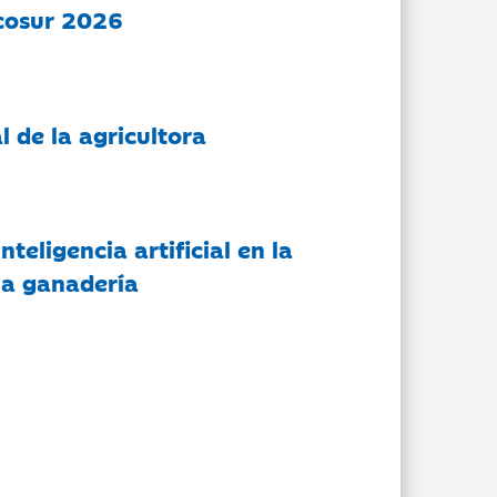
cosur 2026
l de la agricultora
nteligencia artificial en la
 la ganadería