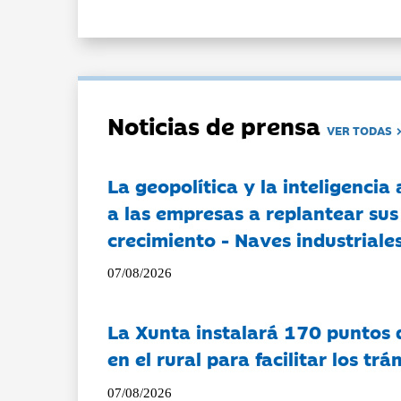
Noticias de prensa
VER TODAS
La geopolítica y la inteligencia 
a las empresas a replantear sus
crecimiento - Naves industriales
07/08/2026
La Xunta instalará 170 puntos 
en el rural para facilitar los tr
07/08/2026