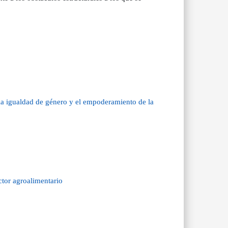
 la igualdad de género y el empoderamiento de la
tor agroalimentario