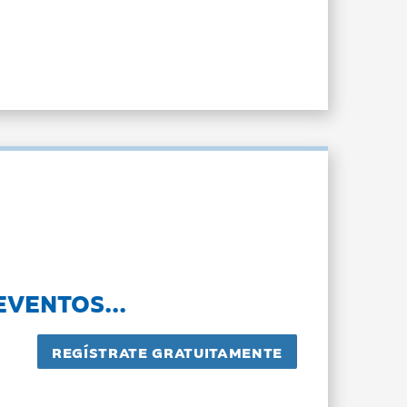
EVENTOS...