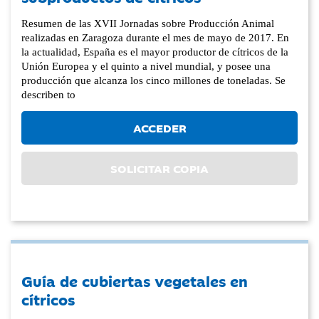
Resumen de las XVII Jornadas sobre Producción Animal
realizadas en Zaragoza durante el mes de mayo de 2017. En
la actualidad, España es el mayor productor de cítricos de la
Unión Europea y el quinto a nivel mundial, y posee una
producción que alcanza los cinco millones de toneladas. Se
describen to
ACCEDER
SOLICITAR COPIA
Guía de cubiertas vegetales en
cítricos