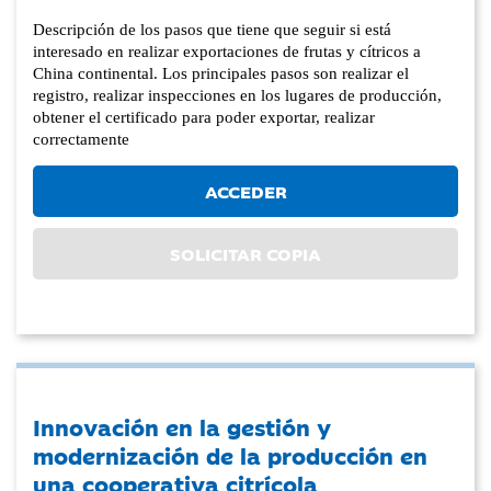
Descripción de los pasos que tiene que seguir si está
interesado en realizar exportaciones de frutas y cítricos a
China continental. Los principales pasos son realizar el
registro, realizar inspecciones en los lugares de producción,
obtener el certificado para poder exportar, realizar
correctamente
ACCEDER
SOLICITAR COPIA
Innovación en la gestión y
modernización de la producción en
una cooperativa citrícola