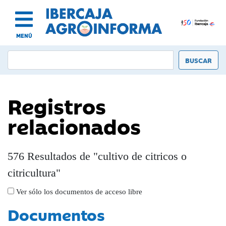
MENÚ
Registros
relacionados
576 Resultados de "cultivo de citricos o
citricultura"
Ver sólo los documentos de acceso libre
Documentos