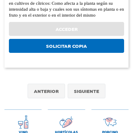
en cultivos de cítricos: Como afecta a la planta según su
intensidad alta o baja y cuales son sus síntomas en planta o en
fruto y en el exterior o en el interior del mismo
ACCEDER
SOLICITAR COPIA
ANTERIOR
SIGUIENTE
VINO
HORTÍCOLAS
PORCINO