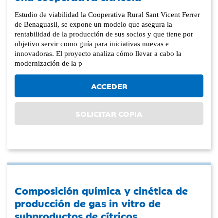
Estudio de viabilidad la Cooperativa Rural Sant Vicent Ferrer
de Benaguasil, se expone un modelo que asegura la
rentabilidad de la producción de sus socios y que tiene por
objetivo servir como guía para iniciativas nuevas e
innovadoras. El proyecto analiza cómo llevar a cabo la
modernización de la p
ACCEDER
SOLICITAR COPIA
Composición química y cinética de
producción de gas in vitro de
subproductos de cítricos