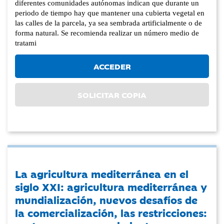
diferentes comunidades autónomas indican que durante un
periodo de tiempo hay que mantener una cubierta vegetal en
las calles de la parcela, ya sea sembrada artificialmente o de
forma natural. Se recomienda realizar un número medio de
tratami
ACCEDER
SOLICITAR COPIA
La agricultura mediterránea en el
siglo XXI: agricultura mediterránea y
mundialización, nuevos desafíos de
la comercialización, las restricciones: