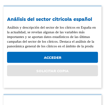
Análisis del sector citrícola español
Análisis y descripción del sector de los cítricos en España en
la actualidad, se revelan algunas de las variables más
importantes y se aportan datos estadísticos de las últimas
campañas del sector de los cítricos. Destaca el análisis de la
panorámica general de los cítricos en el ámbito de la produ
ACCEDER
SOLICITAR COPIA