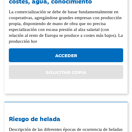
costes, agua, conocimiento
La comercialización se debe de basar fundamentalmente en
cooperativas, agregándose grandes empresas con producción
propia, disponiendo de mano de obra que no precisa
especialización con escasa presión al alza salarial (con
relación al resto de Europa se produce a costes más bajos). La
producción hor
ACCEDER
SOLICITAR COPIA
Riesgo de helada
Descripción de las diferentes épocas de ocurrencia de heladas