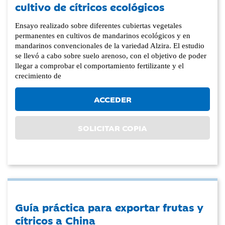
cultivo de cítricos ecológicos
Ensayo realizado sobre diferentes cubiertas vegetales
permanentes en cultivos de mandarinos ecológicos y en
mandarinos convencionales de la variedad Alzira. El estudio
se llevó a cabo sobre suelo arenoso, con el objetivo de poder
llegar a comprobar el comportamiento fertilizante y el
crecimiento de
ACCEDER
SOLICITAR COPIA
Guía práctica para exportar frutas y
cítricos a China