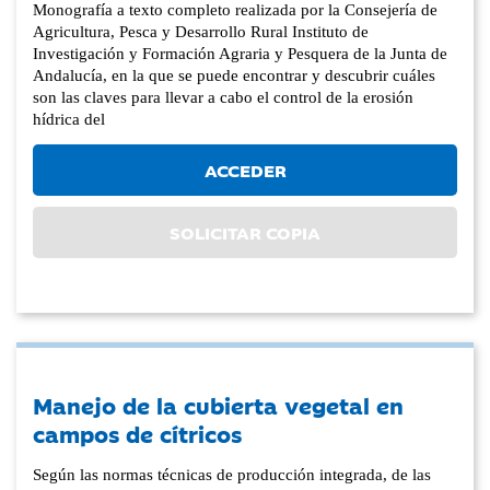
Monografía a texto completo realizada por la Consejería de
Agricultura, Pesca y Desarrollo Rural Instituto de
Investigación y Formación Agraria y Pesquera de la Junta de
Andalucía, en la que se puede encontrar y descubrir cuáles
son las claves para llevar a cabo el control de la erosión
hídrica del
ACCEDER
SOLICITAR COPIA
Manejo de la cubierta vegetal en
campos de cítricos
Según las normas técnicas de producción integrada, de las