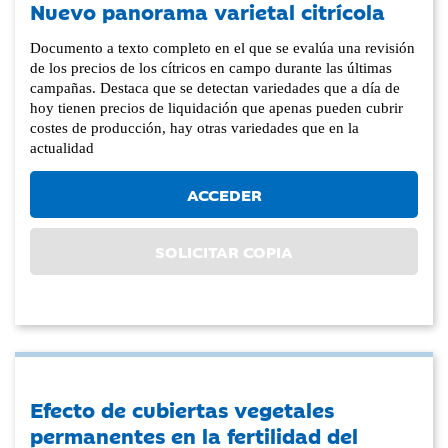
Nuevo panorama varietal citrícola
Documento a texto completo en el que se evalúa una revisión
de los precios de los cítricos en campo durante las últimas
campañas. Destaca que se detectan variedades que a día de
hoy tienen precios de liquidación que apenas pueden cubrir
costes de producción, hay otras variedades que en la
actualidad
ACCEDER
SOLICITAR COPIA
Efecto de cubiertas vegetales
permanentes en la fertilidad del