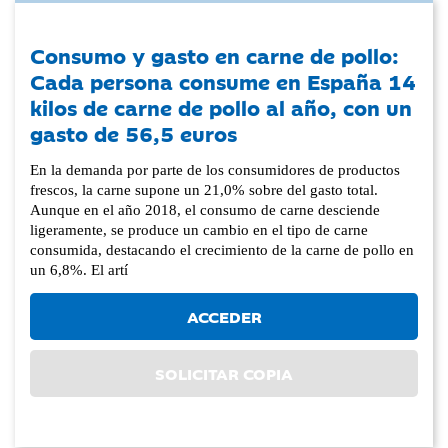
Consumo y gasto en carne de pollo:
Cada persona consume en España 14
kilos de carne de pollo al año, con un
gasto de 56,5 euros
En la demanda por parte de los consumidores de productos
frescos, la carne supone un 21,0% sobre del gasto total.
Aunque en el año 2018, el consumo de carne desciende
ligeramente, se produce un cambio en el tipo de carne
consumida, destacando el crecimiento de la carne de pollo en
un 6,8%. El artí
ACCEDER
SOLICITAR COPIA