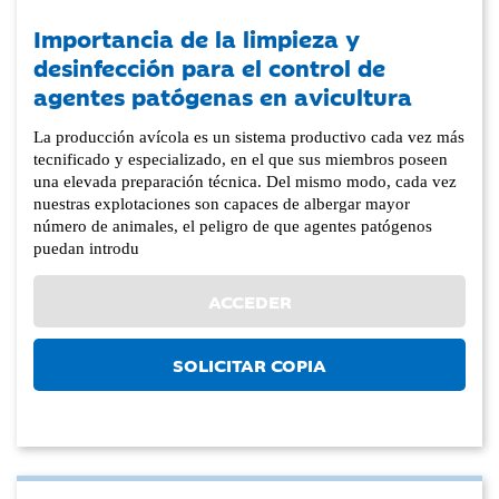
Importancia de la limpieza y
desinfección para el control de
agentes patógenas en avicultura
La producción avícola es un sistema productivo cada vez más
tecnificado y especializado, en el que sus miembros poseen
una elevada preparación técnica. Del mismo modo, cada vez
nuestras explotaciones son capaces de albergar mayor
número de animales, el peligro de que agentes patógenos
puedan introdu
ACCEDER
SOLICITAR COPIA