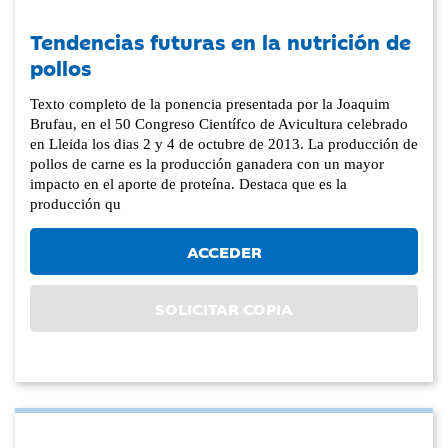
Tendencias futuras en la nutrición de
pollos
Texto completo de la ponencia presentada por la Joaquim
Brufau, en el 50 Congreso Científco de Avicultura celebrado
en Lleida los dias 2 y 4 de octubre de 2013. La producción de
pollos de carne es la producción ganadera con un mayor
impacto en el aporte de proteína. Destaca que es la
producción qu
ACCEDER
SOLICITAR COPIA