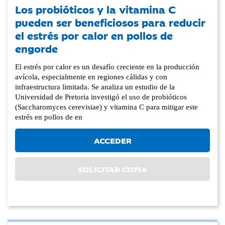
Los probióticos y la vitamina C
pueden ser beneficiosos para reducir
el estrés por calor en pollos de
engorde
El estrés por calor es un desafío creciente en la producción
avícola, especialmente en regiones cálidas y con
infraestructura limitada. Se analiza un estudio de la
Universidad de Pretoria investigó el uso de probióticos
(Saccharomyces cerevisiae) y vitamina C para mitigar este
estrés en pollos de en
ACCEDER
SOLICITAR COPIA