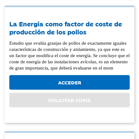
La Energía como factor de coste de
producción de los pollos
Estudio que evalúa granjas de pollos de exactamente iguales
características de construcción y aislamiento, ya que este es
un factor que modifica el coste de energía. Se concluye que el
coste de energía de las instalaciones avícolas, es un elemento
de gran importancia, que deberá evaluarse en el mom
ACCEDER
SOLICITAR COPIA