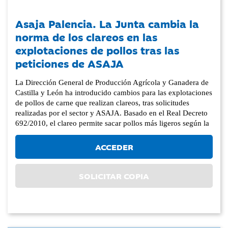
Asaja Palencia. La Junta cambia la
norma de los clareos en las
explotaciones de pollos tras las
peticiones de ASAJA
La Dirección General de Producción Agrícola y Ganadera de
Castilla y León ha introducido cambios para las explotaciones
de pollos de carne que realizan clareos, tras solicitudes
realizadas por el sector y ASAJA. Basado en el Real Decreto
692/2010, el clareo permite sacar pollos más ligeros según la
ACCEDER
SOLICITAR COPIA