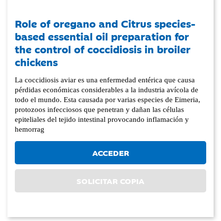
Role of oregano and Citrus species-
based essential oil preparation for
the control of coccidiosis in broiler
chickens
La coccidiosis aviar es una enfermedad entérica que causa
pérdidas económicas considerables a la industria avícola de
todo el mundo. Esta causada por varias especies de Eimeria,
protozoos infecciosos que penetran y dañan las células
epiteliales del tejido intestinal provocando inflamación y
hemorrag
ACCEDER
SOLICITAR COPIA