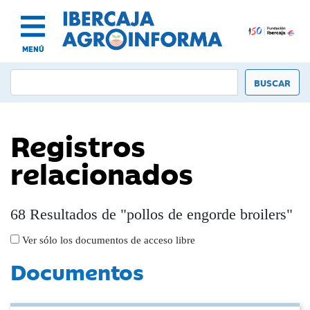
MENÚ
Registros
relacionados
68 Resultados de "pollos de engorde broilers"
Ver sólo los documentos de acceso libre
Documentos