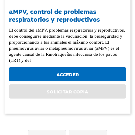
aMPV, control de problemas
respiratorios y reproductivos
El control del aMPV, problemas respiratorios y reproductivos,
debe conseguirse mediante la vacunación, la bioseguridad y
proporcionando a los animales el máximo confort. El
pneumovirus aviar o metapneumovirus aviar (aMPV) es el
agente causal de la Rinotraqueítis infecciosa de los pavos
(TRT) y del
ACCEDER
SOLICITAR COPIA