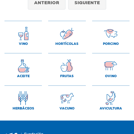
ANTERIOR
SIGUIENTE
VINO
HORTÍCOLAS
PORCINO
ACEITE
FRUTAS
OVINO
HERBÁCEOS
VACUNO
AVICULTURA