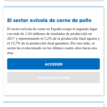
El sector avícola de carne de pollo
El sector avícola de carne en España ocupa el segundo lugar
con más de 1,54 millones de toneladas de producción en
2017 y representando el 5,2% de la producción final agraria y
el 13,7% de la producción final ganadera. Por otro lado, el
sector ha evolucionado en los últimos cuatro años hacia una
may
ACCEDER
SOLICITAR COPIA