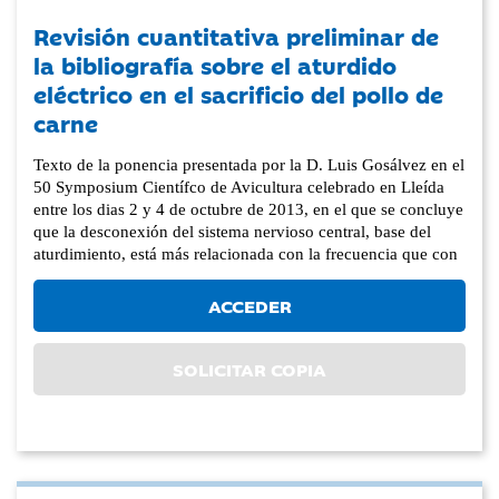
Revisión cuantitativa preliminar de
la bibliografía sobre el aturdido
eléctrico en el sacrificio del pollo de
carne
Texto de la ponencia presentada por la D. Luis Gosálvez en el
50 Symposium Científco de Avicultura celebrado en Lleída
entre los dias 2 y 4 de octubre de 2013, en el que se concluye
que la desconexión del sistema nervioso central, base del
aturdimiento, está más relacionada con la frecuencia que con
ACCEDER
SOLICITAR COPIA