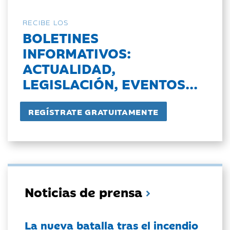
RECIBE LOS
BOLETINES
INFORMATIVOS:
ACTUALIDAD,
LEGISLACIÓN, EVENTOS...
Noticias de prensa
La nueva batalla tras el incendio