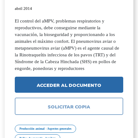
abril 2014
El control del aMPV, problemas respiratorios y
reproductivos, debe conseguirse mediante la
vacunación, la bioseguridad y proporcionando a los
animales el máximo confort. El pneumovirus aviar o
metapneumovirus aviar (aMPV) es el agente causal de
la Rinotraqueítis infecciosa de los pavos (TRT) y del
Síndrome de la Cabeza Hinchada (SHS) en pollos de
engorde, ponedoras y reproductores
ACCEDER AL DOCUMENTO
SOLICITAR COPIA
Producción animal - Aspectos generales