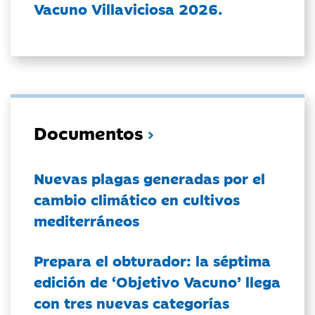
Vacuno Villaviciosa 2026.
Documentos
Nuevas plagas generadas por el
cambio climático en cultivos
mediterráneos
Prepara el obturador: la séptima
edición de ‘Objetivo Vacuno’ llega
con tres nuevas categorías