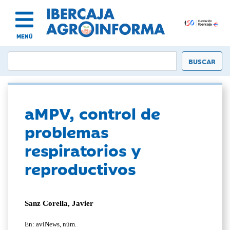
MENÚ
aMPV, control de
problemas
respiratorios y
reproductivos
Sanz Corella, Javier
En: aviNews, núm.