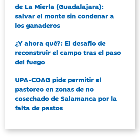
de La Mierla (Guadalajara):
salvar el monte sin condenar a
los ganaderos
¿Y ahora qué?: El desafío de
reconstruir el campo tras el paso
del fuego
UPA-COAG pide permitir el
pastoreo en zonas de no
cosechado de Salamanca por la
falta de pastos