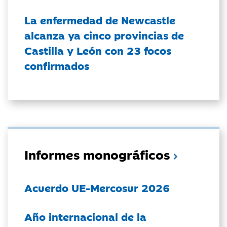
La enfermedad de Newcastle
alcanza ya cinco provincias de
Castilla y León con 23 focos
confirmados
Informes monográficos
Acuerdo UE-Mercosur 2026
Año internacional de la