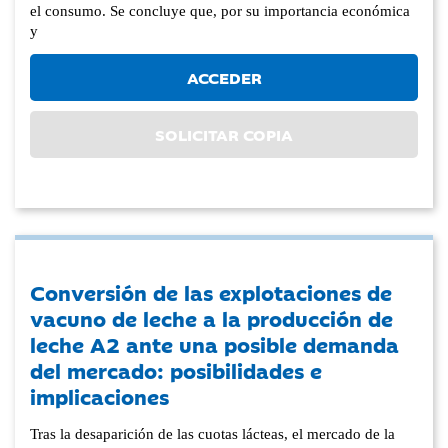
el consumo. Se concluye que, por su importancia económica
y
ACCEDER
SOLICITAR COPIA
Conversión de las explotaciones de
vacuno de leche a la producción de
leche A2 ante una posible demanda
del mercado: posibilidades e
implicaciones
Tras la desaparición de las cuotas lácteas, el mercado de la