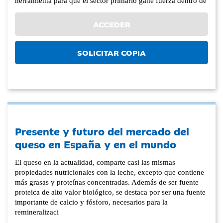
herramienta para que el sector primario gane fuerza dentro de
ACCEDER
SOLICITAR COPIA
Presente y futuro del mercado del
queso en España y en el mundo
El queso en la actualidad, comparte casi las mismas
propiedades nutricionales con la leche, excepto que contiene
más grasas y proteínas concentradas. Además de ser fuente
proteica de alto valor biológico, se destaca por ser una fuente
importante de calcio y fósforo, necesarios para la
remineralizaci