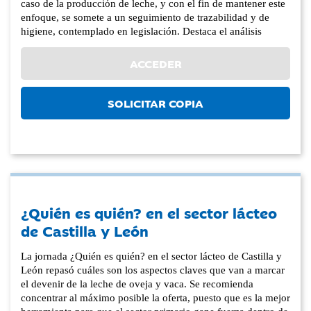
caso de la producción de leche, y con el fin de mantener este
enfoque, se somete a un seguimiento de trazabilidad y de
higiene, contemplado en legislación. Destaca el análisis
ACCEDER
SOLICITAR COPIA
¿Quién es quién? en el sector lácteo
de Castilla y León
La jornada ¿Quién es quién? en el sector lácteo de Castilla y
León repasó cuáles son los aspectos claves que van a marcar
el devenir de la leche de oveja y vaca. Se recomienda
concentrar al máximo posible la oferta, puesto que es la mejor