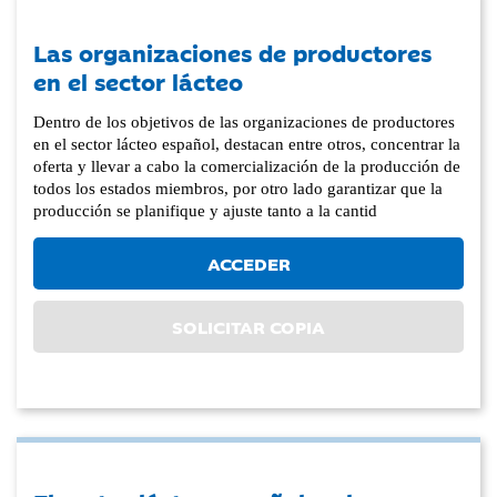
Las organizaciones de productores
en el sector lácteo
Dentro de los objetivos de las organizaciones de productores
en el sector lácteo español, destacan entre otros, concentrar la
oferta y llevar a cabo la comercialización de la producción de
todos los estados miembros, por otro lado garantizar que la
producción se planifique y ajuste tanto a la cantid
ACCEDER
SOLICITAR COPIA