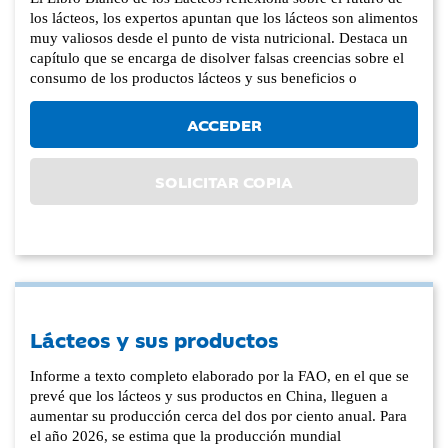
los lácteos, los expertos apuntan que los lácteos son alimentos
muy valiosos desde el punto de vista nutricional. Destaca un
capítulo que se encarga de disolver falsas creencias sobre el
consumo de los productos lácteos y sus beneficios o
ACCEDER
SOLICITAR COPIA
Lácteos y sus productos
Informe a texto completo elaborado por la FAO, en el que se
prevé que los lácteos y sus productos en China, lleguen a
aumentar su producción cerca del dos por ciento anual. Para
el año 2026, se estima que la producción mundial