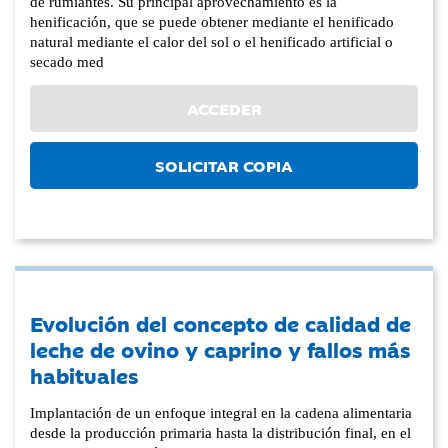
de rumiantes. Su principal aprovechamiento es la
henificación, que se puede obtener mediante el henificado
natural mediante el calor del sol o el henificado artificial o
secado med
ACCEDER
SOLICITAR COPIA
Evolución del concepto de calidad de
leche de ovino y caprino y fallos más
habituales
Implantación de un enfoque integral en la cadena alimentaria
desde la producción primaria hasta la distribución final, en el