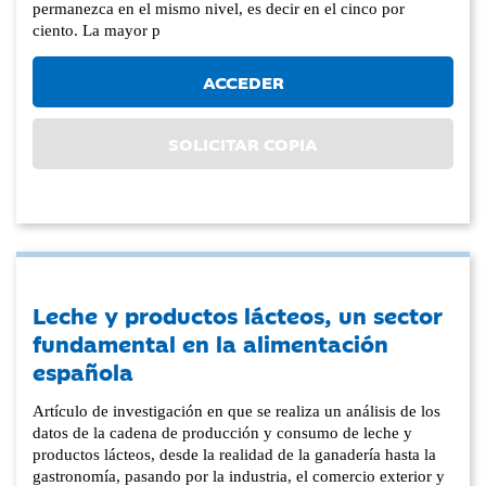
permanezca en el mismo nivel, es decir en el cinco por
ciento. La mayor p
ACCEDER
SOLICITAR COPIA
Leche y productos lácteos, un sector
fundamental en la alimentación
española
Artículo de investigación en que se realiza un análisis de los
datos de la cadena de producción y consumo de leche y
productos lácteos, desde la realidad de la ganadería hasta la
gastronomía, pasando por la industria, el comercio exterior y