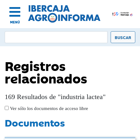
MENÚ
Registros
relacionados
169 Resultados de "industria lactea"
Ver sólo los documentos de acceso libre
Documentos