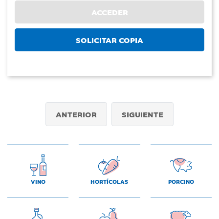
ACCEDER
SOLICITAR COPIA
ANTERIOR
SIGUIENTE
VINO
HORTÍCOLAS
PORCINO