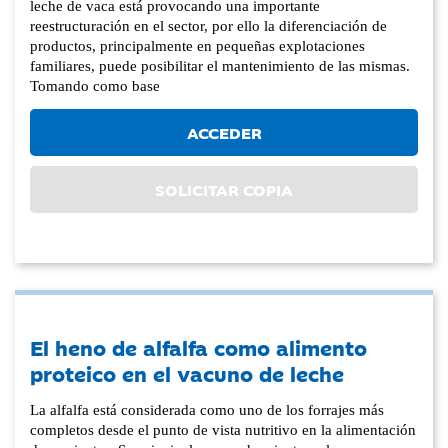
leche de vaca está provocando una importante
reestructuración en el sector, por ello la diferenciación de
productos, principalmente en pequeñas explotaciones
familiares, puede posibilitar el mantenimiento de las mismas.
Tomando como base
ACCEDER
SOLICITAR COPIA
El heno de alfalfa como alimento
proteico en el vacuno de leche
La alfalfa está considerada como uno de los forrajes más
completos desde el punto de vista nutritivo en la alimentación