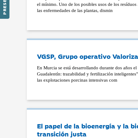
el mínimo. Uno de los posibles usos de los resíduos 
las enfermedades de las plantas, dismin
VGSP, Grupo operativo Valorizac
En Murcia se está desarrollando durante dos años el 
Guadalentín: trazabilidad y fertilización inteligente
las explotaciones porcinas intensivas com
El papel de la bioenergía y la 
transición justa