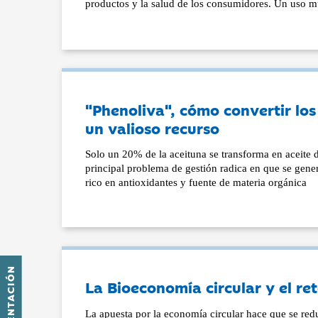
productos y la salud de los consumidores. Un uso 
"Phenoliva", cómo convertir los 
un valioso recurso
Solo un 20% de la aceituna se transforma en aceite d
principal problema de gestión radica en que se gen
rico en antioxidantes y fuente de materia orgánica
PRESENTACIÓN
La Bioeconomía circular y el re
La apuesta por la economía circular hace que se red