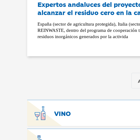
Expertos andaluces del proyec
alcanzar el residuo cero en la 
España (sector de agricultura protegida), Italia (sect
REINWASTE, dentro del programa de cooperación tran
residuos inorgánicos generados por la activida
VINO