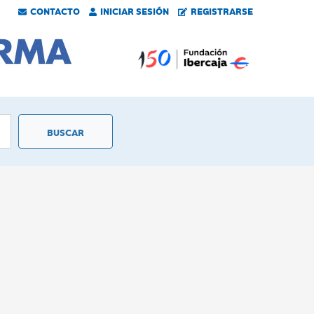
CONTACTO
INICIAR SESIÓN
REGISTRARSE