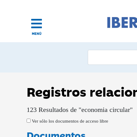
MENÚ
Registros relaci
123 Resultados de "economia circular"
Ver sólo los documentos de acceso libre
Documentos