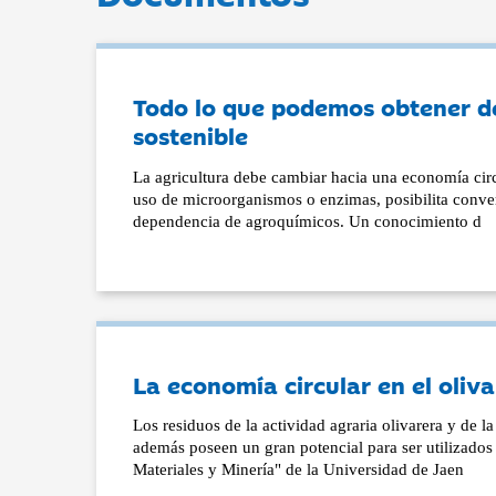
Todo lo que podemos obtener de
sostenible
La agricultura debe cambiar hacia una economía circ
uso de microorganismos o enzimas, posibilita convert
dependencia de agroquímicos. Un conocimiento d
La economía circular en el oliva
Los residuos de la actividad agraria olivarera y de l
además poseen un gran potencial para ser utilizados
Materiales y Minería" de la Universidad de Jaen