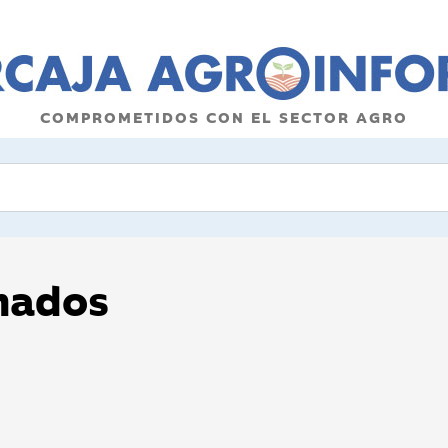
COMPROMETIDOS CON EL SECTOR AGRO
onados