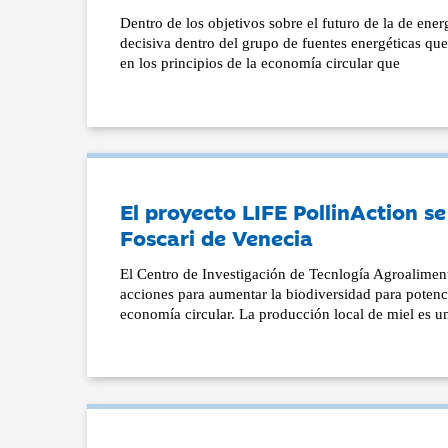
Dentro de los objetivos sobre el futuro de la de en
decisiva dentro del grupo de fuentes energéticas que
en los principios de la economía circular que
El proyecto LIFE PollinAction s
Foscari de Venecia
El Centro de Investigación de Tecnlogía Agroaliment
acciones para aumentar la biodiversidad para potenci
economía circular. La producción local de miel es un