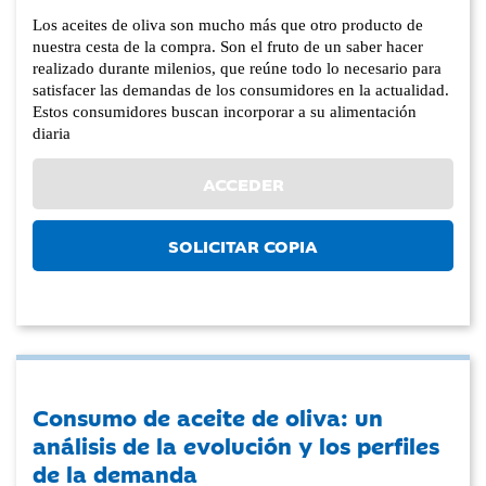
Los aceites de oliva son mucho más que otro producto de
nuestra cesta de la compra. Son el fruto de un saber hacer
realizado durante milenios, que reúne todo lo necesario para
satisfacer las demandas de los consumidores en la actualidad.
Estos consumidores buscan incorporar a su alimentación
diaria
ACCEDER
SOLICITAR COPIA
Consumo de aceite de oliva: un
análisis de la evolución y los perfiles
de la demanda