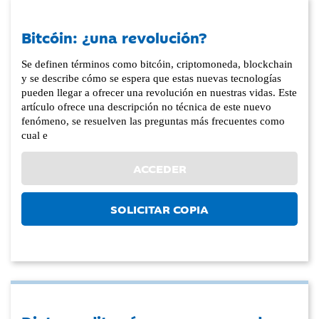
Bitcóin: ¿una revolución?
Se definen términos como bitcóin, criptomoneda, blockchain
y se describe cómo se espera que estas nuevas tecnologías
pueden llegar a ofrecer una revolución en nuestras vidas. Este
artículo ofrece una descripción no técnica de este nuevo
fenómeno, se resuelven las preguntas más frecuentes como
cual e
ACCEDER
SOLICITAR COPIA