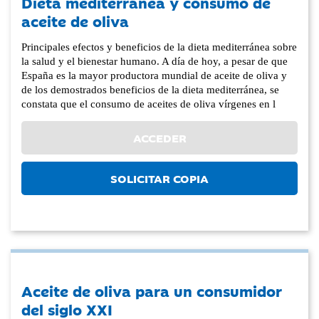
Dieta mediterránea y consumo de
aceite de oliva
Principales efectos y beneficios de la dieta mediterránea sobre
la salud y el bienestar humano. A día de hoy, a pesar de que
España es la mayor productora mundial de aceite de oliva y
de los demostrados beneficios de la dieta mediterránea, se
constata que el consumo de aceites de oliva vírgenes en l
ACCEDER
SOLICITAR COPIA
Aceite de oliva para un consumidor
del siglo XXI