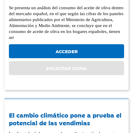
Se presenta un análisis del consumo del aceite de oliva dentro
del mercado español, en el que según las cifras de los paneles
alimentarios publicados por el Ministerio de Agricultura,
Alimentación y Medio Ambiente, se concluye que en el
consumo de aceite de oliva en los hogares españoles, tienen
arr
ACCEDER
SOLICITAR COPIA
El cambio climático pone a prueba el
potencial de las vendimias