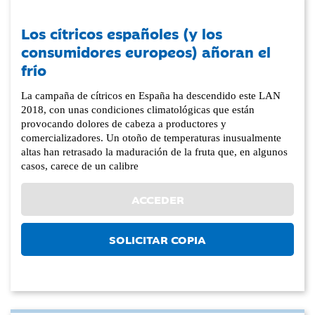
Los cítricos españoles (y los
consumidores europeos) añoran el
frío
La campaña de cítricos en España ha descendido este LAN
2018, con unas condiciones climatológicas que están
provocando dolores de cabeza a productores y
comercializadores. Un otoño de temperaturas inusualmente
altas han retrasado la maduración de la fruta que, en algunos
casos, carece de un calibre
ACCEDER
SOLICITAR COPIA