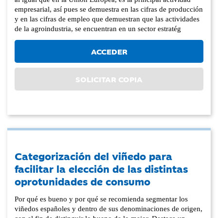
empresarial, así pues se demuestra en las cifras de producción
y en las cifras de empleo que demuestran que las actividades
de la agroindustria, se encuentran en un sector estratég
ACCEDER
SOLICITAR COPIA
Categorización del viñedo para
facilitar la elección de las distintas
oprotunidades de consumo
Por qué es bueno y por qué se recomienda segmentar los
viñedos españoles y dentro de sus denominaciones de origen,