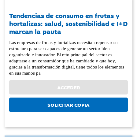
Tendencias de consumo en frutas y
hortalizas: salud, sostenibilidad e I+D
marcan la pauta
Las empresas de frutas y hortalizas necesitan repensar su
estructura para ser capaces de generar un sector bien
organizado e innovador. El reto principal del sector es
adaptarse a un consumidor que ha cambiado y que hoy,
gracias a la transformación digital, tiene todos los elementos
en sus manos pa
ACCEDER
SOLICITAR COPIA