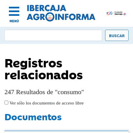
MENÚ
Registros
relacionados
247 Resultados de "consumo"
Ver sólo los documentos de acceso libre
Documentos