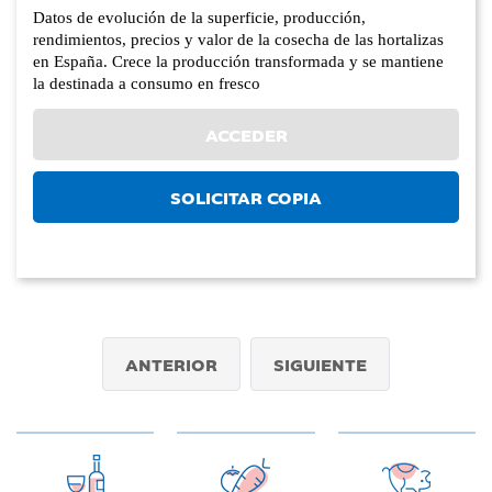
Datos de evolución de la superficie, producción,
rendimientos, precios y valor de la cosecha de las hortalizas
en España. Crece la producción transformada y se mantiene
la destinada a consumo en fresco
ACCEDER
SOLICITAR COPIA
ANTERIOR
SIGUIENTE