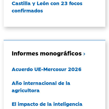
Castilla y León con 23 focos
confirmados
Informes monográficos
Acuerdo UE-Mercosur 2026
Año internacional de la
agricultora
El impacto de la inteligencia