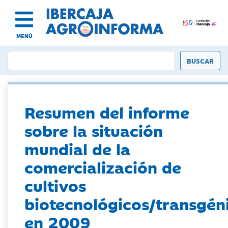
MENÚ
Resumen del informe
sobre la situación
mundial de la
comercialización de
cultivos
biotecnológicos/transgén
en 2009