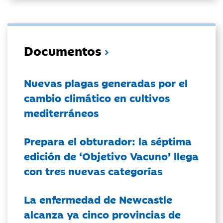
Documentos
Nuevas plagas generadas por el
cambio climático en cultivos
mediterráneos
Prepara el obturador: la séptima
edición de ‘Objetivo Vacuno’ llega
con tres nuevas categorías
La enfermedad de Newcastle
alcanza ya cinco provincias de