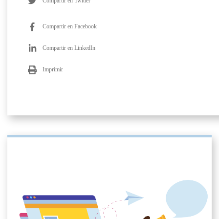
Compartir en Twitter
Compartir en Facebook
Compartir en LinkedIn
Imprimir