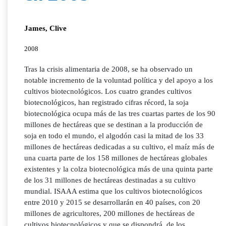
James, Clive
2008
Tras la crisis alimentaria de 2008, se ha observado un
notable incremento de la voluntad política y del apoyo a los
cultivos biotecnológicos. Los cuatro grandes cultivos
biotecnológicos, han registrado cifras récord, la soja
biotecnológica ocupa más de las tres cuartas partes de los 90
millones de hectáreas que se destinan a la producción de
soja en todo el mundo, el algodón casi la mitad de los 33
millones de hectáreas dedicadas a su cultivo, el maíz más de
una cuarta parte de los 158 millones de hectáreas globales
existentes y la colza biotecnológica más de una quinta parte
de los 31 millones de hectáreas destinadas a su cultivo
mundial. ISAAA estima que los cultivos biotecnológicos
entre 2010 y 2015 se desarrollarán en 40 países, con 20
millones de agricultores, 200 millones de hectáreas de
cultivos biotecnológicos y que se dispondrá, de los