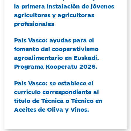
la primera instalación de jóvenes
agricultores y agricultoras
profesionales
País Vasco: ayudas para el
fomento del cooperativismo
agroalimentario en Euskadi.
Programa Kooperatu 2026.
País Vasco: se establece el
currículo correspondiente al
título de Técnica o Técnico en
Aceites de Oliva y Vinos.