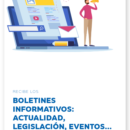
RECIBE LOS
BOLETINES
INFORMATIVOS:
ACTUALIDAD,
LEGISLACIÓN, EVENTOS...