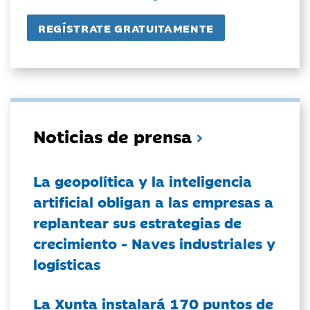
Noticias de prensa
La geopolítica y la inteligencia
artificial obligan a las empresas a
replantear sus estrategias de
crecimiento - Naves industriales y
logísticas
La Xunta instalará 170 puntos de