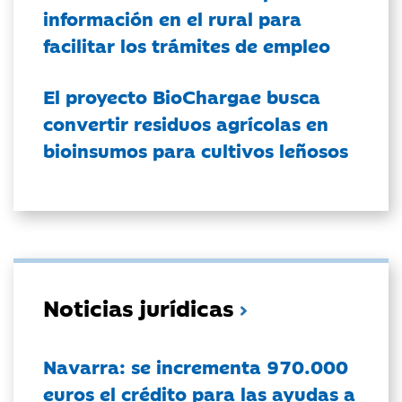
información en el rural para
facilitar los trámites de empleo
El proyecto BioChargae busca
convertir residuos agrícolas en
bioinsumos para cultivos leñosos
Noticias jurídicas
Navarra: se incrementa 970.000
euros el crédito para las ayudas a