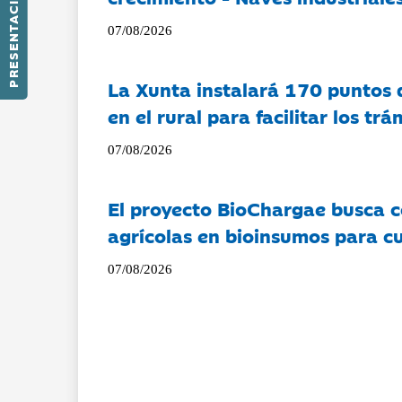
PRESENTACIÓN
07/08/2026
La Xunta instalará 170 puntos 
en el rural para facilitar los tr
07/08/2026
El proyecto BioChargae busca c
agrícolas en bioinsumos para cu
07/08/2026