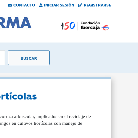
CONTACTO
INICIAR SESIÓN
REGISTRARSE
rtícolas
rriza arbuscular, implicados en el reciclaje de
hongos en cultivos hortícolas con manejo de