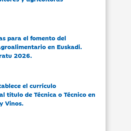
as para el fomento del
groalimentario en Euskadi.
ratu 2026.
tablece el currículo
l título de Técnica o Técnico en
y Vinos.