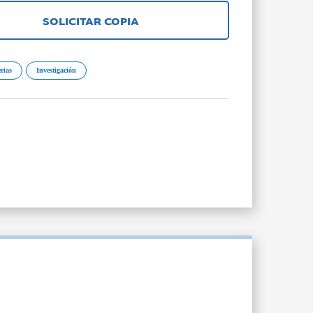
SOLICITAR COPIA
rias
Investigación