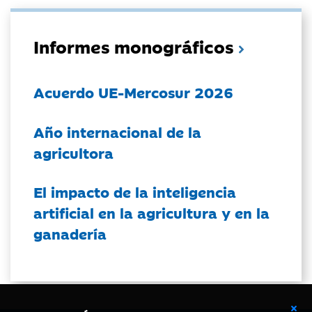
Informes monográficos
Acuerdo UE-Mercosur 2026
Año internacional de la
agricultora
El impacto de la inteligencia
artificial en la agricultura y en la
ganadería