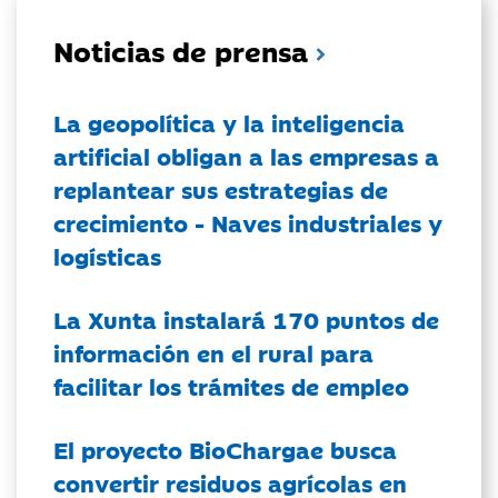
Noticias de prensa
La geopolítica y la inteligencia
artificial obligan a las empresas a
replantear sus estrategias de
crecimiento - Naves industriales y
logísticas
La Xunta instalará 170 puntos de
información en el rural para
facilitar los trámites de empleo
El proyecto BioChargae busca
convertir residuos agrícolas en