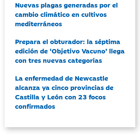
Nuevas plagas generadas por el
cambio climático en cultivos
mediterráneos
Prepara el obturador: la séptima
edición de ‘Objetivo Vacuno’ llega
con tres nuevas categorías
La enfermedad de Newcastle
alcanza ya cinco provincias de
Castilla y León con 23 focos
confirmados