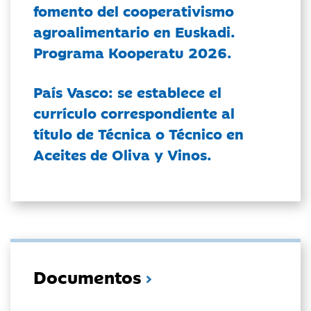
fomento del cooperativismo
agroalimentario en Euskadi.
Programa Kooperatu 2026.
País Vasco: se establece el
currículo correspondiente al
título de Técnica o Técnico en
Aceites de Oliva y Vinos.
Documentos