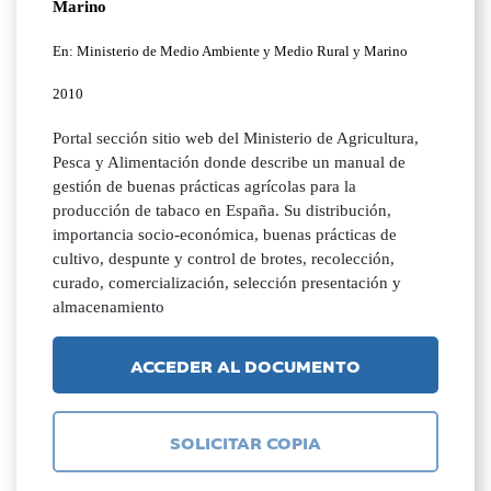
Marino
En: Ministerio de Medio Ambiente y Medio Rural y Marino
2010
Portal sección sitio web del Ministerio de Agricultura,
Pesca y Alimentación donde describe un manual de
gestión de buenas prácticas agrícolas para la
producción de tabaco en España. Su distribución,
importancia socio-económica, buenas prácticas de
cultivo, despunte y control de brotes, recolección,
curado, comercialización, selección presentación y
almacenamiento
ACCEDER AL DOCUMENTO
SOLICITAR COPIA