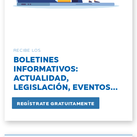
RECIBE LOS
BOLETINES
INFORMATIVOS:
ACTUALIDAD,
LEGISLACIÓN, EVENTOS...