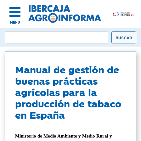
MENÚ
Manual de gestión de
buenas prácticas
agrícolas para la
producción de tabaco
en España
Ministerio de Medio Ambiente y Medio Rural y