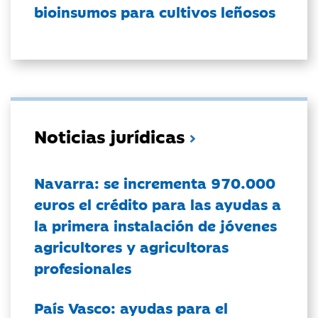
bioinsumos para cultivos leñosos
Noticias jurídicas
Navarra: se incrementa 970.000
euros el crédito para las ayudas a
la primera instalación de jóvenes
agricultores y agricultoras
profesionales
País Vasco: ayudas para el