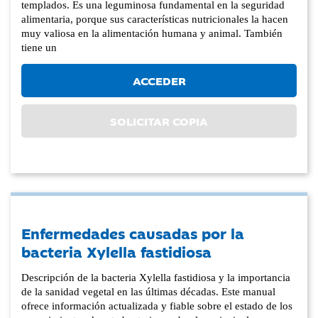
templados. Es una leguminosa fundamental en la seguridad
alimentaria, porque sus características nutricionales la hacen
muy valiosa en la alimentación humana y animal. También
tiene un
ACCEDER
SOLICITAR COPIA
Enfermedades causadas por la
bacteria Xylella fastidiosa
Descripción de la bacteria Xylella fastidiosa y la importancia
de la sanidad vegetal en las últimas décadas. Este manual
ofrece información actualizada y fiable sobre el estado de los