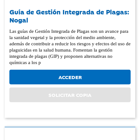
Guía de Gestión Integrada de Plagas:
Nogal
Las guías de Gestión Integrada de Plagas son un avance para
la sanidad vegetal y la protección del medio ambiente,
además de contribuir a reducir los riesgos y efectos del uso de
plaguicidas en la salud humana. Fomentan la gestión
integrada de plagas (GIP) y proponen alternativas no
químicas a los p
ACCEDER
SOLICITAR COPIA