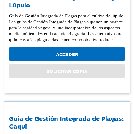
Lúpulo
Guía de Gestión Integrada de Plagas para el cultivo de lúpulo.
Las guías de Gestión Integrada de Plagas suponen un avance
para la sanidad vegetal y una incorporación de los aspectos
medioambientales en la actividad agraria. Las alternativas no
químicas a los plaguicidas tienen como objetivo reducir
ACCEDER
SOLICITAR COPIA
Guía de Gestión Integrada de Plagas:
Caqui