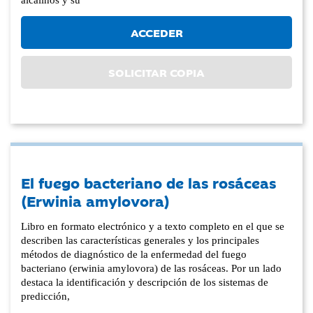
ACCEDER
SOLICITAR COPIA
El fuego bacteriano de las rosáceas
(Erwinia amylovora)
Libro en formato electrónico y a texto completo en el que se
describen las características generales y los principales
métodos de diagnóstico de la enfermedad del fuego
bacteriano (erwinia amylovora) de las rosáceas. Por un lado
destaca la identificación y descripción de los sistemas de
predicción,