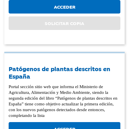
ACCEDER
SOLICITAR COPIA
Patógenos de plantas descritos en
España
Portal sección sitio web que informa el Ministerio de
Agricultura, Alimentación y Medio Ambiente, siendo la
segunda edición del libro “Patógenos de plantas descritos en
España” tiene como objetivo actualizar la primera edición,
con los nuevos patógenos detectados desde entonces,
completando la lista
ACCEDER