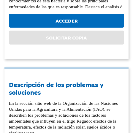
conocimientos de esta bacteria y sobre las principales
enfermedades de las que es responsable. Destaca el análisis d
ACCEDER
SOLICITAR COPIA
Descripción de los problemas y
soluciones
En la sección sitio web de la Organización de las Naciones
Unidas para la Agricultura y la Alimentación (FAO), se
describen los problemas y soluciones de los factores
ambientales que influyen en el trigo Regado: efectos de la
temperatura, efectos de la radiación solar, suelos ácidos o
alcalinos y su