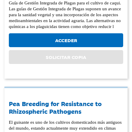
Guía de Gestión Integrada de Plagas para el cultivo de caqui.
Las guías de Gestión Integrada de Plagas suponen un avance
para la sanidad vegetal y una incorporación de los aspectos
medioambientales en la actividad agraria. Las alternativas no
químicas a los plaguicidas tienen como objetivo reducir l
ACCEDER
SOLICITAR COPIA
Pea Breeding for Resistance to
Rhizospheric Pathogens
El guisante es uno de los cultivos domesticados más antiguos
del mundo, estando actualmente muy extendido en climas