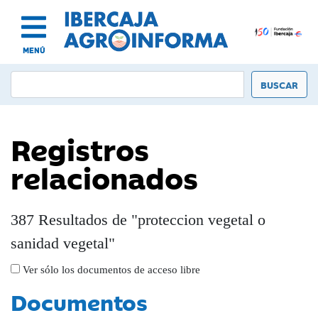
MENÚ
Registros
relacionados
387 Resultados de "proteccion vegetal o
sanidad vegetal"
Ver sólo los documentos de acceso libre
Documentos