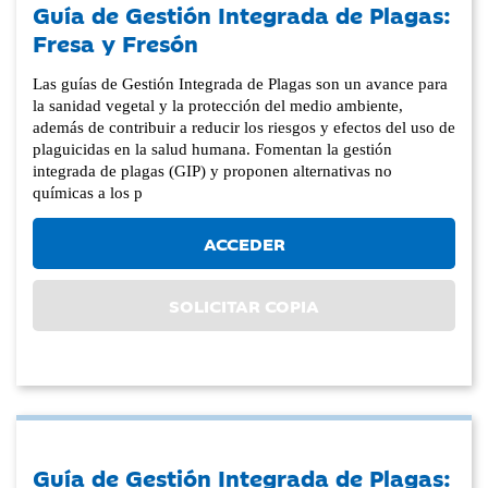
Guía de Gestión Integrada de Plagas:
Fresa y Fresón
Las guías de Gestión Integrada de Plagas son un avance para
la sanidad vegetal y la protección del medio ambiente,
además de contribuir a reducir los riesgos y efectos del uso de
plaguicidas en la salud humana. Fomentan la gestión
integrada de plagas (GIP) y proponen alternativas no
químicas a los p
ACCEDER
SOLICITAR COPIA
Guía de Gestión Integrada de Plagas: