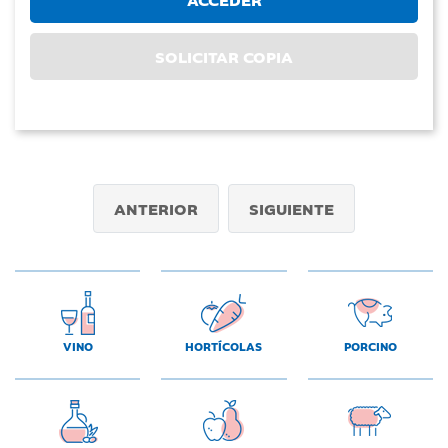
SOLICITAR COPIA
ANTERIOR
SIGUIENTE
VINO
HORTÍCOLAS
PORCINO