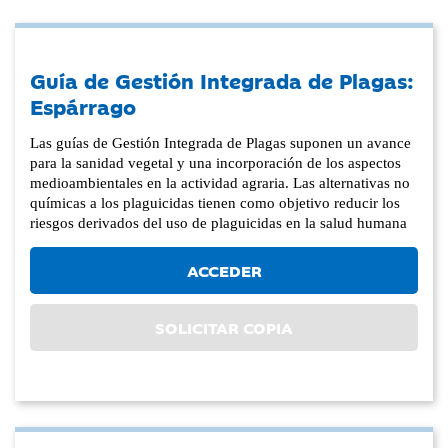
Guía de Gestión Integrada de Plagas:
Espárrago
Las guías de Gestión Integrada de Plagas suponen un avance
para la sanidad vegetal y una incorporación de los aspectos
medioambientales en la actividad agraria. Las alternativas no
químicas a los plaguicidas tienen como objetivo reducir los
riesgos derivados del uso de plaguicidas en la salud humana
ACCEDER
SOLICITAR COPIA