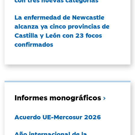
La enfermedad de Newcastle
alcanza ya cinco provincias de
Castilla y León con 23 focos
confirmados
Informes monográficos
Acuerdo UE-Mercosur 2026
Año internacional de la