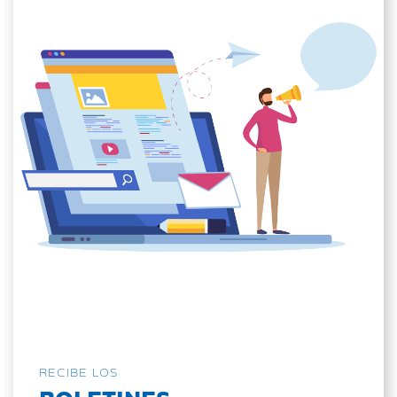
RECIBE LOS