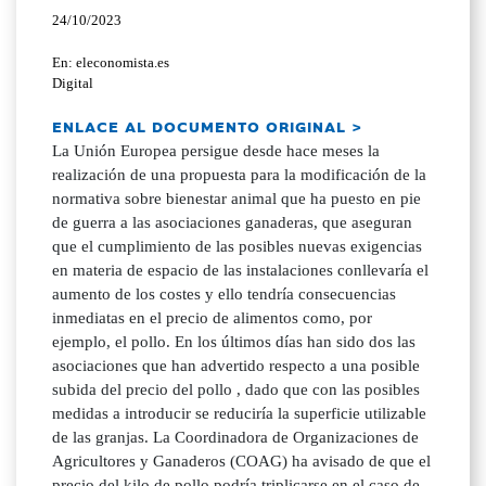
24/10/2023
En: eleconomista.es
Digital
ENLACE AL DOCUMENTO ORIGINAL >
La Unión Europea persigue desde hace meses la
realización de una propuesta para la modificación de la
normativa sobre bienestar animal que ha puesto en pie
de guerra a las asociaciones ganaderas, que aseguran
que el cumplimiento de las posibles nuevas exigencias
en materia de espacio de las instalaciones conllevaría el
aumento de los costes y ello tendría consecuencias
inmediatas en el precio de alimentos como, por
ejemplo, el pollo. En los últimos días han sido dos las
asociaciones que han advertido respecto a una posible
subida del precio del pollo , dado que con las posibles
medidas a introducir se reduciría la superficie utilizable
de las granjas. La Coordinadora de Organizaciones de
Agricultores y Ganaderos (COAG) ha avisado de que el
precio del kilo de pollo podría triplicarse en el caso de