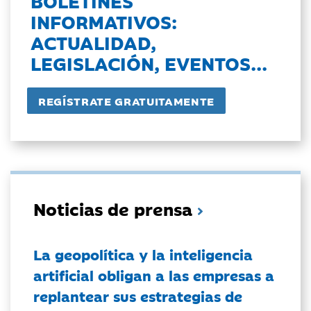
BOLETINES
INFORMATIVOS:
ACTUALIDAD,
LEGISLACIÓN, EVENTOS...
Noticias de prensa
La geopolítica y la inteligencia
artificial obligan a las empresas a
replantear sus estrategias de