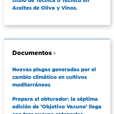
Aceites de Oliva y Vinos.
Documentos
Nuevas plagas generadas por el
cambio climático en cultivos
mediterráneos
Prepara el obturador: la séptima
edición de ‘Objetivo Vacuno’ llega
con tres nuevas categorías