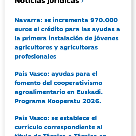
Navarra: se incrementa 970.000
euros el crédito para las ayudas a
la primera instalación de jóvenes
agricultores y agricultoras
profesionales
País Vasco: ayudas para el
fomento del cooperativismo
agroalimentario en Euskadi.
Programa Kooperatu 2026.
País Vasco: se establece el
currículo correspondiente al
título de Técnica o Técnico en