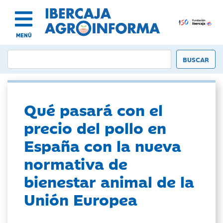
MENÚ
Qué pasará con el
precio del pollo en
España con la nueva
normativa de
bienestar animal de la
Unión Europea