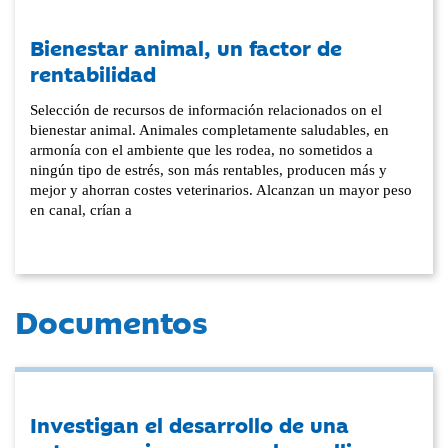
Bienestar animal, un factor de
rentabilidad
Selección de recursos de información relacionados on el
bienestar animal. Animales completamente saludables, en
armonía con el ambiente que les rodea, no sometidos a
ningún tipo de estrés, son más rentables, producen más y
mejor y ahorran costes veterinarios. Alcanzan un mayor peso
en canal, crían a
Documentos
Investigan el desarrollo de una