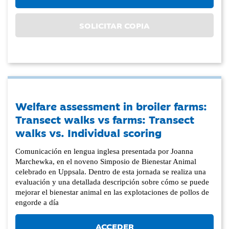
SOLICITAR COPIA
Welfare assessment in broiler farms:
Transect walks vs farms: Transect
walks vs. Individual scoring
Comunicación en lengua inglesa presentada por Joanna
Marchewka, en el noveno Simposio de Bienestar Animal
celebrado en Uppsala. Dentro de esta jornada se realiza una
evaluación y una detallada descripción sobre cómo se puede
mejorar el bienestar animal en las explotaciones de pollos de
engorde a día
ACCEDER