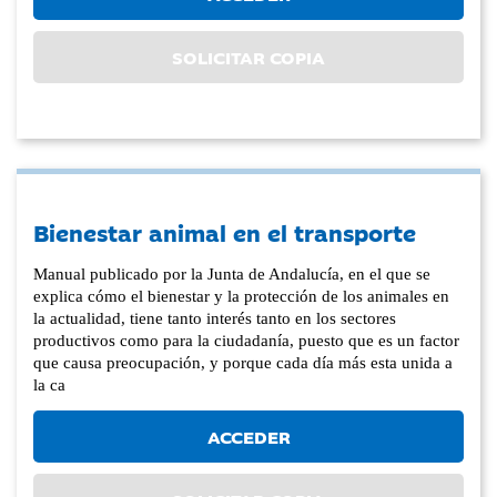
SOLICITAR COPIA
Bienestar animal en el transporte
Manual publicado por la Junta de Andalucía, en el que se
explica cómo el bienestar y la protección de los animales en
la actualidad, tiene tanto interés tanto en los sectores
productivos como para la ciudadanía, puesto que es un factor
que causa preocupación, y porque cada día más esta unida a
la ca
ACCEDER