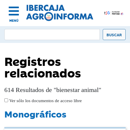
MENÚ
Registros
relacionados
614 Resultados de "bienestar animal"
Ver sólo los documentos de acceso libre
Monográficos