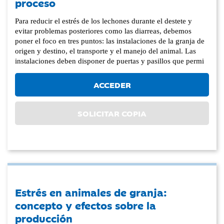
proceso
Para reducir el estrés de los lechones durante el destete y
evitar problemas posteriores como las diarreas, debemos
poner el foco en tres puntos: las instalaciones de la granja de
origen y destino, el transporte y el manejo del animal. Las
instalaciones deben disponer de puertas y pasillos que permi
ACCEDER
SOLICITAR COPIA
Estrés en animales de granja:
concepto y efectos sobre la
producción