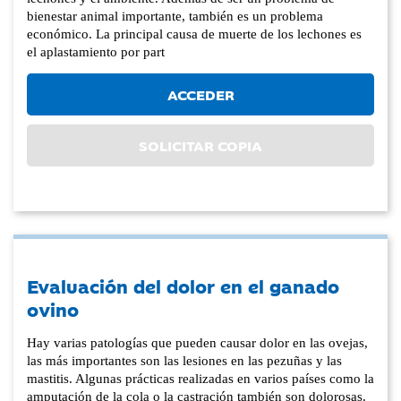
bienestar animal importante, también es un problema
económico. La principal causa de muerte de los lechones es
el aplastamiento por part
ACCEDER
SOLICITAR COPIA
Evaluación del dolor en el ganado
ovino
Hay varias patologías que pueden causar dolor en las ovejas,
las más importantes son las lesiones en las pezuñas y las
mastitis. Algunas prácticas realizadas en varios países como la
amputación de la cola o la castración también son dolorosas.