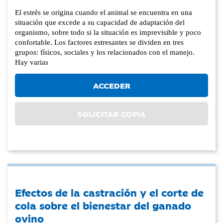
El estrés se origina cuando el animal se encuentra en una
situación que excede a su capacidad de adaptación del
organismo, sobre todo si la situación es imprevisible y poco
confortable. Los factores estresantes se dividen en tres
grupos: físicos, sociales y los relacionados con el manejo.
Hay varias
ACCEDER
SOLICITAR COPIA
Efectos de la castración y el corte de
cola sobre el bienestar del ganado
ovino