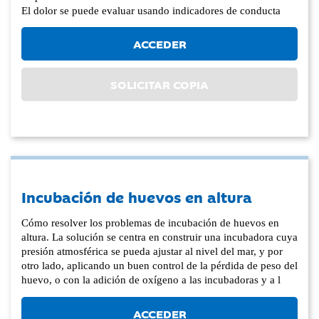
El dolor se puede evaluar usando indicadores de conducta
ACCEDER
SOLICITAR COPIA
Incubación de huevos en altura
Cómo resolver los problemas de incubación de huevos en
altura. La solución se centra en construir una incubadora cuya
presión atmosférica se pueda ajustar al nivel del mar, y por
otro lado, aplicando un buen control de la pérdida de peso del
huevo, o con la adición de oxígeno a las incubadoras y a l
ACCEDER