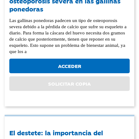
osteoporosis severa en las gallinas
ponedoras
Las gallinas ponedoras padecen un tipo de osteoporosis
severa debido a la pérdida de calcio que sufre su esqueleto a
diario. Para forma la cáscara del huevo necesita dos gramos
de calcio que posteriormente, tienen que reponer en su
esqueleto. Esto supone un problema de bienestar animal, ya
que los a
ACCEDER
SOLICITAR COPIA
El destete: la importancia del