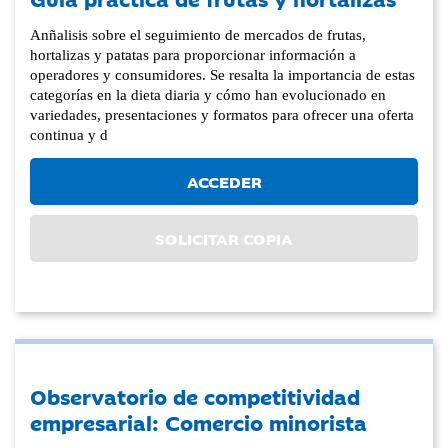
Anñalisis sobre el seguimiento de mercados de frutas,
hortalizas y patatas para proporcionar información a
operadores y consumidores. Se resalta la importancia de estas
categorías en la dieta diaria y cómo han evolucionado en
variedades, presentaciones y formatos para ofrecer una oferta
continua y d
ACCEDER
SOLICITAR COPIA
Observatorio de competitividad
empresarial: Comercio minorista