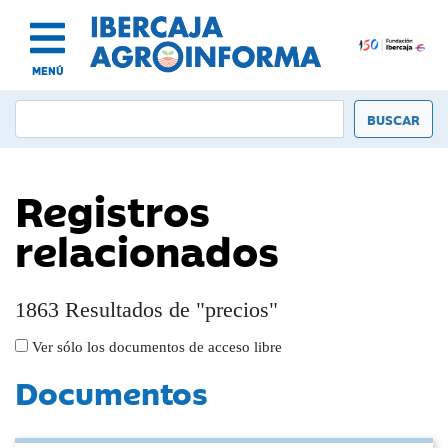
MENÚ
Registros
relacionados
1863 Resultados de "precios"
Ver sólo los documentos de acceso libre
Documentos