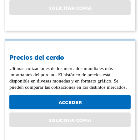
SOLICITAR COPIA
Precios del cerdo
Últimas cotizaciones de los mercados mundiales más
importantes del porcino. El histórico de precios está
disponible en divesas monedas y en formato gráfico. Se
pueden comparar las cotizaciones en los distintos mercados.
ACCEDER
SOLICITAR COPIA