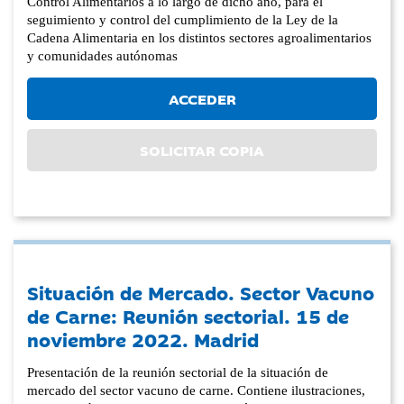
Control Alimentarios a lo largo de dicho año, para el
seguimiento y control del cumplimiento de la Ley de la
Cadena Alimentaria en los distintos sectores agroalimentarios
y comunidades autónomas
ACCEDER
SOLICITAR COPIA
Situación de Mercado. Sector Vacuno
de Carne: Reunión sectorial. 15 de
noviembre 2022. Madrid
Presentación de la reunión sectorial de la situación de
mercado del sector vacuno de carne. Contiene ilustraciones,