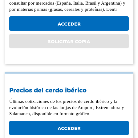
consultar por mercados (España, Italia, Brasil y Argentina) y
por materias primas (grasas, cereales y proteínas). Dentr
ACCEDER
SOLICITAR COPIA
Precios del cerdo ibérico
Últimas cotizaciones de los precios de cerdo ibérico y la
evolución histórica de las lonjas de Araporc, Extremadura y
Salamanca, disponible en formato gráfico.
ACCEDER