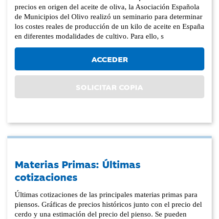
precios en origen del aceite de oliva, la Asociación Española
de Municipios del Olivo realizó un seminario para determinar
los costes reales de producción de un kilo de aceite en España
en diferentes modalidades de cultivo. Para ello, s
ACCEDER
SOLICITAR COPIA
Materias Primas: Últimas
cotizaciones
Últimas cotizaciones de las principales materias primas para
piensos. Gráficas de precios históricos junto con el precio del
cerdo y una estimación del precio del pienso. Se pueden