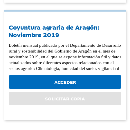
Coyuntura agraria de Aragón:
Noviembre 2019
Boletín mensual publicado por el Departamento de Desarrollo
rural y sostenibilidad del Gobierno de Aragón en el mes de
noviembre 2019, en el que se expone información útil y datos
actualizados sobre diferentes aspectos relacionados con el
sectos agrario: Climatología, humedad del suelo, vigilancia d
ACCEDER
SOLICITAR COPIA