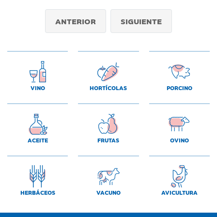
ANTERIOR
SIGUIENTE
VINO
HORTÍCOLAS
PORCINO
ACEITE
FRUTAS
OVINO
HERBÁCEOS
VACUNO
AVICULTURA