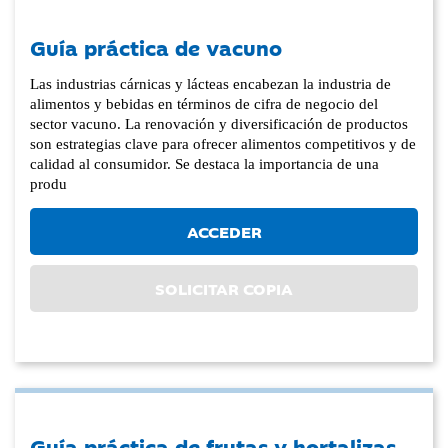
Guía práctica de vacuno
Las industrias cárnicas y lácteas encabezan la industria de
alimentos y bebidas en términos de cifra de negocio del
sector vacuno. La renovación y diversificación de productos
son estrategias clave para ofrecer alimentos competitivos y de
calidad al consumidor. Se destaca la importancia de una
produ
ACCEDER
SOLICITAR COPIA
Guía práctica de frutas y hortalizas