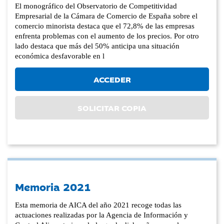
El monográfico del Observatorio de Competitividad
Empresarial de la Cámara de Comercio de España sobre el
comercio minorista destaca que el 72,8% de las empresas
enfrenta problemas con el aumento de los precios. Por otro
lado destaca que más del 50% anticipa una situación
económica desfavorable en l
ACCEDER
SOLICITAR COPIA
Memoria 2021
Esta memoria de AICA del año 2021 recoge todas las
actuaciones realizadas por la Agencia de Información y