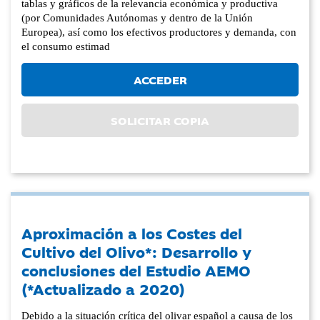
tablas y gráficos de la relevancia económica y productiva
(por Comunidades Autónomas y dentro de la Unión
Europea), así como los efectivos productores y demanda, con
el consumo estimad
ACCEDER
SOLICITAR COPIA
Aproximación a los Costes del
Cultivo del Olivo*: Desarrollo y
conclusiones del Estudio AEMO
(*Actualizado a 2020)
Debido a la situación crítica del olivar español a causa de los