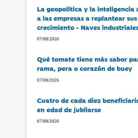
La geopolítica y la inteligencia 
a las empresas a replantear sus
crecimiento - Naves industriales
07/08/2026
Qué tomate tiene más sabor pa
rama, pera o corazón de buey
07/08/2026
Cuatro de cada diez beneficiari
en edad de jubilarse
07/08/2026