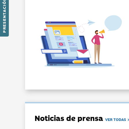
PRESENTACIÓN
Noticias de prensa
VER TODAS