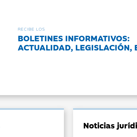
RECIBE LOS
BOLETINES INFORMATIVOS:
ACTUALIDAD, LEGISLACIÓN, 
Noticias jurí