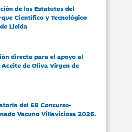
ción de los Estatutos del
rque Científico y Tecnológico
de Lleida
ón directa para el apoyo al
 Aceite de Oliva Virgen de
atoria del 68 Concurso-
nado Vacuno Villaviciosa 2026.