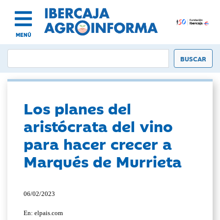
MENÚ
Los planes del
aristócrata del vino
para hacer crecer a
Marqués de Murrieta
06/02/2023
En: elpais.com