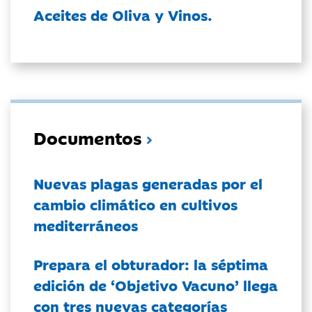
Aceites de Oliva y Vinos.
Documentos
Nuevas plagas generadas por el
cambio climático en cultivos
mediterráneos
Prepara el obturador: la séptima
edición de ‘Objetivo Vacuno’ llega
con tres nuevas categorías