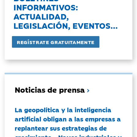
INFORMATIVOS:
ACTUALIDAD,
LEGISLACIÓN, EVENTOS...
Noticias de prensa
La geopolítica y la inteligencia
artificial obligan a las empresas a
replantear sus estrategias de
crecimiento - Naves industriales y