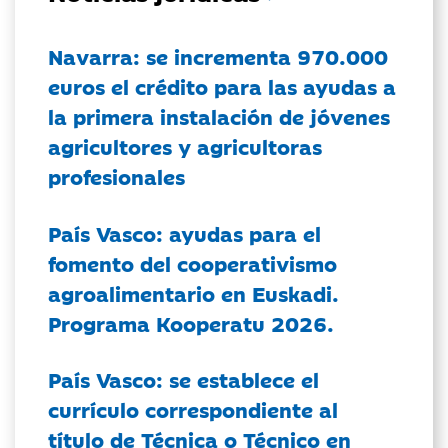
Navarra: se incrementa 970.000
euros el crédito para las ayudas a
la primera instalación de jóvenes
agricultores y agricultoras
profesionales
País Vasco: ayudas para el
fomento del cooperativismo
agroalimentario en Euskadi.
Programa Kooperatu 2026.
País Vasco: se establece el
currículo correspondiente al
título de Técnica o Técnico en