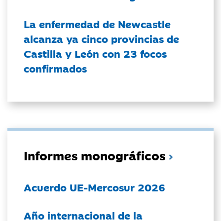
La enfermedad de Newcastle
alcanza ya cinco provincias de
Castilla y León con 23 focos
confirmados
Informes monográficos
Acuerdo UE-Mercosur 2026
Año internacional de la