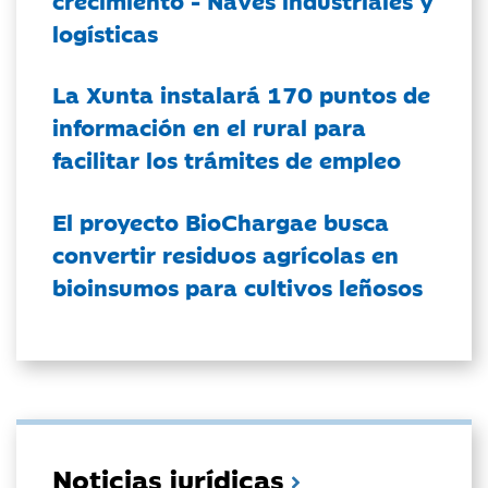
logísticas
La Xunta instalará 170 puntos de
información en el rural para
facilitar los trámites de empleo
El proyecto BioChargae busca
convertir residuos agrícolas en
bioinsumos para cultivos leñosos
Noticias jurídicas