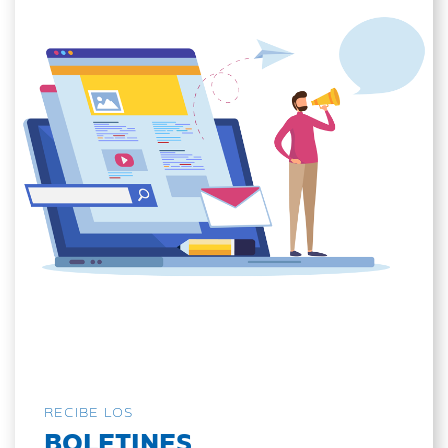
RECIBE LOS
BOLETINES