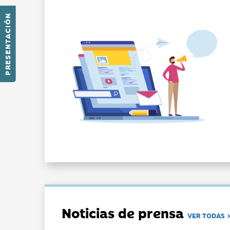
PRESENTACIÓN
Noticias de prensa
VER TODAS