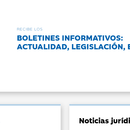
RECIBE LOS
BOLETINES INFORMATIVOS:
ACTUALIDAD, LEGISLACIÓN, 
Noticias jurí