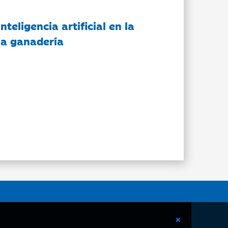
nteligencia artificial en la
 la ganadería