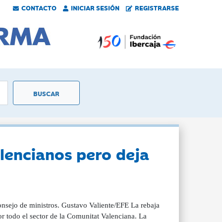
CONTACTO
INICIAR SESIÓN
REGISTRARSE
alencianos pero deja
consejo de ministros. Gustavo Valiente/EFE La rebaja
or todo el sector de la Comunitat Valenciana. La