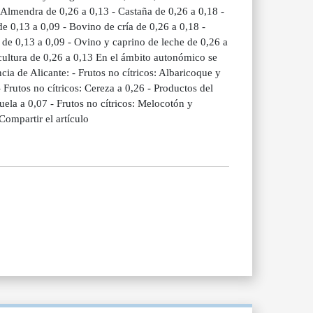
 Almendra de 0,26 a 0,13 - Castaña de 0,26 a 0,18 -
e 0,13 a 0,09 - Bovino de cría de 0,26 a 0,18 -
 de 0,13 a 0,09 - Ovino y caprino de leche de 0,26 a
icultura de 0,26 a 0,13 En el ámbito autonómico se
cia de Alicante: - Frutos no cítricos: Albaricoque y
- Frutos no cítricos: Cereza a 0,26 - Productos del
ruela a 0,07 - Frutos no cítricos: Melocotón y
Compartir el artículo