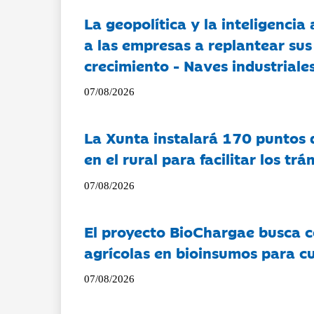
La geopolítica y la inteligencia 
a las empresas a replantear sus
crecimiento - Naves industriales
07/08/2026
La Xunta instalará 170 puntos 
en el rural para facilitar los tr
07/08/2026
El proyecto BioChargae busca c
agrícolas en bioinsumos para cu
07/08/2026