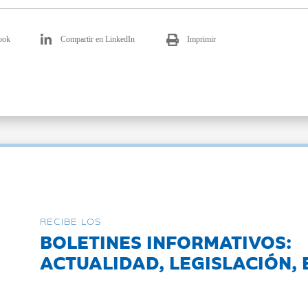
ook
Compartir en LinkedIn
Imprimir
RECIBE LOS
BOLETINES INFORMATIVOS:
ACTUALIDAD, LEGISLACIÓN, 