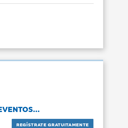
EVENTOS...