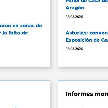
Panel de Cata de
Aragón
06/08/2026
oreo en zonas de
la falta de
Asturias: convoc
Exposición de Ga
06/08/2026
Informes mon