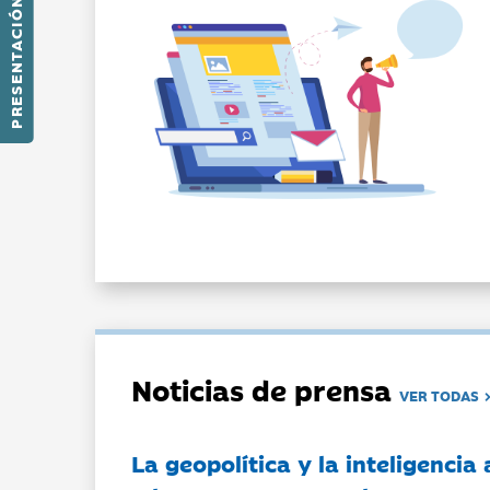
PRESENTACIÓN
Noticias de prensa
VER TODAS
La geopolítica y la inteligencia 