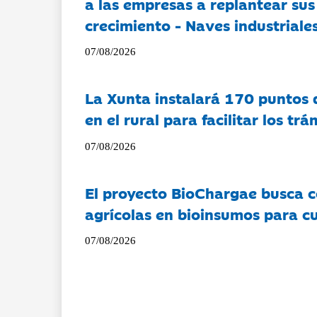
a las empresas a replantear sus
crecimiento - Naves industriales
07/08/2026
La Xunta instalará 170 puntos 
en el rural para facilitar los tr
07/08/2026
El proyecto BioChargae busca c
agrícolas en bioinsumos para cu
07/08/2026