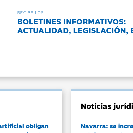
RECIBE LOS
BOLETINES INFORMATIVOS:
ACTUALIDAD, LEGISLACIÓN, 
Noticias jurí
artificial obligan
Navarra: se incr