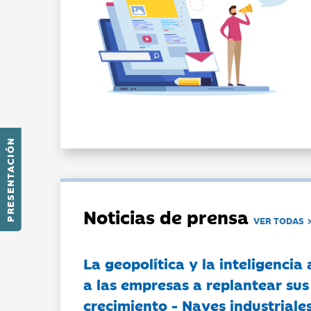
PRESENTACIÓN
Noticias de prensa
VER TODAS
La geopolítica y la inteligencia 
a las empresas a replantear sus
crecimiento - Naves industriales