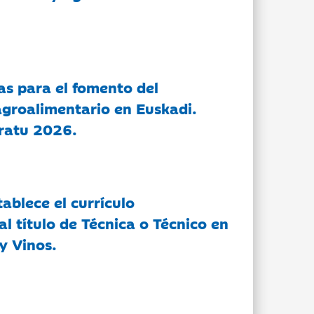
as para el fomento del
groalimentario en Euskadi.
ratu 2026.
tablece el currículo
l título de Técnica o Técnico en
y Vinos.