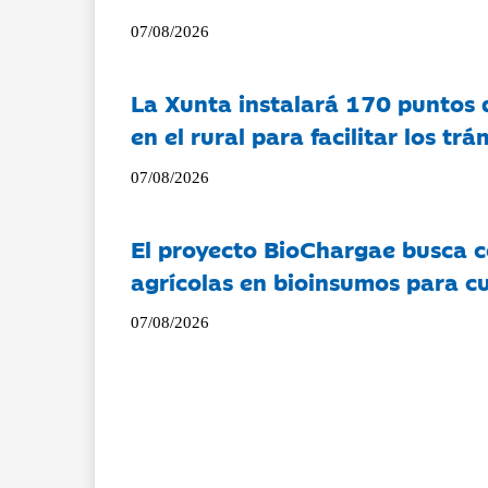
07/08/2026
La Xunta instalará 170 puntos 
en el rural para facilitar los tr
07/08/2026
El proyecto BioChargae busca c
agrícolas en bioinsumos para cu
07/08/2026