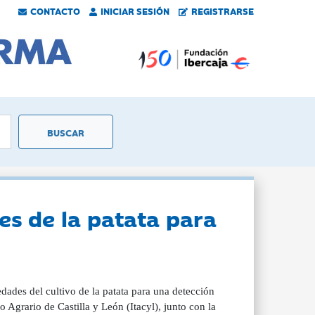
CONTACTO
INICIAR SESIÓN
REGISTRARSE
es de la patata para
edades del cultivo de la patata para una detección
 Agrario de Castilla y León (Itacyl), junto con la