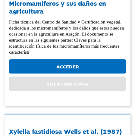
Micromamíferos y sus daños en
agricultura
Ficha técnica del Centro de Sanidad y Certificación vegetal,
dedicada a los micromamíferos y los daños que estos pueden
ocasionar en la agricultura en Aragón. El documento se
estructura en las siguientes partes: Claves para la
identificación física de los micromamíferos más frecuentes,
característi
ACCEDER
SOLICITAR COPIA
Xylella fastidiosa Wells et al. (1987)