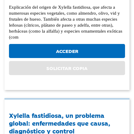
Explicación del origen de Xylella fastidiosa, que afecta a
numerosas especies vegetales, como almendro, olivo, vid y
frutales de hueso. También afecta a otras muchas especies
leñosas (cítricos, plátano de paseo y adelfa, entre otras),
herbáceas (como la alfalfa) y especies ornamentales exóticas
(com
ACCEDER
SOLICITAR COPIA
Xylella fastidiosa, un problema
global: enfermedades que causa,
diagnóstico y control