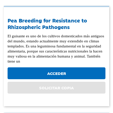
Pea Breeding for Resistance to
Rhizospheric Pathogens
El guisante es uno de los cultivos domesticados más antiguos
del mundo, estando actualmente muy extendido en climas
templados. Es una leguminosa fundamental en la seguridad
alimentaria, porque sus características nutricionales la hacen
muy valiosa en la alimentación humana y animal. También
tiene un
ACCEDER
SOLICITAR COPIA