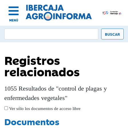
MENÚ
Registros
relacionados
1055 Resultados de "control de plagas y
enfermedades vegetales"
Ver sólo los documentos de acceso libre
Documentos