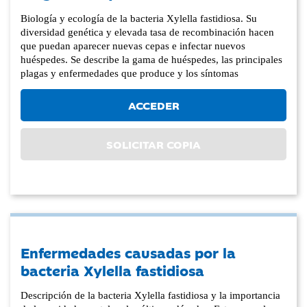
Biología y ecología de la bacteria Xylella fastidiosa. Su
diversidad genética y elevada tasa de recombinación hacen
que puedan aparecer nuevas cepas e infectar nuevos
huéspedes. Se describe la gama de huéspedes, las principales
plagas y enfermedades que produce y los síntomas
ACCEDER
SOLICITAR COPIA
Enfermedades causadas por la
bacteria Xylella fastidiosa
Descripción de la bacteria Xylella fastidiosa y la importancia