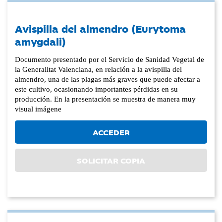
Avispilla del almendro (Eurytoma
amygdali)
Documento presentado por el Servicio de Sanidad Vegetal de
la Generalitat Valenciana, en relación a la avispilla del
almendro, una de las plagas más graves que puede afectar a
este cultivo, ocasionando importantes pérdidas en su
producción. En la presentación se muestra de manera muy
visual imágene
ACCEDER
SOLICITAR COPIA