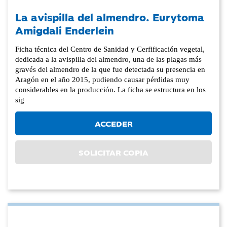
La avispilla del almendro. Eurytoma
Amigdali Enderlein
Ficha técnica del Centro de Sanidad y Cerfificación vegetal,
dedicada a la avispilla del almendro, una de las plagas más
gravés del almendro de la que fue detectada su presencia en
Aragón en el año 2015, pudiendo causar pérdidas muy
considerables en la producción. La ficha se estructura en los
sig
ACCEDER
SOLICITAR COPIA