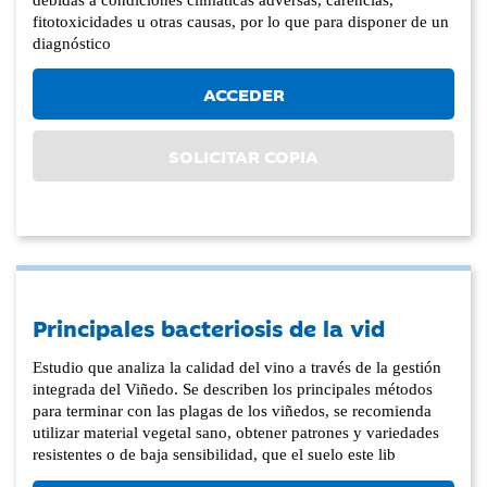
fitotoxicidades u otras causas, por lo que para disponer de un
diagnóstico
ACCEDER
SOLICITAR COPIA
Principales bacteriosis de la vid
Estudio que analiza la calidad del vino a través de la gestión
integrada del Viñedo. Se describen los principales métodos
para terminar con las plagas de los viñedos, se recomienda
utilizar material vegetal sano, obtener patrones y variedades
resistentes o de baja sensibilidad, que el suelo este lib