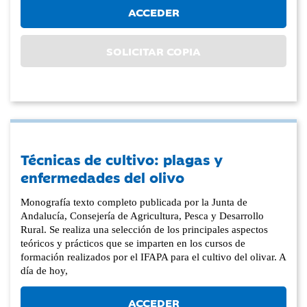
ACCEDER
SOLICITAR COPIA
Técnicas de cultivo: plagas y
enfermedades del olivo
Monografía texto completo publicada por la Junta de
Andalucía, Consejería de Agricultura, Pesca y Desarrollo
Rural. Se realiza una selección de los principales aspectos
teóricos y prácticos que se imparten en los cursos de
formación realizados por el IFAPA para el cultivo del olivar. A
día de hoy,
ACCEDER