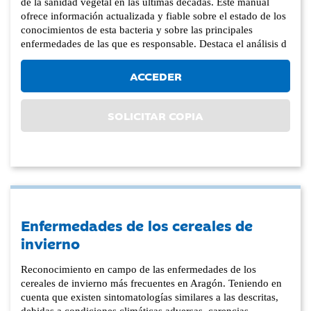
de la sanidad vegetal en las últimas décadas. Este manual
ofrece información actualizada y fiable sobre el estado de los
conocimientos de esta bacteria y sobre las principales
enfermedades de las que es responsable. Destaca el análisis d
ACCEDER
SOLICITAR COPIA
Enfermedades de los cereales de
invierno
Reconocimiento en campo de las enfermedades de los
cereales de invierno más frecuentes en Aragón. Teniendo en
cuenta que existen sintomatologías similares a las descritas,
debidas a condiciones climáticas adversas, carencias,