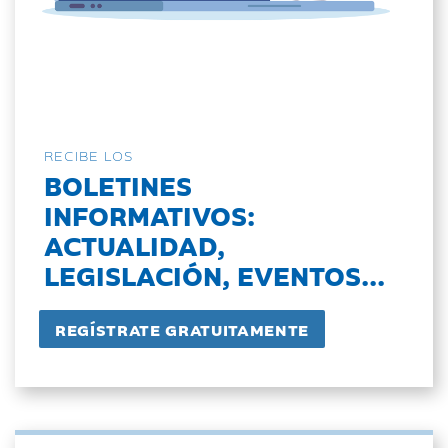
RECIBE LOS
BOLETINES
INFORMATIVOS:
ACTUALIDAD,
LEGISLACIÓN, EVENTOS...