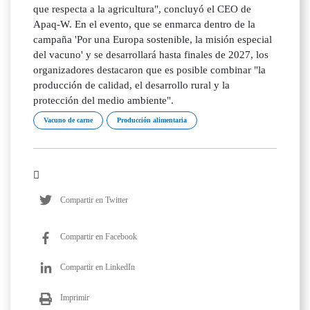
que respecta a la agricultura", concluyó el CEO de
Apaq-W. En el evento, que se enmarca dentro de la
campaña 'Por una Europa sostenible, la misión especial
del vacuno' y se desarrollará hasta finales de 2027, los
organizadores destacaron que es posible combinar "la
producción de calidad, el desarrollo rural y la
protección del medio ambiente".
Vacuno de carne
Producción alimentaria
Compartir en Twitter
Compartir en Facebook
Compartir en LinkedIn
Imprimir