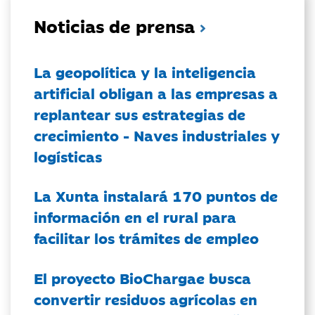
Noticias de prensa
La geopolítica y la inteligencia
artificial obligan a las empresas a
replantear sus estrategias de
crecimiento - Naves industriales y
logísticas
La Xunta instalará 170 puntos de
información en el rural para
facilitar los trámites de empleo
El proyecto BioChargae busca
convertir residuos agrícolas en