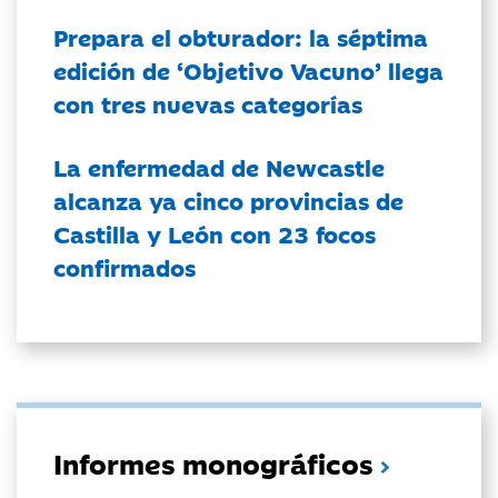
Prepara el obturador: la séptima
edición de ‘Objetivo Vacuno’ llega
con tres nuevas categorías
La enfermedad de Newcastle
alcanza ya cinco provincias de
Castilla y León con 23 focos
confirmados
Informes monográficos