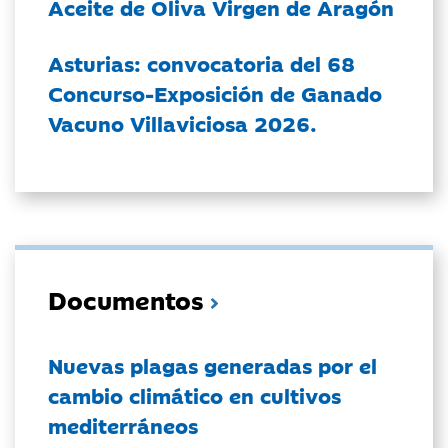
Aceite de Oliva Virgen de Aragón
Asturias: convocatoria del 68
Concurso-Exposición de Ganado
Vacuno Villaviciosa 2026.
Documentos
Nuevas plagas generadas por el
cambio climático en cultivos
mediterráneos