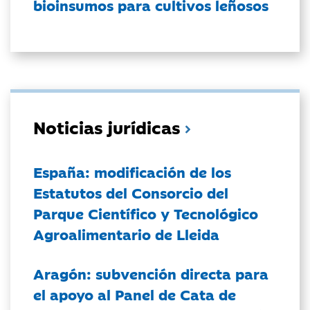
bioinsumos para cultivos leñosos
Noticias jurídicas
España: modificación de los
Estatutos del Consorcio del
Parque Científico y Tecnológico
Agroalimentario de Lleida
Aragón: subvención directa para
el apoyo al Panel de Cata de