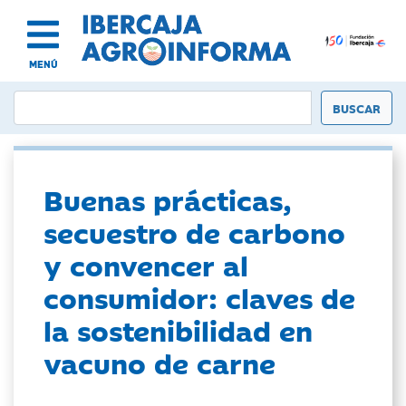
MENÚ
Buenas prácticas,
secuestro de carbono
y convencer al
consumidor: claves de
la sostenibilidad en
vacuno de carne