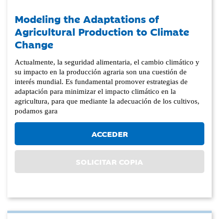
Modeling the Adaptations of
Agricultural Production to Climate
Change
Actualmente, la seguridad alimentaria, el cambio climático y
su impacto en la producción agraria son una cuestión de
interés mundial. Es fundamental promover estrategias de
adaptación para minimizar el impacto climático en la
agricultura, para que mediante la adecuación de los cultivos,
podamos gara
ACCEDER
SOLICITAR COPIA