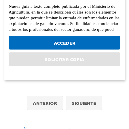
Nueva guía a texto completo publicada por el Ministerio de
Agricultura, en la que se describen cuáles son los elementos
que pueden permitir limitar la entrada de enfermedades en las
explotaciones de ganado vacuno. Su finalidad es concienciar
a todos los profesionales del sector ganadero, de que pued
ACCEDER
SOLICITAR COPIA
ANTERIOR
SIGUIENTE