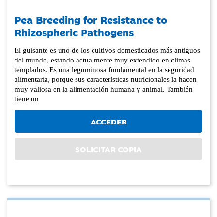
Pea Breeding for Resistance to
Rhizospheric Pathogens
El guisante es uno de los cultivos domesticados más antiguos
del mundo, estando actualmente muy extendido en climas
templados. Es una leguminosa fundamental en la seguridad
alimentaria, porque sus características nutricionales la hacen
muy valiosa en la alimentación humana y animal. También
tiene un
ACCEDER
SOLICITAR COPIA