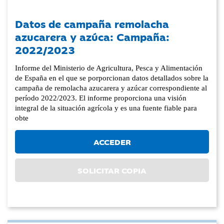
Datos de campaña remolacha
azucarera y azúca: Campaña:
2022/2023
Informe del Ministerio de Agricultura, Pesca y Alimentación
de España en el que se porporcionan datos detallados sobre la
campaña de remolacha azucarera y azúcar correspondiente al
período 2022/2023. El informe proporciona una visión
integral de la situación agrícola y es una fuente fiable para
obte
ACCEDER
SOLICITAR COPIA