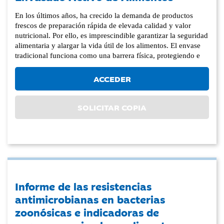
En los últimos años, ha crecido la demanda de productos
frescos de preparación rápida de elevada calidad y valor
nutricional. Por ello, es imprescindible garantizar la seguridad
alimentaria y alargar la vida útil de los alimentos. El envase
tradicional funciona como una barrera física, protegiendo e
ACCEDER
SOLICITAR COPIA
Informe de las resistencias
antimicrobianas en bacterias
zoonósicas e indicadoras de