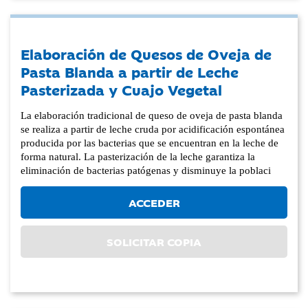
Elaboración de Quesos de Oveja de
Pasta Blanda a partir de Leche
Pasterizada y Cuajo Vegetal
La elaboración tradicional de queso de oveja de pasta blanda
se realiza a partir de leche cruda por acidificación espontánea
producida por las bacterias que se encuentran en la leche de
forma natural. La pasterización de la leche garantiza la
eliminación de bacterias patógenas y disminuye la poblaci
ACCEDER
SOLICITAR COPIA