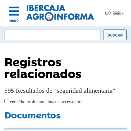
MENÚ
Registros
relacionados
595 Resultados de "seguridad alimentaria"
Ver sólo los documentos de acceso libre
Documentos