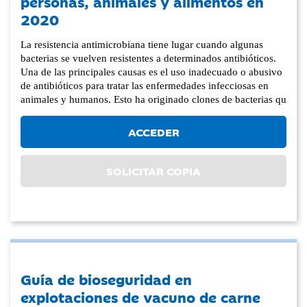
personas, animales y alimentos en
2020
La resistencia antimicrobiana tiene lugar cuando algunas
bacterias se vuelven resistentes a determinados antibióticos.
Una de las principales causas es el uso inadecuado o abusivo
de antibióticos para tratar las enfermedades infecciosas en
animales y humanos. Esto ha originado clones de bacterias qu
ACCEDER
SOLICITAR COPIA
Guía de bioseguridad en
explotaciones de vacuno de carne