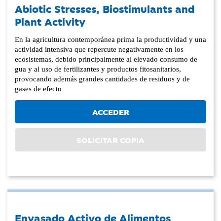
Abiotic Stresses, Biostimulants and
Plant Activity
En la agricultura contemporánea prima la productividad y una
actividad intensiva que repercute negativamente en los
ecosistemas, debido principalmente al elevado consumo de
gua y al uso de fertilizantes y productos fitosanitarios,
provocando además grandes cantidades de residuos y de
gases de efecto
ACCEDER
SOLICITAR COPIA
Envasado Activo de Alimentos