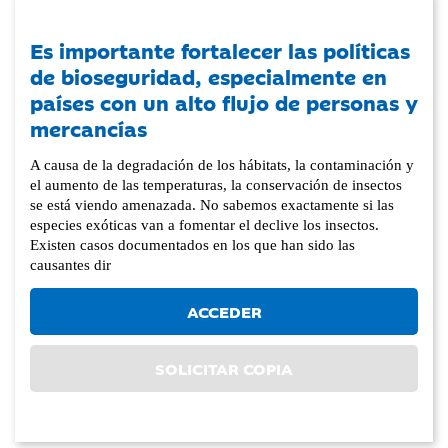
Es importante fortalecer las políticas
de bioseguridad, especialmente en
países con un alto flujo de personas y
mercancías
A causa de la degradación de los hábitats, la contaminación y
el aumento de las temperaturas, la conservación de insectos
se está viendo amenazada. No sabemos exactamente si las
especies exóticas van a fomentar el declive los insectos.
Existen casos documentados en los que han sido las
causantes dir
ACCEDER
SOLICITAR COPIA