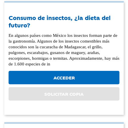
Consumo de insectos, ¿la dieta del
futuro?
En algunos países como México los insectos forman parte de
la gastronomía. Algunos de los insectos comestibles más
conocidos son la cucaracha de Madagascar, el grillo,
pulgones, escarabajos, gusanos de maguey, arañas,
escorpiones, hormigas o termitas. Aproximadamente, hay más
de 1.600 especies de in
ACCEDER
SOLICITAR COPIA