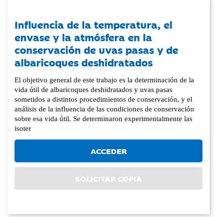
Influencia de la temperatura, el
envase y la atmósfera en la
conservación de uvas pasas y de
albaricoques deshidratados
El objetivo general de este trabajo es la determinación de la
vida útil de albaricoques deshidratados y uvas pasas
sometidos a distintos procedimientos de conservación, y el
análisis de la influencia de las condiciones de conservación
sobre esa vida útil. Se determinaron experimentalmente las
isoter
ACCEDER
SOLICITAR COPIA