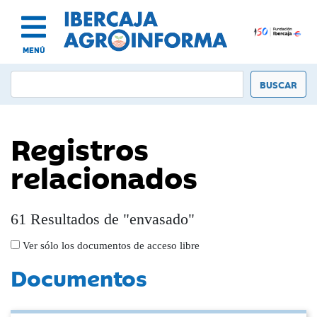
MENÚ
Registros
relacionados
61 Resultados de "envasado"
Ver sólo los documentos de acceso libre
Documentos