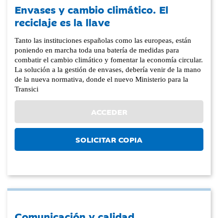
Envases y cambio climático. El
reciclaje es la llave
Tanto las instituciones españolas como las europeas, están
poniendo en marcha toda una batería de medidas para
combatir el cambio climático y fomentar la economía circular.
La solución a la gestión de envases, debería venir de la mano
de la nueva normativa, donde el nuevo Ministerio para la
Transici
ACCEDER
SOLICITAR COPIA
Comunicación y calidad,