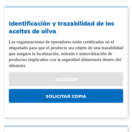
Identificación y trazabilidad de los
aceites de oliva
Las organizaciones de operadores están certificadas en el
etiquetado para que el producto sea objeto de una trazabilidad
que asegura la localización, retirada e inmovilización de
productos implicados con la seguridad alimentaria dentro del
almazara
ACCEDER
SOLICITAR COPIA