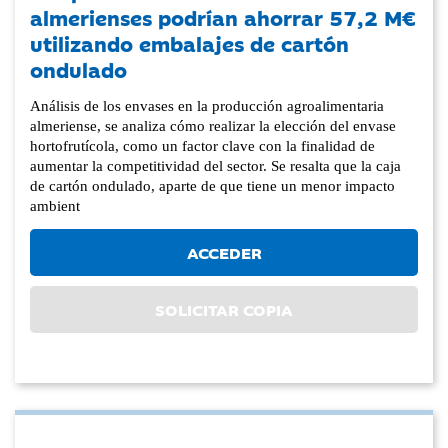
almerienses podrían ahorrar 57,2 M€
utilizando embalajes de cartón
ondulado
Análisis de los envases en la producción agroalimentaria
almeriense, se analiza cómo realizar la elección del envase
hortofrutícola, como un factor clave con la finalidad de
aumentar la competitividad del sector. Se resalta que la caja
de cartón ondulado, aparte de que tiene un menor impacto
ambient
ACCEDER
SOLICITAR COPIA