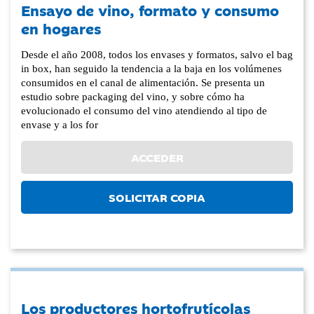
Ensayo de vino, formato y consumo
en hogares
Desde el año 2008, todos los envases y formatos, salvo el bag
in box, han seguido la tendencia a la baja en los volúmenes
consumidos en el canal de alimentación. Se presenta un
estudio sobre packaging del vino, y sobre cómo ha
evolucionado el consumo del vino atendiendo al tipo de
envase y a los for
ACCEDER
SOLICITAR COPIA
Los productores hortofrutícolas