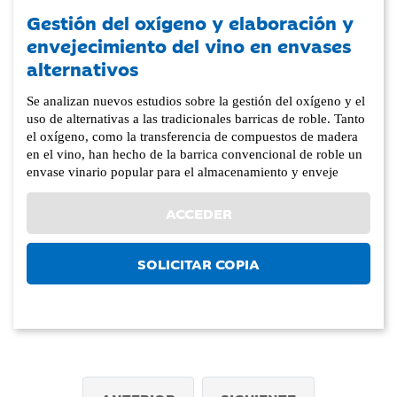
Gestión del oxígeno y elaboración y
envejecimiento del vino en envases
alternativos
Se analizan nuevos estudios sobre la gestión del oxígeno y el
uso de alternativas a las tradicionales barricas de roble. Tanto
el oxígeno, como la transferencia de compuestos de madera
en el vino, han hecho de la barrica convencional de roble un
envase vinario popular para el almacenamiento y enveje
ACCEDER
SOLICITAR COPIA