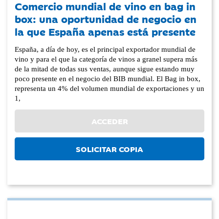
Comercio mundial de vino en bag in
box: una oportunidad de negocio en
la que España apenas está presente
España, a día de hoy, es el principal exportador mundial de
vino y para el que la categoría de vinos a granel supera más
de la mitad de todas sus ventas, aunque sigue estando muy
poco presente en el negocio del BIB mundial. El Bag in box,
representa un 4% del volumen mundial de exportaciones y un
1,
ACCEDER
SOLICITAR COPIA