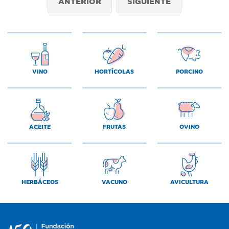
ANTERIOR
SIGUIENTE
VINO
HORTÍCOLAS
PORCINO
ACEITE
FRUTAS
OVINO
HERBÁCEOS
VACUNO
AVICULTURA