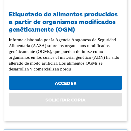
Etiquetado de alimentos producidos
a partir de organismos modificados
genéticamente (OGM)
Informe elaborado por la Agencia Aragonesa de Seguridad
Alimentaria (AASA) sobre los organismos modificados
genéticamente (OGMs), que pueden definirse como
organismos en los cuales el material genético (ADN) ha sido
alterado de modo artificial. Los alimentos OGMs se
desarrollan y comercializan porqu
ACCEDER
SOLICITAR COPIA