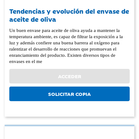
Tendencias y evolución del envase de
aceite de oliva
Un buen envase para aceite de oliva ayuda a mantener la
temperatura ambiente, es capaz de filtrar la exposición a la
luz y además confiere una buena barrera al oxígeno para
ralentizar el desarrollo de reacciones que promuevan el
enranciamiento del producto. Existen diversos tipos de
envases en el me
ACCEDER
SOLICITAR COPIA