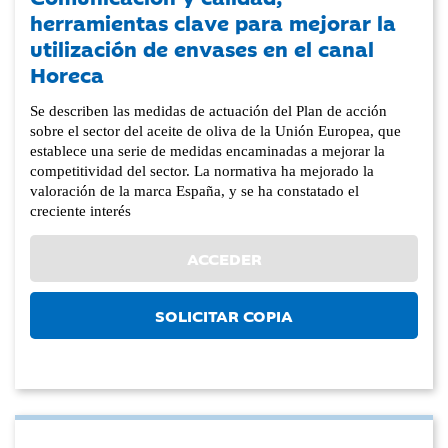
herramientas clave para mejorar la
utilización de envases en el canal
Horeca
Se describen las medidas de actuación del Plan de acción
sobre el sector del aceite de oliva de la Unión Europea, que
establece una serie de medidas encaminadas a mejorar la
competitividad del sector. La normativa ha mejorado la
valoración de la marca España, y se ha constatado el
creciente interés
ACCEDER
SOLICITAR COPIA