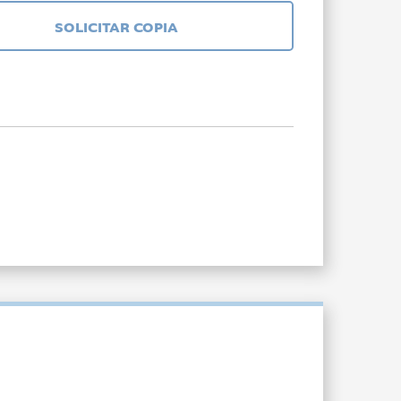
SOLICITAR COPIA