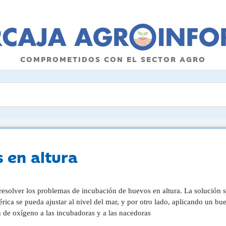
COMPROMETIDOS CON EL SECTOR AGRO
 en altura
esolver los problemas de incubación de huevos en altura. La solución s
rica se pueda ajustar al nivel del mar, y por otro lado, aplicando un bu
n de oxígeno a las incubadoras y a las nacedoras