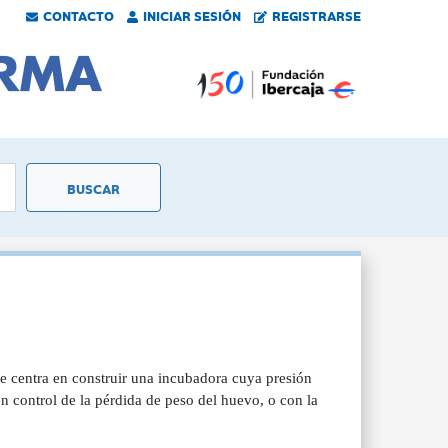
CONTACTO
INICIAR SESIÓN
REGISTRARSE
e centra en construir una incubadora cuya presión
en control de la pérdida de peso del huevo, o con la