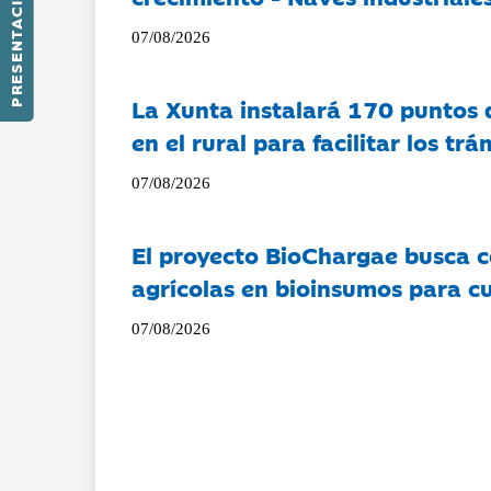
PRESENTACIÓN
07/08/2026
La Xunta instalará 170 puntos 
en el rural para facilitar los tr
07/08/2026
El proyecto BioChargae busca c
agrícolas en bioinsumos para cu
07/08/2026