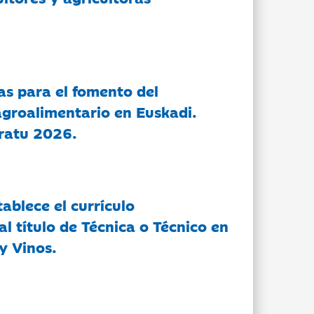
as para el fomento del
groalimentario en Euskadi.
ratu 2026.
tablece el currículo
l título de Técnica o Técnico en
y Vinos.