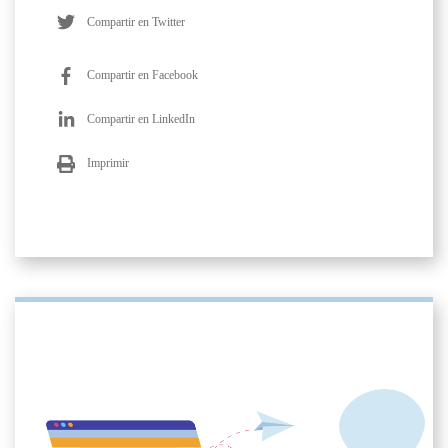
Compartir en Twitter
Compartir en Facebook
Compartir en LinkedIn
Imprimir