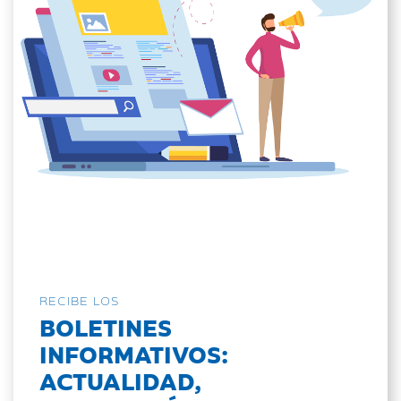
RECIBE LOS
BOLETINES
INFORMATIVOS:
ACTUALIDAD,