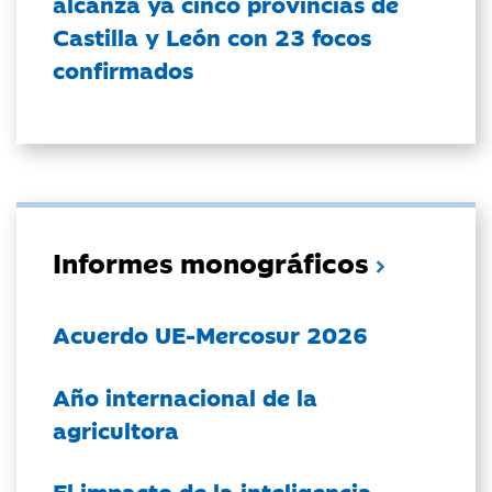
alcanza ya cinco provincias de
Castilla y León con 23 focos
confirmados
Informes monográficos
Acuerdo UE-Mercosur 2026
Año internacional de la
agricultora
El impacto de la inteligencia