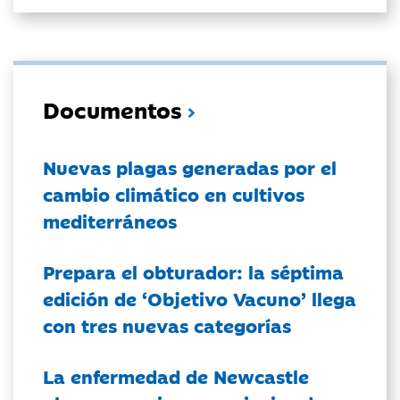
Documentos
Nuevas plagas generadas por el
cambio climático en cultivos
mediterráneos
Prepara el obturador: la séptima
edición de ‘Objetivo Vacuno’ llega
con tres nuevas categorías
La enfermedad de Newcastle