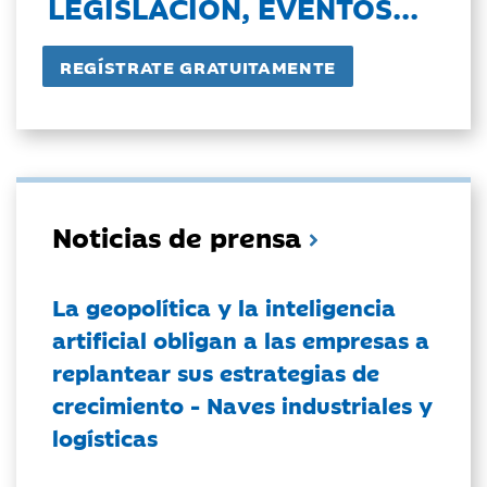
LEGISLACIÓN, EVENTOS...
Noticias de prensa
La geopolítica y la inteligencia
artificial obligan a las empresas a
replantear sus estrategias de
crecimiento - Naves industriales y
logísticas