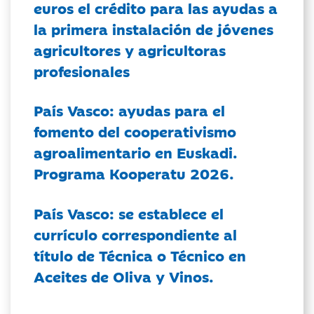
euros el crédito para las ayudas a
la primera instalación de jóvenes
agricultores y agricultoras
profesionales
País Vasco: ayudas para el
fomento del cooperativismo
agroalimentario en Euskadi.
Programa Kooperatu 2026.
País Vasco: se establece el
currículo correspondiente al
título de Técnica o Técnico en
Aceites de Oliva y Vinos.