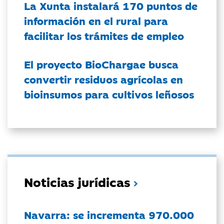
La Xunta instalará 170 puntos de
información en el rural para
facilitar los trámites de empleo
El proyecto BioChargae busca
convertir residuos agrícolas en
bioinsumos para cultivos leñosos
Noticias jurídicas
Navarra: se incrementa 970.000