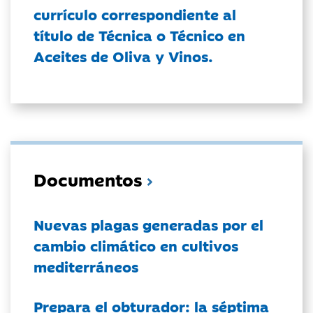
currículo correspondiente al
título de Técnica o Técnico en
Aceites de Oliva y Vinos.
Documentos
Nuevas plagas generadas por el
cambio climático en cultivos
mediterráneos
Prepara el obturador: la séptima