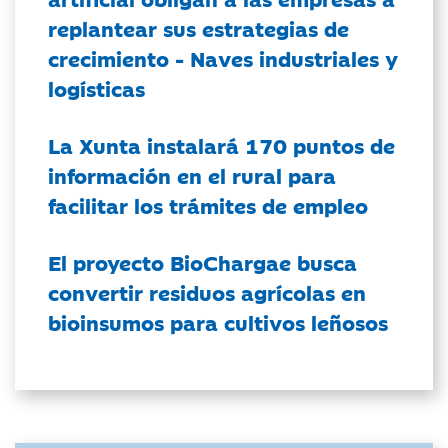
replantear sus estrategias de
crecimiento - Naves industriales y
logísticas
La Xunta instalará 170 puntos de
información en el rural para
facilitar los trámites de empleo
El proyecto BioChargae busca
convertir residuos agrícolas en
bioinsumos para cultivos leñosos