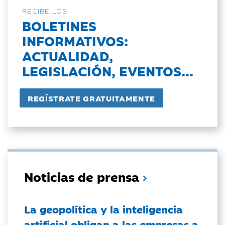
RECIBE LOS
BOLETINES
INFORMATIVOS:
ACTUALIDAD,
LEGISLACIÓN, EVENTOS...
Noticias de prensa
La geopolítica y la inteligencia
artificial obligan a las empresas a