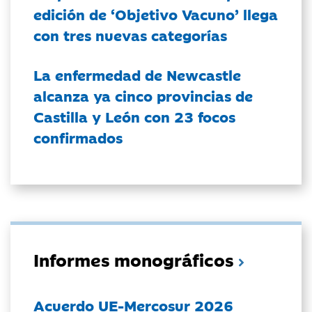
edición de ‘Objetivo Vacuno’ llega
con tres nuevas categorías
La enfermedad de Newcastle
alcanza ya cinco provincias de
Castilla y León con 23 focos
confirmados
Informes monográficos
Acuerdo UE-Mercosur 2026