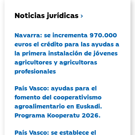
Noticias jurídicas
Navarra: se incrementa 970.000
euros el crédito para las ayudas a
la primera instalación de jóvenes
agricultores y agricultoras
profesionales
País Vasco: ayudas para el
fomento del cooperativismo
agroalimentario en Euskadi.
Programa Kooperatu 2026.
País Vasco: se establece el