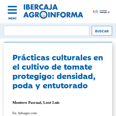
MENÚ
Prácticas culturales en
el cultivo de tomate
protegigo: densidad,
poda y entutorado
Montero Pascual, Losé Luis
En: Infoagro.com