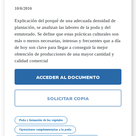
10/6/2016
Explicación del porqué de una adecuada densidad de
plantación, se analizan las labores de la poda y del
entutorado. Se define que estas prácticas culturales son
más o menos necesarias, intensas y frecuentes que a día
de hoy son clave para llegar a conseguir la mejor
obtención de producciones de una mayor cantidad y
calidad comercial
ACCEDER AL DOCUMENTO
SOLICITAR COPIA
Poda y formación de los vegetales
Operaciones complementarias a la poda