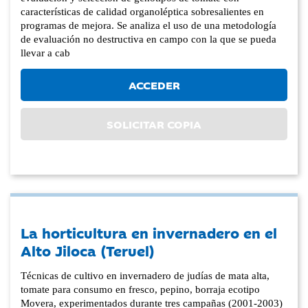
características de calidad organoléptica sobresalientes en
programas de mejora. Se analiza el uso de una metodología
de evaluación no destructiva en campo con la que se pueda
llevar a cab
ACCEDER
SOLICITAR COPIA
La horticultura en invernadero en el
Alto Jiloca (Teruel)
Técnicas de cultivo en invernadero de judías de mata alta,
tomate para consumo en fresco, pepino, borraja ecotipo
Movera, experimentados durante tres campañas (2001-2003)