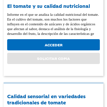
El tomate y su calidad nutricional
Informe en el que se analiza la calidad nutricional del tomate.
En el cultivo del tomate, son muchos los factores que
influyen en el contenido de azúcares y de ácidos orgánicos
que afectan al sabor, destaca el análisis de la fisiología y
desarrollo del fruto, la descripción de las características ge
ACCEDER
SOLICITAR COPIA
Calidad sensorial en variedades
tradicionales de tomate