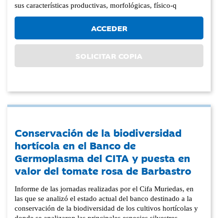
sus características productivas, morfológicas, físico-q
ACCEDER
SOLICITAR COPIA
Conservación de la biodiversidad
hortícola en el Banco de
Germoplasma del CITA y puesta en
valor del tomate rosa de Barbastro
Informe de las jornadas realizadas por el Cifa Muriedas, en
las que se analizó el estado actual del banco destinado a la
conservación de la biodiversidad de los cultivos hortícolas y
donde se analizaron las principales especies silvestres