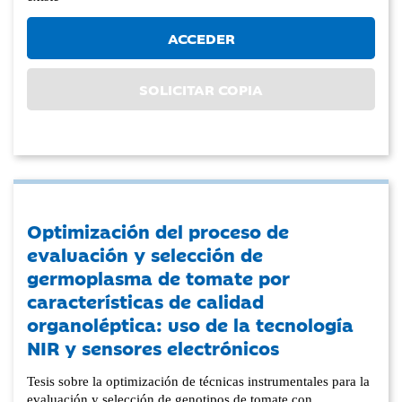
ACCEDER
SOLICITAR COPIA
Optimización del proceso de
evaluación y selección de
germoplasma de tomate por
características de calidad
organoléptica: uso de la tecnología
NIR y sensores electrónicos
Tesis sobre la optimización de técnicas instrumentales para la
evaluación y selección de genotipos de tomate con