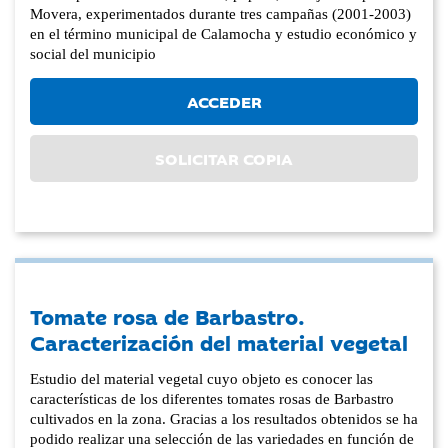
Movera, experimentados durante tres campañas (2001-2003)
en el término municipal de Calamocha y estudio económico y
social del municipio
ACCEDER
SOLICITAR COPIA
Tomate rosa de Barbastro.
Caracterización del material vegetal
Estudio del material vegetal cuyo objeto es conocer las
características de los diferentes tomates rosas de Barbastro
cultivados en la zona. Gracias a los resultados obtenidos se ha
podido realizar una selección de las variedades en función de