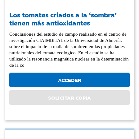
Los tomates criados a la ‘sombra’
tienen más antioxidantes
Conclusiones del estudio de campo realizado en el centro de
investigación CIAIMBITAL de la Universidad de Almería,
sobre el impacto de la malla de sombreo en las propiedades
nutricionales del tomate ecológico. En el estudio se ha
utilizado la resonancia magnética nuclear en la determinación
de la co
ACCEDER
SOLICITAR COPIA