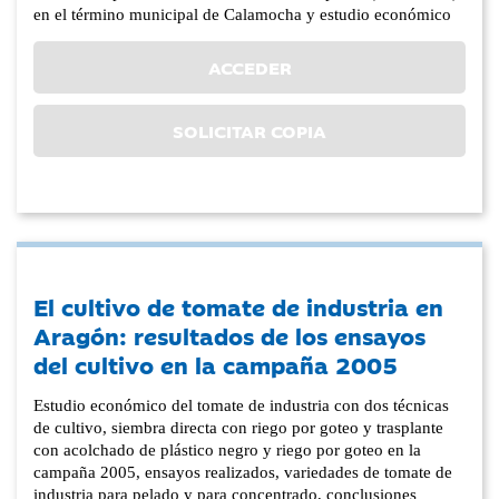
en el término municipal de Calamocha y estudio económico
ACCEDER
SOLICITAR COPIA
El cultivo de tomate de industria en
Aragón: resultados de los ensayos
del cultivo en la campaña 2005
Estudio económico del tomate de industria con dos técnicas
de cultivo, siembra directa con riego por goteo y trasplante
con acolchado de plástico negro y riego por goteo en la
campaña 2005, ensayos realizados, variedades de tomate de
industria para pelado y para concentrado, conclusiones