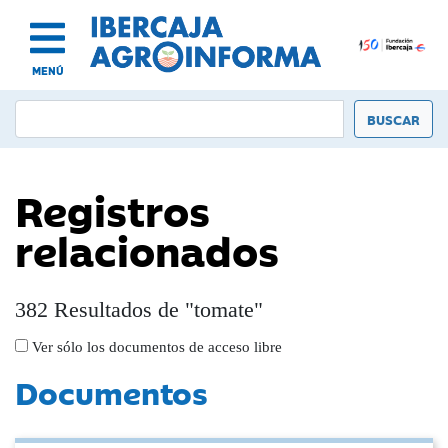
MENÚ
Registros
relacionados
382 Resultados de "tomate"
Ver sólo los documentos de acceso libre
Documentos