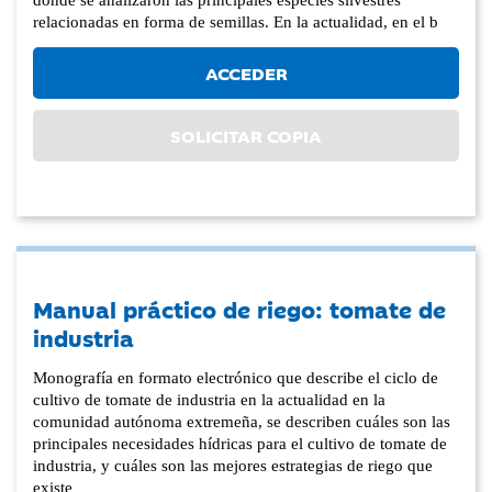
relacionadas en forma de semillas. En la actualidad, en el b
ACCEDER
SOLICITAR COPIA
Manual práctico de riego: tomate de
industria
Monografía en formato electrónico que describe el ciclo de
cultivo de tomate de industria en la actualidad en la
comunidad autónoma extremeña, se describen cuáles son las
principales necesidades hídricas para el cultivo de tomate de
industria, y cuáles son las mejores estrategias de riego que
existe