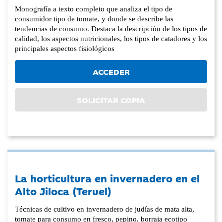
Monografía a texto completo que analiza el tipo de
consumidor tipo de tomate, y donde se describe las
tendencias de consumo. Destaca la descripción de los tipos de
calidad, los aspectos nutricionales, los tipos de catadores y los
principales aspectos fisiológicos
ACCEDER
SOLICITAR COPIA
La horticultura en invernadero en el
Alto Jiloca (Teruel)
Técnicas de cultivo en invernadero de judías de mata alta,
tomate para consumo en fresco, pepino, borraja ecotipo