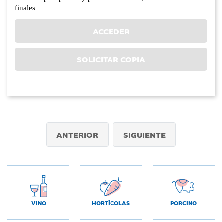
finales
ACCEDER
SOLICITAR COPIA
ANTERIOR
SIGUIENTE
VINO
HORTÍCOLAS
PORCINO