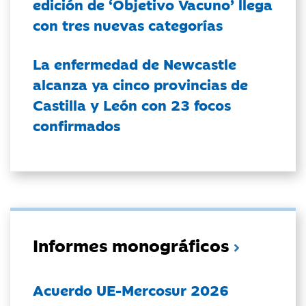
edición de ‘Objetivo Vacuno’ llega
con tres nuevas categorías
La enfermedad de Newcastle
alcanza ya cinco provincias de
Castilla y León con 23 focos
confirmados
Informes monográficos
Acuerdo UE-Mercosur 2026