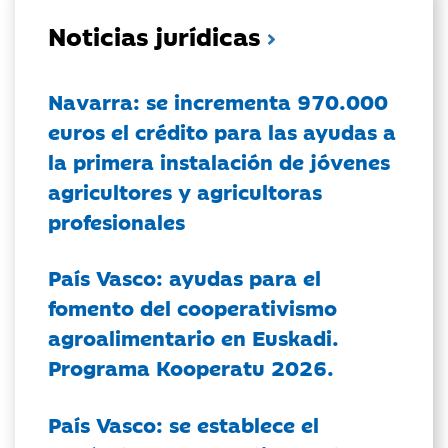
Noticias jurídicas
Navarra: se incrementa 970.000
euros el crédito para las ayudas a
la primera instalación de jóvenes
agricultores y agricultoras
profesionales
País Vasco: ayudas para el
fomento del cooperativismo
agroalimentario en Euskadi.
Programa Kooperatu 2026.
País Vasco: se establece el