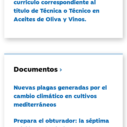
currículo correspondiente al
título de Técnica o Técnico en
Aceites de Oliva y Vinos.
Documentos
Nuevas plagas generadas por el
cambio climático en cultivos
mediterráneos
Prepara el obturador: la séptima