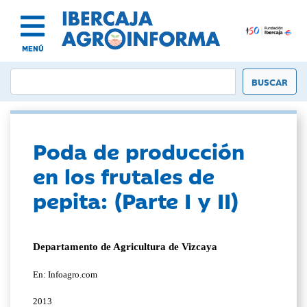
MENÚ
Poda de producción
en los frutales de
pepita: (Parte I y II)
Departamento de Agricultura de Vizcaya
En: Infoagro.com
2013