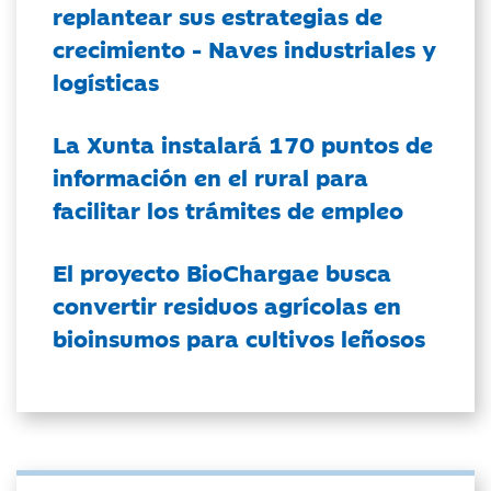
replantear sus estrategias de
crecimiento - Naves industriales y
logísticas
La Xunta instalará 170 puntos de
información en el rural para
facilitar los trámites de empleo
El proyecto BioChargae busca
convertir residuos agrícolas en
bioinsumos para cultivos leñosos