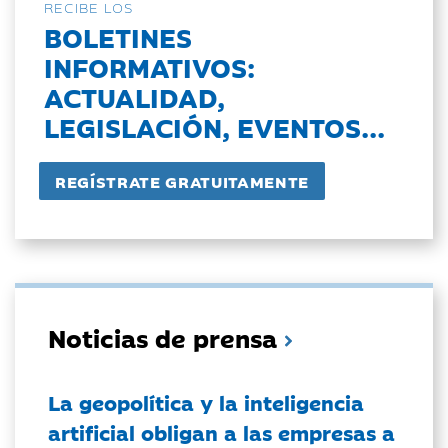
RECIBE LOS
BOLETINES
INFORMATIVOS:
ACTUALIDAD,
LEGISLACIÓN, EVENTOS...
Noticias de prensa
La geopolítica y la inteligencia
artificial obligan a las empresas a