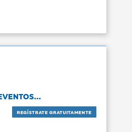
EVENTOS...