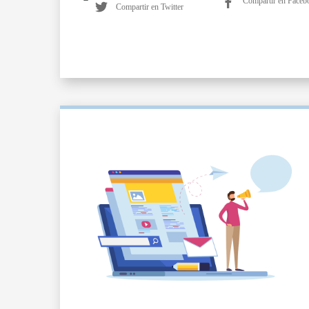
Compartir en Faceb
Compartir en Twitter