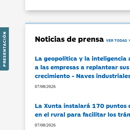
PRESENTACIÓN
Noticias de prensa
VER TODAS
La geopolítica y la inteligencia 
a las empresas a replantear sus
crecimiento - Naves industriales
07/08/2026
La Xunta instalará 170 puntos 
en el rural para facilitar los tr
07/08/2026