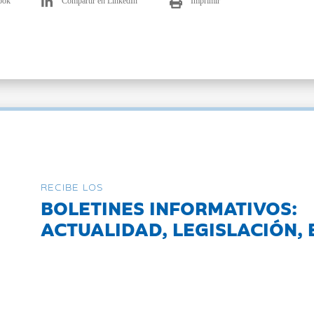
ook
Compartir en LinkedIn
Imprimir
RECIBE LOS
BOLETINES INFORMATIVOS:
ACTUALIDAD, LEGISLACIÓN, 