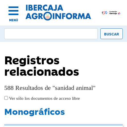
MENÚ
Registros
relacionados
588 Resultados de "sanidad animal"
Ver sólo los documentos de acceso libre
Monográficos