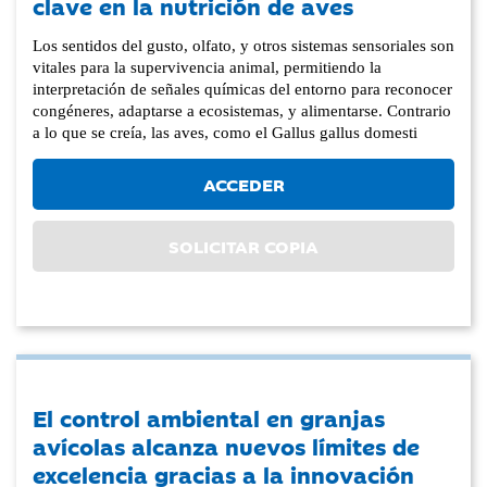
clave en la nutrición de aves
Los sentidos del gusto, olfato, y otros sistemas sensoriales son
vitales para la supervivencia animal, permitiendo la
interpretación de señales químicas del entorno para reconocer
congéneres, adaptarse a ecosistemas, y alimentarse. Contrario
a lo que se creía, las aves, como el Gallus gallus domesti
ACCEDER
SOLICITAR COPIA
El control ambiental en granjas
avícolas alcanza nuevos límites de
excelencia gracias a la innovación