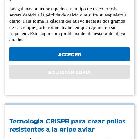
Las gallinas ponedoras padecen un tipo de osteoporosis
severa debido a la pérdida de calcio que sufre su esqueleto a
diario. Para forma la cáscara del huevo necesita dos gramos
de calcio que posteriormente, tienen que reponer en su
esqueleto. Esto supone un problema de bienestar animal, ya
que los a
ACCEDER
SOLICITAR COPIA
Tecnología CRISPR para crear pollos
resistentes a la gripe aviar