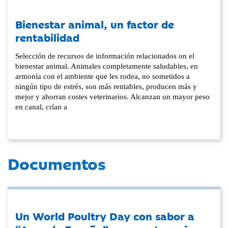
Bienestar animal, un factor de
rentabilidad
Selección de recursos de información relacionados on el
bienestar animal. Animales completamente saludables, en
armonía con el ambiente que les rodea, no sometidos a
ningún tipo de estrés, son más rentables, producen más y
mejor y ahorran costes veterinarios. Alcanzan un mayor peso
en canal, crían a
Documentos
Un World Poultry Day con sabor a