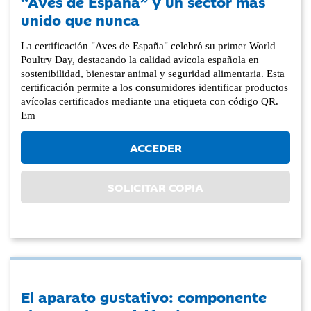
“Aves de España” y un sector más
unido que nunca
La certificación "Aves de España" celebró su primer World
Poultry Day, destacando la calidad avícola española en
sostenibilidad, bienestar animal y seguridad alimentaria. Esta
certificación permite a los consumidores identificar productos
avícolas certificados mediante una etiqueta con código QR.
Em
ACCEDER
SOLICITAR COPIA
El aparato gustativo: componente