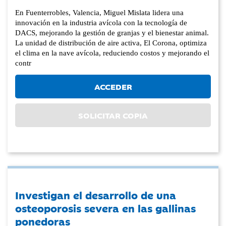
En Fuenterrobles, Valencia, Miguel Mislata lidera una
innovación en la industria avícola con la tecnología de
DACS, mejorando la gestión de granjas y el bienestar animal.
La unidad de distribución de aire activa, El Corona, optimiza
el clima en la nave avícola, reduciendo costos y mejorando el
contr
ACCEDER
SOLICITAR COPIA
Investigan el desarrollo de una
osteoporosis severa en las gallinas
ponedoras