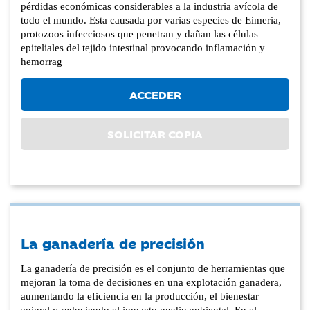
pérdidas económicas considerables a la industria avícola de
todo el mundo. Esta causada por varias especies de Eimeria,
protozoos infecciosos que penetran y dañan las células
epiteliales del tejido intestinal provocando inflamación y
hemorrag
ACCEDER
SOLICITAR COPIA
La ganadería de precisión
La ganadería de precisión es el conjunto de herramientas que
mejoran la toma de decisiones en una explotación ganadera,
aumentando la eficiencia en la producción, el bienestar