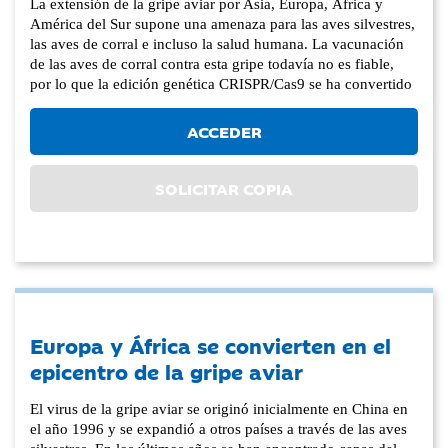
La extensión de la gripe aviar por Asia, Europa, África y
América del Sur supone una amenaza para las aves silvestres,
las aves de corral e incluso la salud humana. La vacunación
de las aves de corral contra esta gripe todavía no es fiable,
por lo que la edición genética CRISPR/Cas9 se ha convertido
ACCEDER
SOLICITAR COPIA
Europa y África se convierten en el
epicentro de la gripe aviar
El virus de la gripe aviar se originó inicialmente en China en
el año 1996 y se expandió a otros países a través de las aves