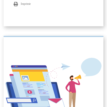
Imprimir