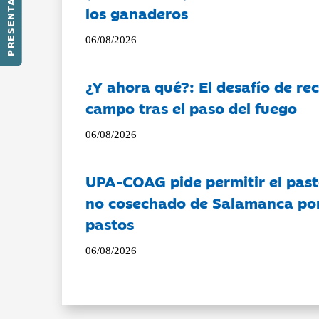
PRESENTACIÓN
los ganaderos
06/08/2026
¿Y ahora qué?: El desafío de rec
campo tras el paso del fuego
06/08/2026
UPA-COAG pide permitir el past
no cosechado de Salamanca por 
pastos
06/08/2026