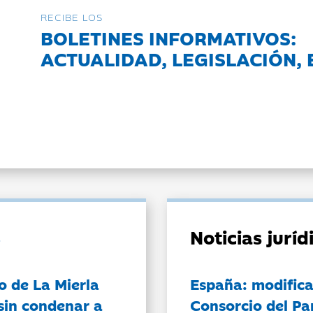
RECIBE LOS
BOLETINES INFORMATIVOS:
ACTUALIDAD, LEGISLACIÓN, 
Noticias jurí
o de La Mierla
España: modifica
sin condenar a
Consorcio del Pa