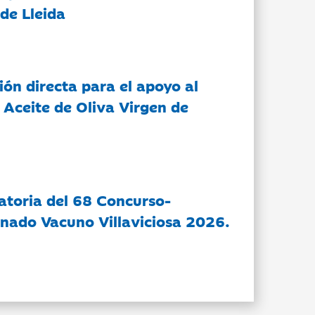
de Lleida
ón directa para el apoyo al
 Aceite de Oliva Virgen de
atoria del 68 Concurso-
nado Vacuno Villaviciosa 2026.