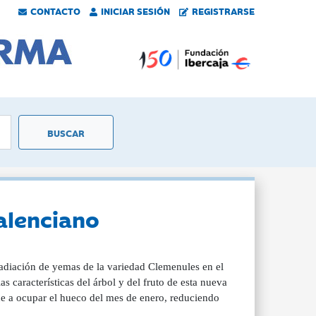
CONTACTO
INICIAR SESIÓN
REGISTRARSE
valenciano
adiación de yemas de la variedad Clemenules en el
as características del árbol y del fruto de esta nueva
ene a ocupar el hueco del mes de enero, reduciendo