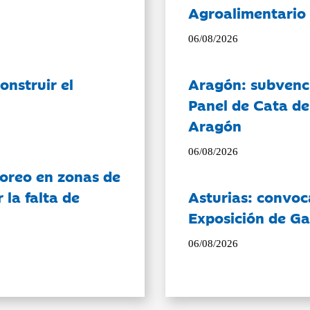
Agroalimentario 
06/08/2026
onstruir el
Aragón: subvenci
Panel de Cata de
Aragón
06/08/2026
oreo en zonas de
la falta de
Asturias: convoc
Exposición de Ga
06/08/2026