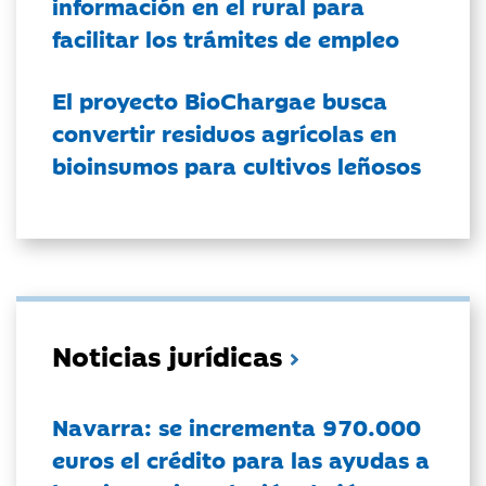
información en el rural para
facilitar los trámites de empleo
El proyecto BioChargae busca
convertir residuos agrícolas en
bioinsumos para cultivos leñosos
Noticias jurídicas
Navarra: se incrementa 970.000
euros el crédito para las ayudas a