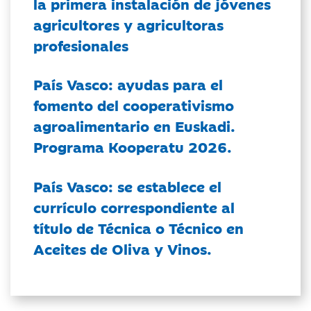
la primera instalación de jóvenes
agricultores y agricultoras
profesionales
País Vasco: ayudas para el
fomento del cooperativismo
agroalimentario en Euskadi.
Programa Kooperatu 2026.
País Vasco: se establece el
currículo correspondiente al
título de Técnica o Técnico en
Aceites de Oliva y Vinos.