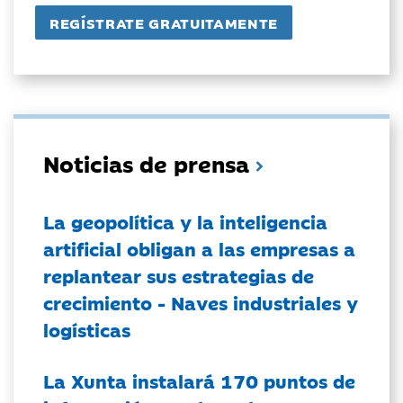
Noticias de prensa
La geopolítica y la inteligencia
artificial obligan a las empresas a
replantear sus estrategias de
crecimiento - Naves industriales y
logísticas
La Xunta instalará 170 puntos de