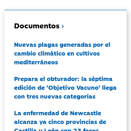
Documentos
Nuevas plagas generadas por el
cambio climático en cultivos
mediterráneos
Prepara el obturador: la séptima
edición de ‘Objetivo Vacuno’ llega
con tres nuevas categorías
La enfermedad de Newcastle
alcanza ya cinco provincias de
Castilla y León con 23 focos