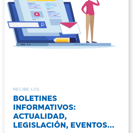
RECIBE LOS
BOLETINES
INFORMATIVOS:
ACTUALIDAD,
LEGISLACIÓN, EVENTOS...