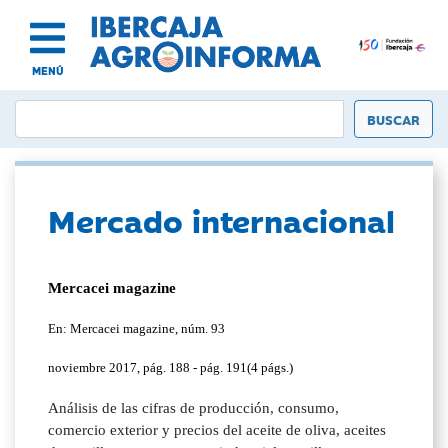
MENÚ
Mercado internacional
Mercacei magazine
En: Mercacei magazine, núm. 93
noviembre 2017, pág. 188 - pág. 191(4 págs.)
Análisis de las cifras de producción, consumo,
comercio exterior y precios del aceite de oliva, aceites