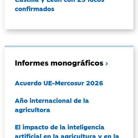
confirmados
Informes monográficos
Acuerdo UE-Mercosur 2026
Año internacional de la
agricultora
El impacto de la inteligencia
artificial en la agricultura y en la