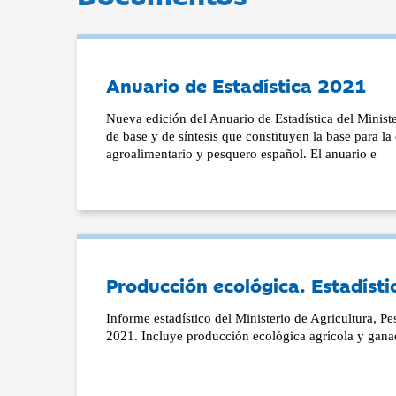
Anuario de Estadística 2021
Nueva edición del Anuario de Estadística del Ministe
de base y de síntesis que constituyen la base para la
agroalimentario y pesquero español. El anuario e
Producción ecológica. Estadíst
Informe estadístico del Ministerio de Agricultura, 
2021. Incluye producción ecológica agrícola y gan