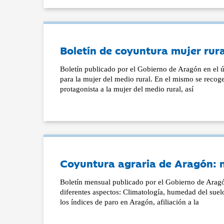
Boletín de coyuntura mujer rura
Boletín publicado por el Gobierno de Aragón en el úl
para la mujer del medio rural. En el mismo se recog
protagonista a la mujer del medio rural, así
Coyuntura agraria de Aragón:
Boletín mensual publicado por el Gobierno de Aragón
diferentes aspectos: Climatología, humedad del suel
los índices de paro en Aragón, afiliación a la