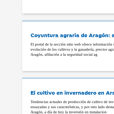
Coyuntura agraria de Aragón:
El portal de la sección sitio web ofrece información 
evolución de los cultivos y la ganadería, precios ag
Aragón, afiliación a la seguridad social ag
El cultivo en invernadero en Ar
Tendencias actuales de producción de cultivo de inv
ensayadas y sus características, y por otro lado des
Aragón, a día de hoy la inversión en instalacion