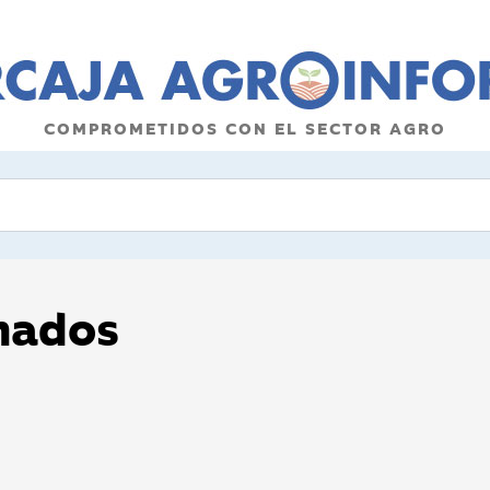
COMPROMETIDOS CON EL SECTOR AGRO
onados