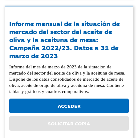
Informe mensual de la situación de
mercado del sector del aceite de
oliva y la aceituna de mesa:
Campaña 2022/23. Datos a 31 de
marzo de 2023
Informe del mes de marzo de 2023 de la situación de
mercado del sector del aceite de oliva y la aceituna de mesa.
Dispone de los datos consolidados de mercado de aceite de
oliva, aceite de orujo de oliva y aceituna de mesa. Contiene
tablas y gráficos y cuadros comparativos.
ACCEDER
SOLICITAR COPIA