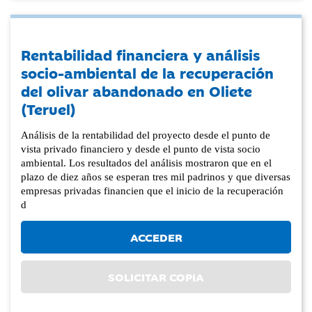
Rentabilidad financiera y análisis
socio-ambiental de la recuperación
del olivar abandonado en Oliete
(Teruel)
Análisis de la rentabilidad del proyecto desde el punto de
vista privado financiero y desde el punto de vista socio
ambiental. Los resultados del análisis mostraron que en el
plazo de diez años se esperan tres mil padrinos y que diversas
empresas privadas financien que el inicio de la recuperación
d
ACCEDER
SOLICITAR COPIA