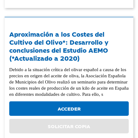
Aproximación a los Costes del
Cultivo del Olivo*: Desarrollo y
conclusiones del Estudio AEMO
(*Actualizado a 2020)
Debido a la situación crítica del olivar español a causa de los
precios en origen del aceite de oliva, la Asociación Española
de Municipios del Olivo realizó un seminario para determinar
los costes reales de producción de un kilo de aceite en España
en diferentes modalidades de cultivo. Para ello, s
ACCEDER
SOLICITAR COPIA