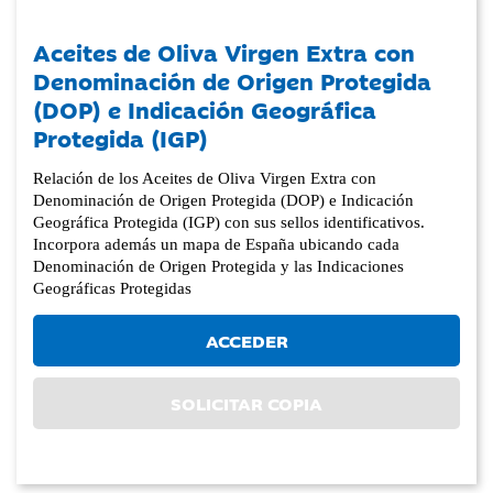
Aceites de Oliva Virgen Extra con
Denominación de Origen Protegida
(DOP) e Indicación Geográfica
Protegida (IGP)
Relación de los Aceites de Oliva Virgen Extra con
Denominación de Origen Protegida (DOP) e Indicación
Geográfica Protegida (IGP) con sus sellos identificativos.
Incorpora además un mapa de España ubicando cada
Denominación de Origen Protegida y las Indicaciones
Geográficas Protegidas
ACCEDER
SOLICITAR COPIA