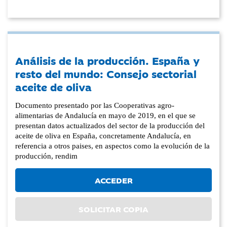
Análisis de la producción. España y
resto del mundo: Consejo sectorial
aceite de oliva
Documento presentado por las Cooperativas agro-
alimentarias de Andalucía en mayo de 2019, en el que se
presentan datos actualizados del sector de la producción del
aceite de oliva en España, concretamente Andalucía, en
referencia a otros paises, en aspectos como la evolución de la
producción, rendim
ACCEDER
SOLICITAR COPIA