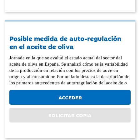
Posible medida de auto-regulación
en el aceite de oliva
Jornada en la que se evaluó el estado actual del sector del
aceite de oliva en España. Se analizó cómo es la variabilidad
de la producción en relación con los precios de aove en
origen y al consumidor. Por un lado destaca la descripción de
los primeros antecedentes de autorregulación del aceite de o
ACCEDER
SOLICITAR COPIA