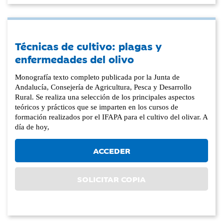
Técnicas de cultivo: plagas y
enfermedades del olivo
Monografía texto completo publicada por la Junta de
Andalucía, Consejería de Agricultura, Pesca y Desarrollo
Rural. Se realiza una selección de los principales aspectos
teóricos y prácticos que se imparten en los cursos de
formación realizados por el IFAPA para el cultivo del olivar. A
día de hoy,
ACCEDER
SOLICITAR COPIA