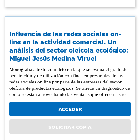
Influencia de las redes sociales on-
line en la actividad comercial. Un
análisis del sector oleícola ecológico:
Miguel Jesús Medina Viruel
Monografía a texto completo en la que se evalúa el grado de
penetración y de utilización con fines empresariales de las
redes sociales on line por parte de las empresas del sector
oleícola de productos ecológicos. Se ofrece un diagnóstico de
cómo se están aprovechando las ventajas que ofrecen las re
ACCEDER
SOLICITAR COPIA