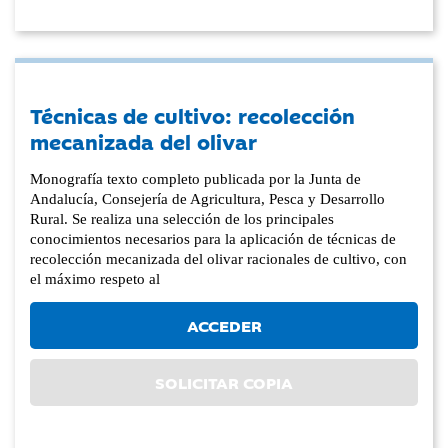
Técnicas de cultivo: recolección
mecanizada del olivar
Monografía texto completo publicada por la Junta de
Andalucía, Consejería de Agricultura, Pesca y Desarrollo
Rural. Se realiza una selección de los principales
conocimientos necesarios para la aplicación de técnicas de
recolección mecanizada del olivar racionales de cultivo, con
el máximo respeto al
ACCEDER
SOLICITAR COPIA