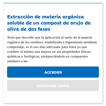
Extracción de materia orgánica
soluble de un compost de orujo de
oliva de dos fases
Tesis que describe que la aplicación al suelo de la materia
orgánica de los residuos, estabilizada e higienizada mediante
compostaje, es el uso más adecuado para éstos ya que
confiere al mismo una mejora en sus propiedades físicas,
químicas y biológicas, enriqueciéndolo en compuestos
similares a las
ACCEDER
SOLICITAR COPIA