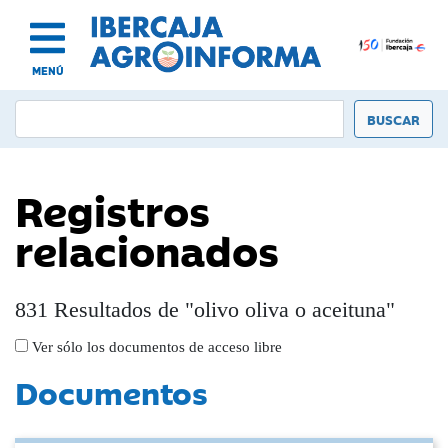
MENÚ
Registros
relacionados
831 Resultados de "olivo oliva o aceituna"
Ver sólo los documentos de acceso libre
Documentos