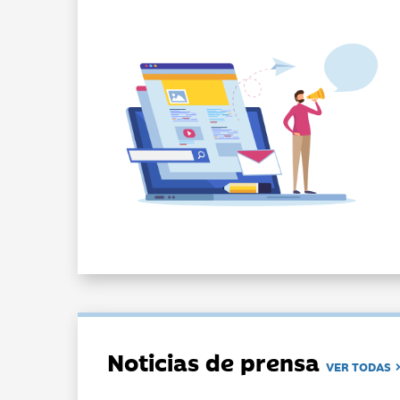
Noticias de prensa
VER TODAS