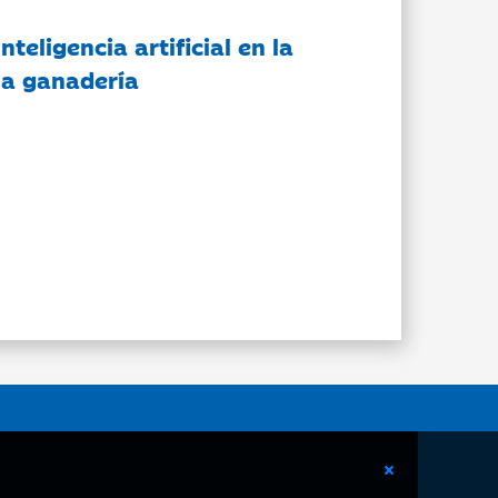
nteligencia artificial en la
 la ganadería