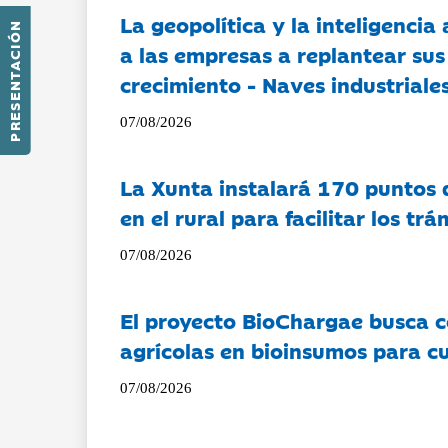
La geopolítica y la inteligencia 
PRESENTACIÓN
a las empresas a replantear sus
crecimiento - Naves industriales
07/08/2026
La Xunta instalará 170 puntos 
en el rural para facilitar los tr
07/08/2026
El proyecto BioChargae busca c
agrícolas en bioinsumos para cu
07/08/2026