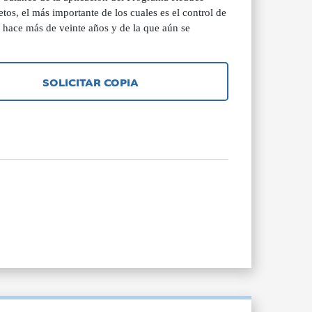
etos, el más importante de los cuales es el control de
e hace más de veinte años y de la que aún se
SOLICITAR COPIA