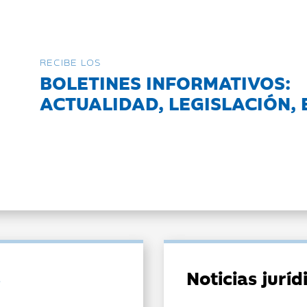
RECIBE LOS
BOLETINES INFORMATIVOS:
ACTUALIDAD, LEGISLACIÓN, 
Noticias jurí