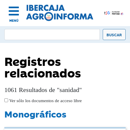
MENÚ
Registros
relacionados
1061 Resultados de "sanidad"
Ver sólo los documentos de acceso libre
Monográficos