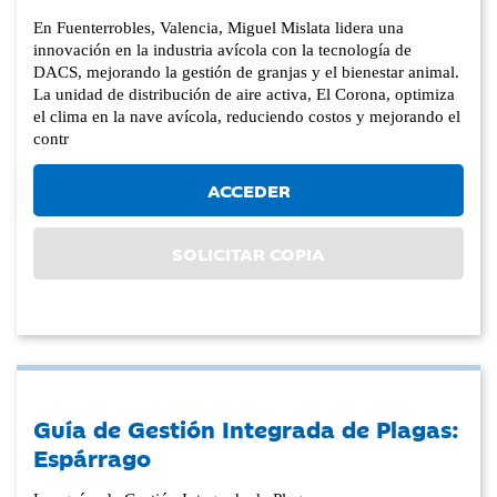
En Fuenterrobles, Valencia, Miguel Mislata lidera una
innovación en la industria avícola con la tecnología de
DACS, mejorando la gestión de granjas y el bienestar animal.
La unidad de distribución de aire activa, El Corona, optimiza
el clima en la nave avícola, reduciendo costos y mejorando el
contr
ACCEDER
SOLICITAR COPIA
Guía de Gestión Integrada de Plagas:
Espárrago