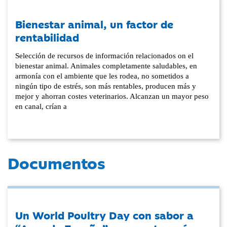
Bienestar animal, un factor de
rentabilidad
Selección de recursos de información relacionados on el
bienestar animal. Animales completamente saludables, en
armonía con el ambiente que les rodea, no sometidos a
ningún tipo de estrés, son más rentables, producen más y
mejor y ahorran costes veterinarios. Alcanzan un mayor peso
en canal, crían a
Documentos
Un World Poultry Day con sabor a