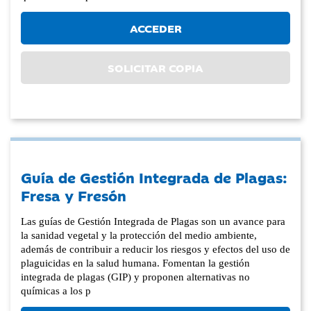
ACCEDER
SOLICITAR COPIA
Guía de Gestión Integrada de Plagas:
Fresa y Fresón
Las guías de Gestión Integrada de Plagas son un avance para
la sanidad vegetal y la protección del medio ambiente,
además de contribuir a reducir los riesgos y efectos del uso de
plaguicidas en la salud humana. Fomentan la gestión
integrada de plagas (GIP) y proponen alternativas no
químicas a los p