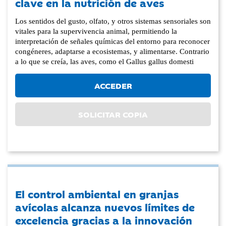
clave en la nutrición de aves
Los sentidos del gusto, olfato, y otros sistemas sensoriales son
vitales para la supervivencia animal, permitiendo la
interpretación de señales químicas del entorno para reconocer
congéneres, adaptarse a ecosistemas, y alimentarse. Contrario
a lo que se creía, las aves, como el Gallus gallus domesti
ACCEDER
SOLICITAR COPIA
El control ambiental en granjas
avícolas alcanza nuevos límites de
excelencia gracias a la innovación