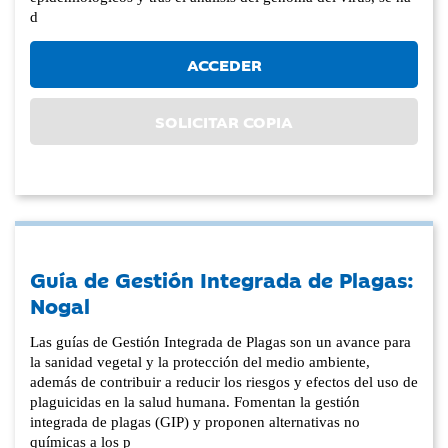
d
ACCEDER
SOLICITAR COPIA
Guía de Gestión Integrada de Plagas:
Nogal
Las guías de Gestión Integrada de Plagas son un avance para
la sanidad vegetal y la protección del medio ambiente,
además de contribuir a reducir los riesgos y efectos del uso de
plaguicidas en la salud humana. Fomentan la gestión
integrada de plagas (GIP) y proponen alternativas no
químicas a los p