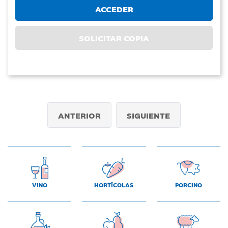
ACCEDER
SOLICITAR COPIA
ANTERIOR
SIGUIENTE
VINO
HORTÍCOLAS
PORCINO