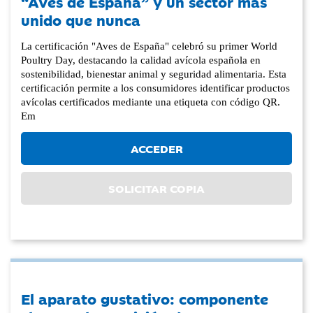
“Aves de España” y un sector más
unido que nunca
La certificación "Aves de España" celebró su primer World
Poultry Day, destacando la calidad avícola española en
sostenibilidad, bienestar animal y seguridad alimentaria. Esta
certificación permite a los consumidores identificar productos
avícolas certificados mediante una etiqueta con código QR.
Em
ACCEDER
SOLICITAR COPIA
El aparato gustativo: componente