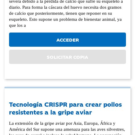
severa debido a la pérdida de calcio que sufre su esqueleto a
diario. Para forma la cáscara del huevo necesita dos gramos
de calcio que posteriormente, tienen que reponer en su
esqueleto. Esto supone un problema de bienestar animal, ya
que los a
ACCEDER
SOLICITAR COPIA
Tecnología CRISPR para crear pollos
resistentes a la gripe aviar
La extensión de la gripe aviar por Asia, Europa, África y
América del Sur supone una amenaza para las aves silvestres,