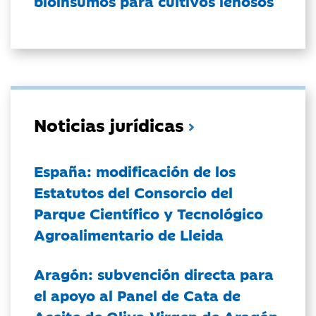
bioinsumos para cultivos leñosos
Noticias jurídicas
España: modificación de los
Estatutos del Consorcio del
Parque Científico y Tecnológico
Agroalimentario de Lleida
Aragón: subvención directa para
el apoyo al Panel de Cata de