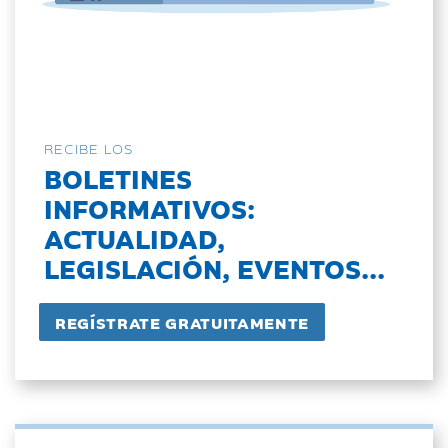
RECIBE LOS
BOLETINES
INFORMATIVOS:
ACTUALIDAD,
LEGISLACIÓN, EVENTOS...