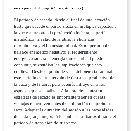
mayo-junio 2020, pág. 42 - pág. 46(5 págs.)
El periodo de secado, desde el final de una lactación
hasta que sucede el parto, afecta en múltiples aspectos a
la vaca: entre otros la producción lechera, el perfil
metabólico, la salud de la ubre, la eficiencia
reproductiva y el bienestar animal. Es un periodo de
balance energético negativo: el requerimiento
energético supera la energía que el animal puede
consumir, se estudian las implicaciones que esto
conlleva. Desde el punto de vista del bienestar animal,
este periodo es un intervalo de descanso productivo de
la vaca y de la ubre, pero además influye en otros
aspectos que se analizan. A la hora de plantear una
estrategia de secado es importante tener en cuenta
ventajas e inconvenientes de la duración del periodo
seco. Adaptar la duración del secado a las necesidades
de cada granja mejorará los índices sanitarios durante el
periodo de transición de sus vacas