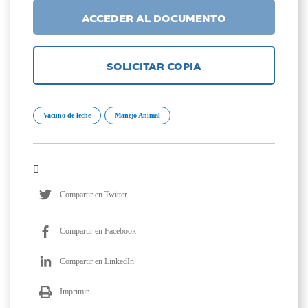
ACCEDER AL DOCUMENTO
SOLICITAR COPIA
Vacuno de leche
Manejo Animal
Compartir en Twitter
Compartir en Facebook
Compartir en LinkedIn
Imprimir