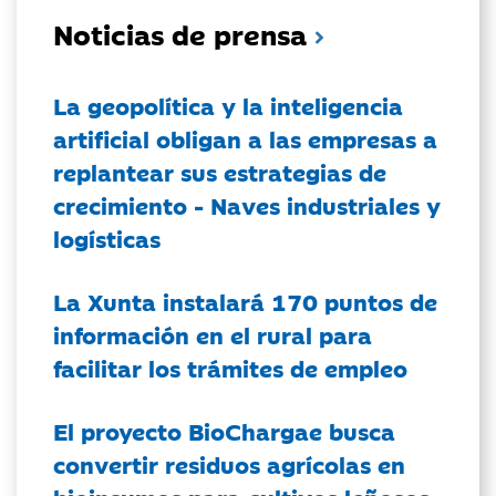
Noticias de prensa
La geopolítica y la inteligencia
artificial obligan a las empresas a
replantear sus estrategias de
crecimiento - Naves industriales y
logísticas
La Xunta instalará 170 puntos de
información en el rural para
facilitar los trámites de empleo
El proyecto BioChargae busca
convertir residuos agrícolas en