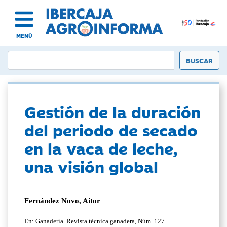
MENÚ
Gestión de la duración
del periodo de secado
en la vaca de leche,
una visión global
Fernández Novo, Aitor
En: Ganadería. Revista técnica ganadera, Núm. 127