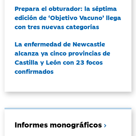
Prepara el obturador: la séptima
edición de ‘Objetivo Vacuno’ llega
con tres nuevas categorías
La enfermedad de Newcastle
alcanza ya cinco provincias de
Castilla y León con 23 focos
confirmados
Informes monográficos