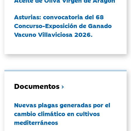
Aceite de Oliva Virgen de Aragón
Asturias: convocatoria del 68
Concurso-Exposición de Ganado
Vacuno Villaviciosa 2026.
Documentos
Nuevas plagas generadas por el
cambio climático en cultivos
mediterráneos