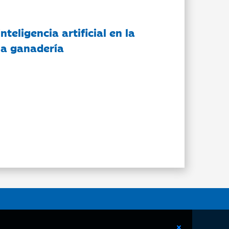
nteligencia artificial en la
 la ganadería