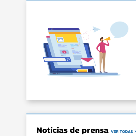
Noticias de prensa
VER TODAS