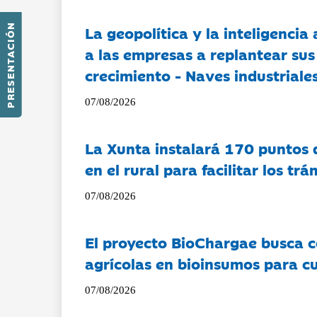
La geopolítica y la inteligencia 
PRESENTACIÓN
a las empresas a replantear sus
crecimiento - Naves industriales
07/08/2026
La Xunta instalará 170 puntos 
en el rural para facilitar los tr
07/08/2026
El proyecto BioChargae busca c
agrícolas en bioinsumos para cu
07/08/2026