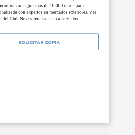
permitirá conseguir más de 10.000 euros para
onalizada con expertos en mercados exteriores, y le
 del Club Next y tener acceso a servicios
SOLICITAR COPIA