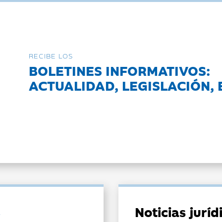
RECIBE LOS
BOLETINES INFORMATIVOS:
ACTUALIDAD, LEGISLACIÓN, 
Noticias jurí