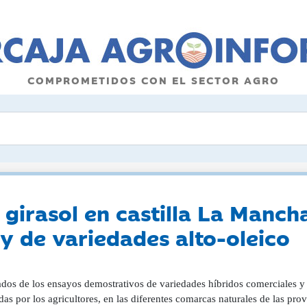
COMPROMETIDOS CON EL SECTOR AGRO
girasol en castilla La Manch
 y de variedades alto-oleico
ados de los ensayos demostrativos de variedades híbridos comerciales y 
as por los agricultores, en las diferentes comarcas naturales de las pro