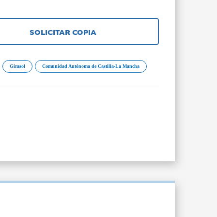
SOLICITAR COPIA
Girasol
Comunidad Autónoma de Castilla-La Mancha