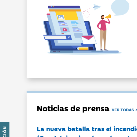
Noticias de prensa
VER TODAS
La nueva batalla tras el incendi