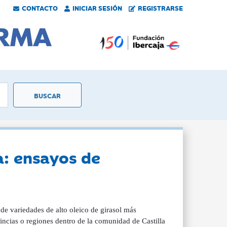
CONTACTO
INICIAR SESIÓN
REGISTRARSE
a: ensayos de
de variedades de alto oleico de girasol más
vincias o regiones dentro de la comunidad de Castilla