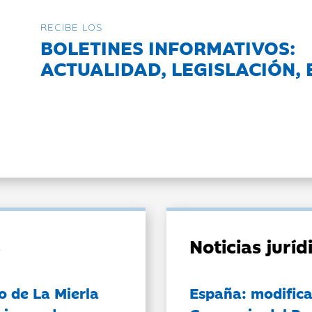
RECIBE LOS
BOLETINES INFORMATIVOS:
ACTUALIDAD, LEGISLACIÓN, 
Noticias jurí
o de La Mierla
España: modifica