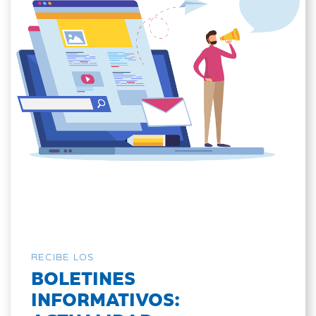
RECIBE LOS
BOLETINES
INFORMATIVOS: