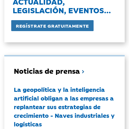
ACTUALIDAD,
LEGISLACIÓN, EVENTOS...
Noticias de prensa
La geopolítica y la inteligencia
artificial obligan a las empresas a
replantear sus estrategias de
crecimiento - Naves industriales y
logísticas