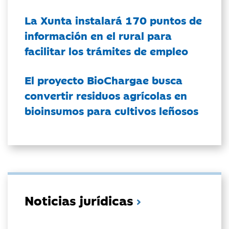
La Xunta instalará 170 puntos de
información en el rural para
facilitar los trámites de empleo
El proyecto BioChargae busca
convertir residuos agrícolas en
bioinsumos para cultivos leñosos
Noticias jurídicas