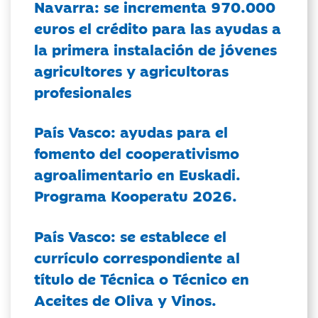
Navarra: se incrementa 970.000
euros el crédito para las ayudas a
la primera instalación de jóvenes
agricultores y agricultoras
profesionales
País Vasco: ayudas para el
fomento del cooperativismo
agroalimentario en Euskadi.
Programa Kooperatu 2026.
País Vasco: se establece el
currículo correspondiente al
título de Técnica o Técnico en
Aceites de Oliva y Vinos.