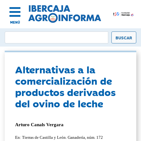
MENÚ
Alternativas a la
comercialización de
productos derivados
del ovino de leche
Arturo Canals Vergara
En: Tierras de Castilla y León. Ganadería, núm. 172