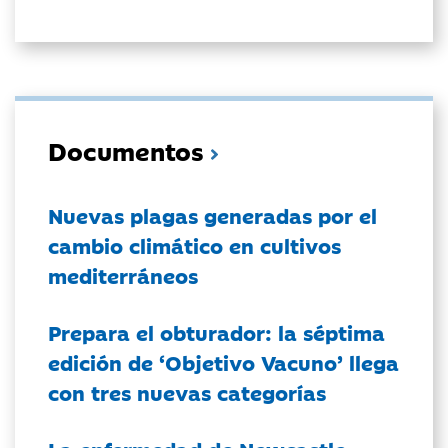
Documentos
Nuevas plagas generadas por el
cambio climático en cultivos
mediterráneos
Prepara el obturador: la séptima
edición de ‘Objetivo Vacuno’ llega
con tres nuevas categorías