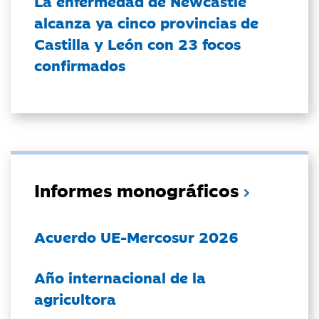
La enfermedad de Newcastle
alcanza ya cinco provincias de
Castilla y León con 23 focos
confirmados
Informes monográficos
Acuerdo UE-Mercosur 2026
Año internacional de la
agricultora