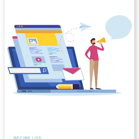
RECIBE LOS