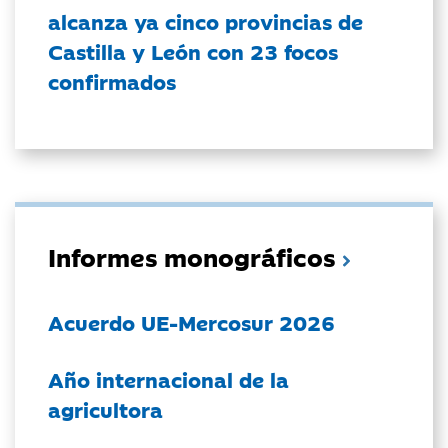
alcanza ya cinco provincias de
Castilla y León con 23 focos
confirmados
Informes monográficos
Acuerdo UE-Mercosur 2026
Año internacional de la
agricultora