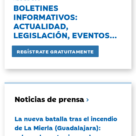
BOLETINES
INFORMATIVOS:
ACTUALIDAD,
LEGISLACIÓN, EVENTOS...
Noticias de prensa
La nueva batalla tras el incendio
de La Mierla (Guadalajara):