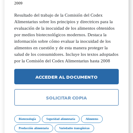
2009
Resultado del trabajo de la Comisión del Codex
Alimentarius sobre los principios y directrices para la
evaluación de la inocuidad de los alimentos obtenidos
por medios biotecnológicos modernos. Destaca la
información sobre cómo evaluar la inocuidad de los
alimentos en cuestión y de esta manera proteger la
salud de los consumidores. Incluye los textos adoptados
por la Comisión del Codex Alimentarius hasta 2008
ACCEDER AL DOCUMENTO
SOLICITAR COPIA
Biotecnología
Seguridad alimentaria
Alimentos
Producción alimentaria
Variedades transgénicas