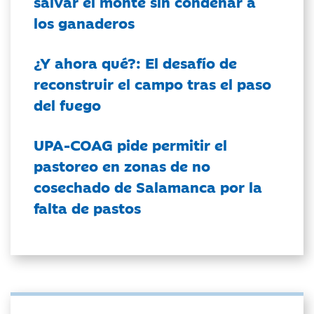
salvar el monte sin condenar a
los ganaderos
¿Y ahora qué?: El desafío de
reconstruir el campo tras el paso
del fuego
UPA-COAG pide permitir el
pastoreo en zonas de no
cosechado de Salamanca por la
falta de pastos