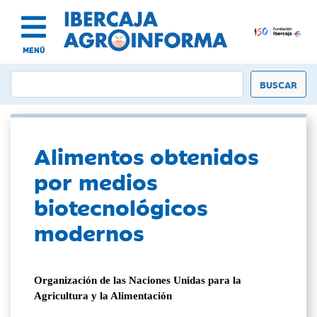
MENÚ
Alimentos obtenidos
por medios
biotecnológicos
modernos
Organización de las Naciones Unidas para la
Agricultura y la Alimentación