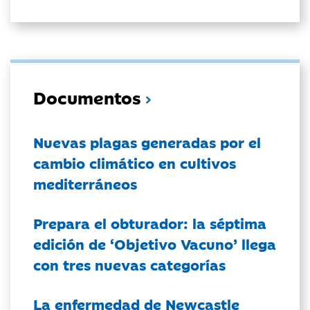
Documentos
Nuevas plagas generadas por el
cambio climático en cultivos
mediterráneos
Prepara el obturador: la séptima
edición de ‘Objetivo Vacuno’ llega
con tres nuevas categorías
La enfermedad de Newcastle