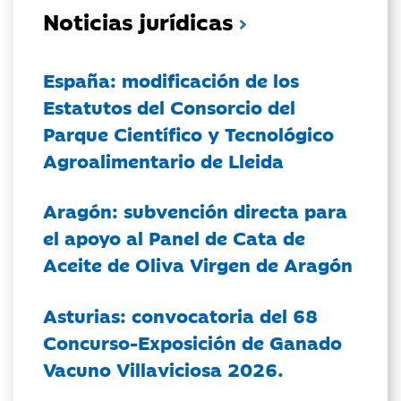
Noticias jurídicas
España: modificación de los
Estatutos del Consorcio del
Parque Científico y Tecnológico
Agroalimentario de Lleida
Aragón: subvención directa para
el apoyo al Panel de Cata de
Aceite de Oliva Virgen de Aragón
Asturias: convocatoria del 68
Concurso-Exposición de Ganado
Vacuno Villaviciosa 2026.