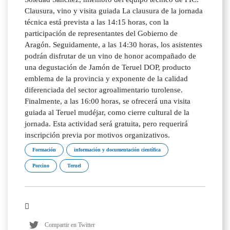
Clausura, vino y visita guiada La clausura de la jornada
técnica está prevista a las 14:15 horas, con la
participación de representantes del Gobierno de
Aragón. Seguidamente, a las 14:30 horas, los asistentes
podrán disfrutar de un vino de honor acompañado de
una degustación de Jamón de Teruel DOP, producto
emblema de la provincia y exponente de la calidad
diferenciada del sector agroalimentario turolense.
Finalmente, a las 16:00 horas, se ofrecerá una visita
guiada al Teruel mudéjar, como cierre cultural de la
jornada. Esta actividad será gratuita, pero requerirá
inscripción previa por motivos organizativos.
Formación
información y documentación científica
Porcino
Teruel
Compartir en Twitter