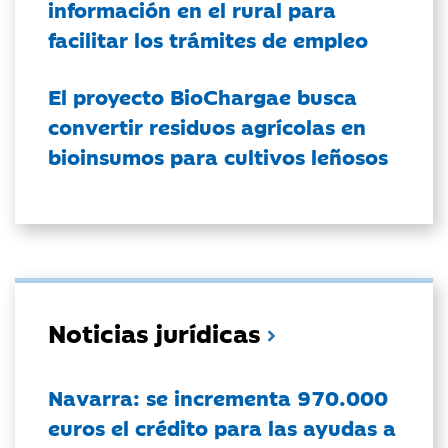
información en el rural para
facilitar los trámites de empleo
El proyecto BioChargae busca
convertir residuos agrícolas en
bioinsumos para cultivos leñosos
Noticias jurídicas
Navarra: se incrementa 970.000
euros el crédito para las ayudas a