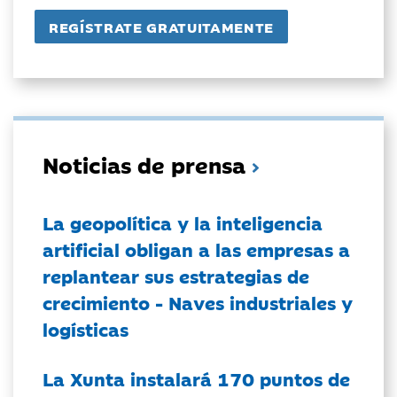
Noticias de prensa
La geopolítica y la inteligencia
artificial obligan a las empresas a
replantear sus estrategias de
crecimiento - Naves industriales y
logísticas
La Xunta instalará 170 puntos de