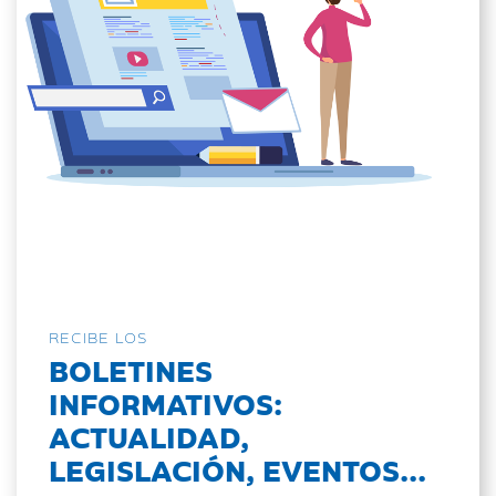
RECIBE LOS
BOLETINES
INFORMATIVOS:
ACTUALIDAD,
LEGISLACIÓN, EVENTOS...