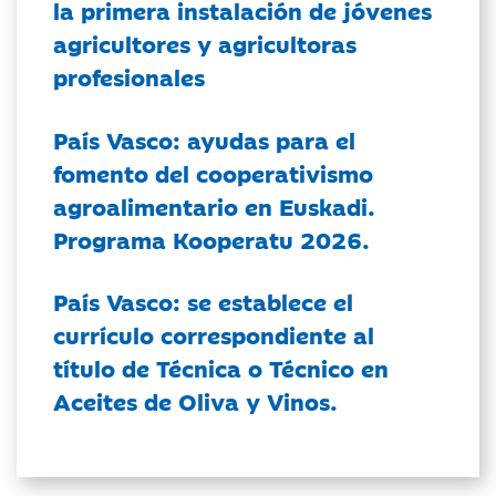
la primera instalación de jóvenes
agricultores y agricultoras
profesionales
País Vasco: ayudas para el
fomento del cooperativismo
agroalimentario en Euskadi.
Programa Kooperatu 2026.
País Vasco: se establece el
currículo correspondiente al
título de Técnica o Técnico en
Aceites de Oliva y Vinos.