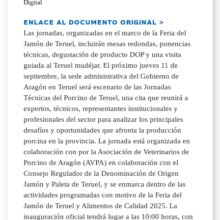
Digital
ENLACE AL DOCUMENTO ORIGINAL >
Las jornadas, organizadas en el marco de la Feria del
Jamón de Teruel, incluirán mesas redondas, ponencias
técnicas, degustación de producto DOP y una visita
guiada al Teruel mudéjar. El próximo jueves 11 de
septiembre, la sede administrativa del Gobierno de
Aragón en Teruel será escenario de las Jornadas
Técnicas del Porcino de Teruel, una cita que reunirá a
expertos, técnicos, representantes institucionales y
profesionales del sector para analizar los principales
desafíos y oportunidades que afronta la producción
porcina en la provincia. La jornada está organizada en
colaboración con por la Asociación de Veterinarios de
Porcino de Aragón (AVPA) en colaboración con el
Consejo Regulador de la Denominación de Origen
Jamón y Paleta de Teruel, y se enmarca dentro de las
actividades programadas con motivo de la Feria del
Jamón de Teruel y Alimentos de Calidad 2025. La
inauguración oficial tendrá lugar a las 10:00 horas, con