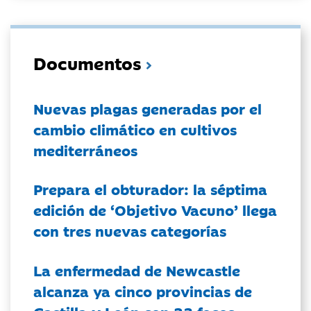
Documentos
Nuevas plagas generadas por el
cambio climático en cultivos
mediterráneos
Prepara el obturador: la séptima
edición de ‘Objetivo Vacuno’ llega
con tres nuevas categorías
La enfermedad de Newcastle
alcanza ya cinco provincias de