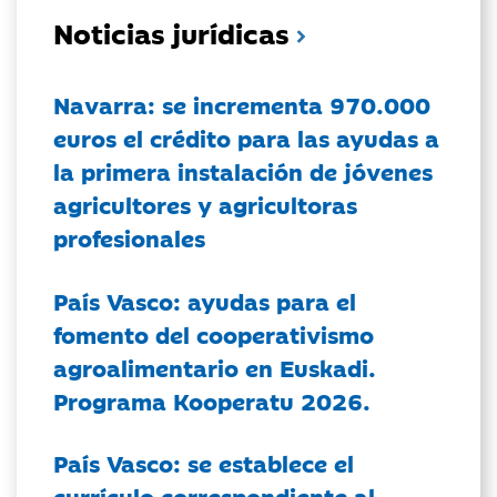
Noticias jurídicas
Navarra: se incrementa 970.000
euros el crédito para las ayudas a
la primera instalación de jóvenes
agricultores y agricultoras
profesionales
País Vasco: ayudas para el
fomento del cooperativismo
agroalimentario en Euskadi.
Programa Kooperatu 2026.
País Vasco: se establece el
currículo correspondiente al