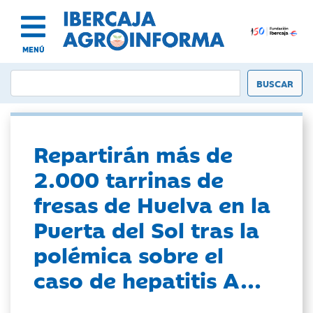
MENÚ
Repartirán más de
2.000 tarrinas de
fresas de Huelva en la
Puerta del Sol tras la
polémica sobre el
caso de hepatitis A...