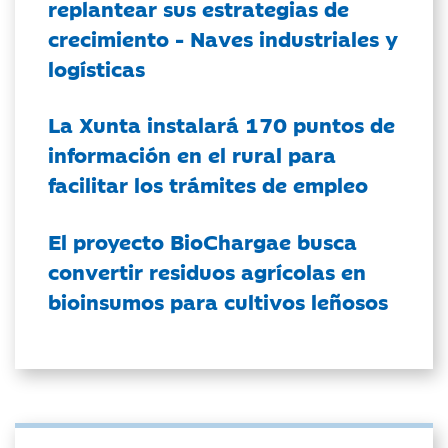
replantear sus estrategias de
crecimiento - Naves industriales y
logísticas
La Xunta instalará 170 puntos de
información en el rural para
facilitar los trámites de empleo
El proyecto BioChargae busca
convertir residuos agrícolas en
bioinsumos para cultivos leñosos