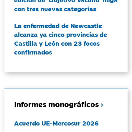
con tres nuevas categorías
La enfermedad de Newcastle
alcanza ya cinco provincias de
Castilla y León con 23 focos
confirmados
Informes monográficos
Acuerdo UE-Mercosur 2026