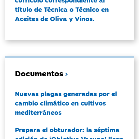
título de Técnica o Técnico en
Aceites de Oliva y Vinos.
Documentos
Nuevas plagas generadas por el
cambio climático en cultivos
mediterráneos
Prepara el obturador: la séptima
edición de ‘Objetivo Vacuno’ llega