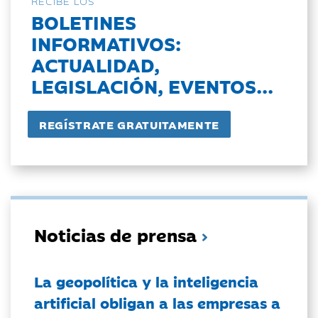
RECIBE LOS
BOLETINES
INFORMATIVOS:
ACTUALIDAD,
LEGISLACIÓN, EVENTOS...
Noticias de prensa
La geopolítica y la inteligencia
artificial obligan a las empresas a