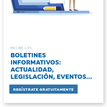
RECIBE LOS
BOLETINES
INFORMATIVOS:
ACTUALIDAD,
LEGISLACIÓN, EVENTOS...