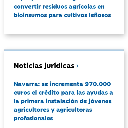
convertir residuos agrícolas en
bioinsumos para cultivos leñosos
Noticias jurídicas
Navarra: se incrementa 970.000
euros el crédito para las ayudas a
la primera instalación de jóvenes
agricultores y agricultoras
profesionales