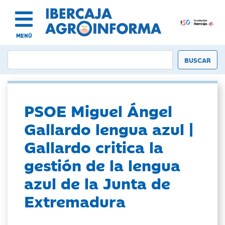
MENÚ
PSOE Miguel Ángel
Gallardo lengua azul |
Gallardo critica la
gestión de la lengua
azul de la Junta de
Extremadura