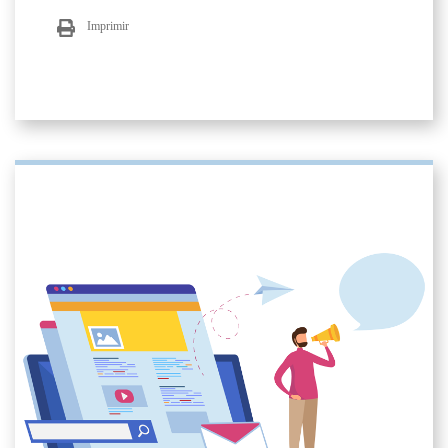
Imprimir