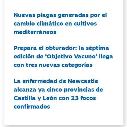
Nuevas plagas generadas por el
cambio climático en cultivos
mediterráneos
Prepara el obturador: la séptima
edición de ‘Objetivo Vacuno’ llega
con tres nuevas categorías
La enfermedad de Newcastle
alcanza ya cinco provincias de
Castilla y León con 23 focos
confirmados