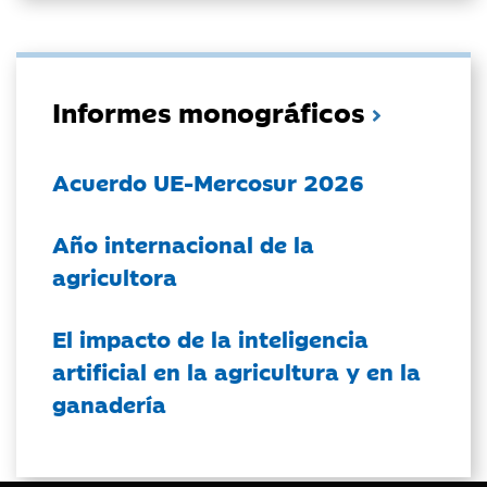
Informes monográficos
Acuerdo UE-Mercosur 2026
Año internacional de la
agricultora
El impacto de la inteligencia
artificial en la agricultura y en la
ganadería