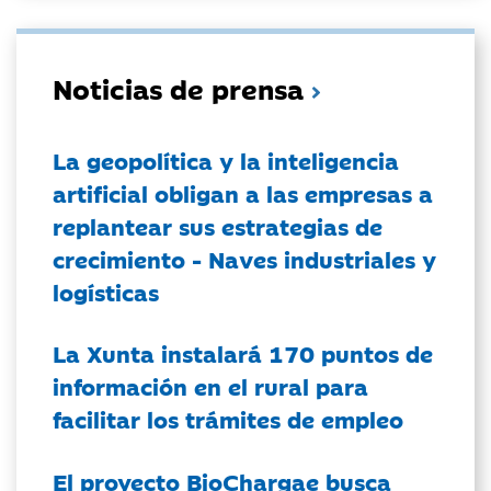
Noticias de prensa
La geopolítica y la inteligencia
artificial obligan a las empresas a
replantear sus estrategias de
crecimiento - Naves industriales y
logísticas
La Xunta instalará 170 puntos de
información en el rural para
facilitar los trámites de empleo
El proyecto BioChargae busca