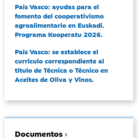
País Vasco: ayudas para el
fomento del cooperativismo
agroalimentario en Euskadi.
Programa Kooperatu 2026.
País Vasco: se establece el
currículo correspondiente al
título de Técnica o Técnico en
Aceites de Oliva y Vinos.
Documentos